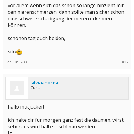
vor allem wenn sich das schon so lange hinzieht mit
den nierenschmerzen, dann sollte man sicher schon
eine schwere schädigung der nieren erkennen
können.
schönen tag euch beiden,
sito
22. Juni 2005
#12
silviaandrea
Guest
hallo mucjocker!
ich halte dir für morgen ganz fest die daumen. wirst
sehen, es wird halb so schlimm werden.
lg