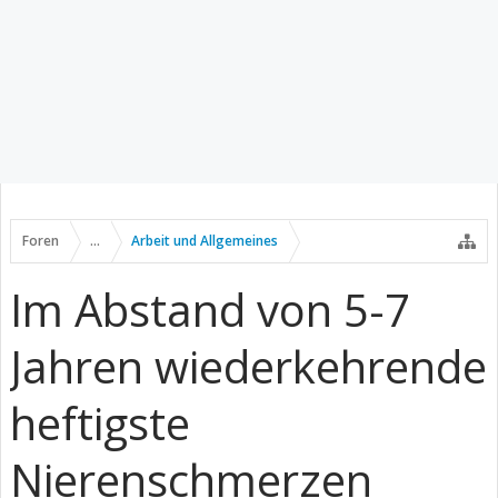
Foren
...
Arbeit und Allgemeines
Im Abstand von 5-7
Jahren wiederkehrende
heftigste
Nierenschmerzen