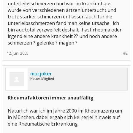
unterleibsschmerzen und war im krankenhaus
wurde von verschiedenen ärtzen untersucht und
trotz starker schmerzen entlassen auch für die
unterleibsschmerzen fand man keine ursache . ich
bin auc total verzweifelt deshalb .hast rheuma oder
irgend eine andere krankheit ?? und noch andere
schmerzen ? gelenke ? magen ?
12. Juni 2005
#2
mucjoker
Neues Mitglied
Rheumafaktoren immer unauffällig
Natürlich war ich im Jahre 2000 im Rheumazentrum
in München. dabei ergab sich keinerlei hinweis auf
eine Rheumatische Erkrankung.