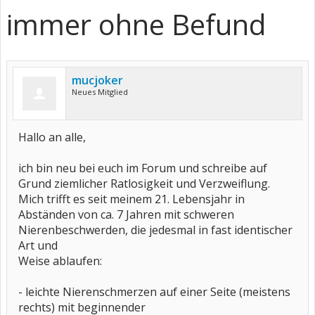
immer ohne Befund
mucjoker
Neues Mitglied
Hallo an alle,
ich bin neu bei euch im Forum und schreibe auf
Grund ziemlicher Ratlosigkeit und Verzweiflung.
Mich trifft es seit meinem 21. Lebensjahr in
Abständen von ca. 7 Jahren mit schweren
Nierenbeschwerden, die jedesmal in fast identischer
Art und
Weise ablaufen:
- leichte Nierenschmerzen auf einer Seite (meistens
rechts) mit beginnender