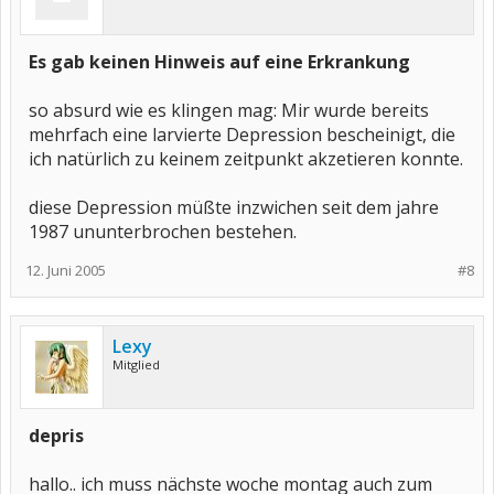
Es gab keinen Hinweis auf eine Erkrankung
so absurd wie es klingen mag: Mir wurde bereits
mehrfach eine larvierte Depression bescheinigt, die
ich natürlich zu keinem zeitpunkt akzetieren konnte.
diese Depression müßte inzwichen seit dem jahre
1987 ununterbrochen bestehen.
12. Juni 2005
#8
Lexy
Mitglied
depris
hallo.. ich muss nächste woche montag auch zum