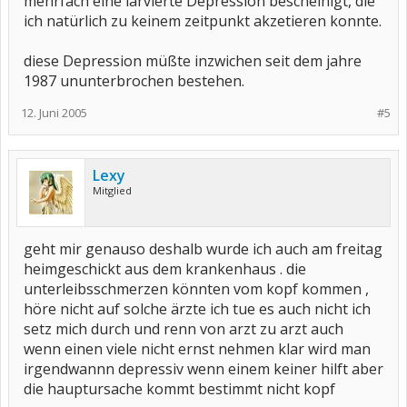
mehrfach eine larvierte Depression bescheinigt, die
ich natürlich zu keinem zeitpunkt akzetieren konnte.
diese Depression müßte inzwichen seit dem jahre
1987 ununterbrochen bestehen.
12. Juni 2005
#5
Lexy
Mitglied
geht mir genauso deshalb wurde ich auch am freitag
heimgeschickt aus dem krankenhaus . die
unterleibsschmerzen könnten vom kopf kommen ,
höre nicht auf solche ärzte ich tue es auch nicht ich
setz mich durch und renn von arzt zu arzt auch
wenn einen viele nicht ernst nehmen klar wird man
irgendwannn depressiv wenn einem keiner hilft aber
die hauptursache kommt bestimmt nicht kopf