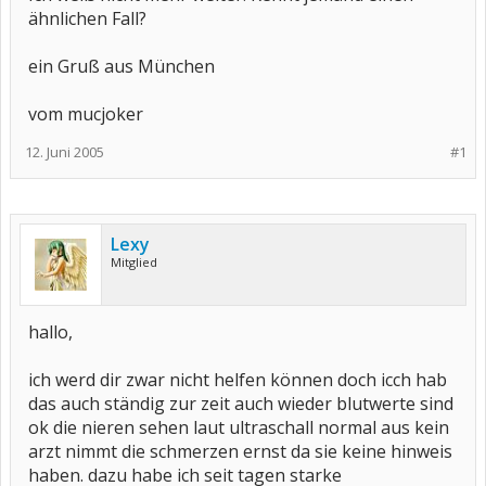
ähnlichen Fall?
ein Gruß aus München
vom mucjoker
12. Juni 2005
#1
Lexy
Mitglied
hallo,
ich werd dir zwar nicht helfen können doch icch hab
das auch ständig zur zeit auch wieder blutwerte sind
ok die nieren sehen laut ultraschall normal aus kein
arzt nimmt die schmerzen ernst da sie keine hinweis
haben. dazu habe ich seit tagen starke