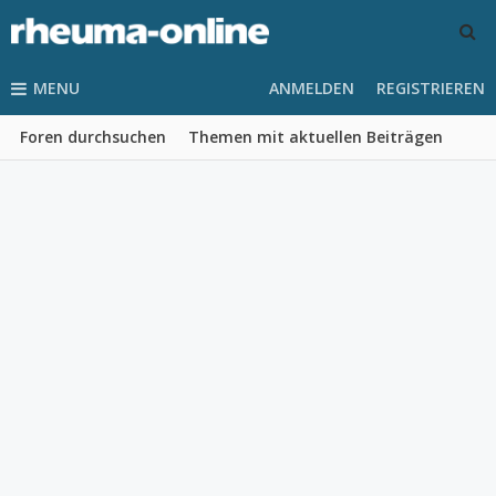
MENU
ANMELDEN
REGISTRIEREN
Foren durchsuchen
Themen mit aktuellen Beiträgen