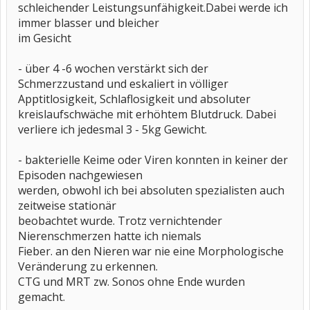
schleichender Leistungsunfähigkeit.Dabei werde ich
immer blasser und bleicher
im Gesicht
- über 4 -6 wochen verstärkt sich der
Schmerzzustand und eskaliert in völliger
Apptitlosigkeit, Schlaflosigkeit und absoluter
kreislaufschwäche mit erhöhtem Blutdruck. Dabei
verliere ich jedesmal 3 - 5kg Gewicht.
- bakterielle Keime oder Viren konnten in keiner der
Episoden nachgewiesen
werden, obwohl ich bei absoluten spezialisten auch
zeitweise stationär
beobachtet wurde. Trotz vernichtender
Nierenschmerzen hatte ich niemals
Fieber. an den Nieren war nie eine Morphologische
Veränderung zu erkennen.
CTG und MRT zw. Sonos ohne Ende wurden
gemacht.