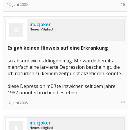
12. Juni 2005
#6
mucjoker
Neues Mitglied
Es gab keinen Hinweis auf eine Erkrankung
so absurd wie es klingen mag: Mir wurde bereits
mehrfach eine larvierte Depression bescheinigt, die
ich natürlich zu keinem zeitpunkt akzetieren konnte.
diese Depression müßte inzwichen seit dem jahre
1987 ununterbrochen bestehen.
12. Juni 2005
#7
mucjoker
Neues Mitglied