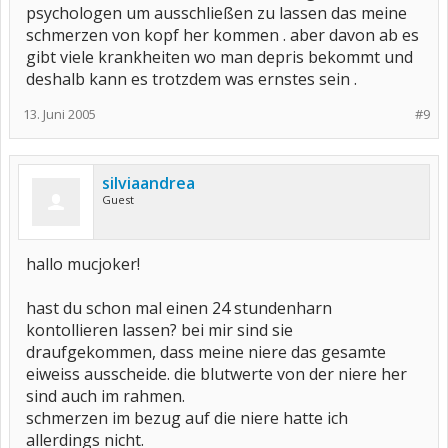
psychologen um ausschließen zu lassen das meine
schmerzen von kopf her kommen . aber davon ab es
gibt viele krankheiten wo man depris bekommt und
deshalb kann es trotzdem was ernstes sein .
13. Juni 2005
#9
silviaandrea
Guest
hallo mucjoker!
hast du schon mal einen 24 stundenharn
kontollieren lassen? bei mir sind sie
draufgekommen, dass meine niere das gesamte
eiweiss ausscheide. die blutwerte von der niere her
sind auch im rahmen.
schmerzen im bezug auf die niere hatte ich
allerdings nicht.