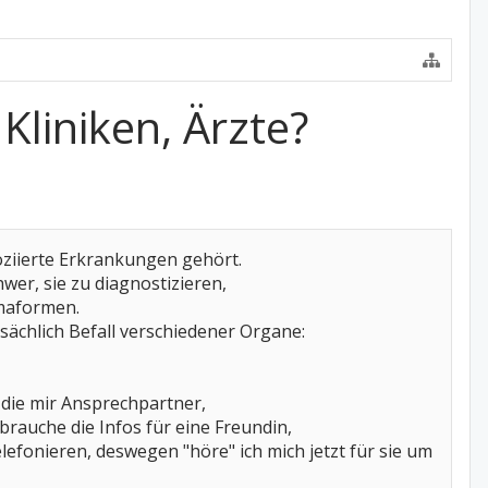
Kliniken, Ärzte?
oziierte Erkrankungen gehört.
wer, sie zu diagnostizieren,
umaformen.
sächlich Befall verschiedener Organe:
 die mir Ansprechpartner,
brauche die Infos für eine Freundin,
lefonieren, deswegen "höre" ich mich jetzt für sie um