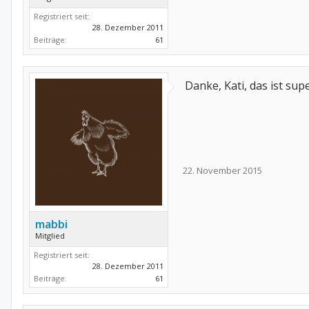
Registriert seit:
28. Dezember 2011
Beiträge:
61
Danke, Kati, das ist supe
22. November 2015
mabbi
Mitglied
Registriert seit:
28. Dezember 2011
Beiträge:
61