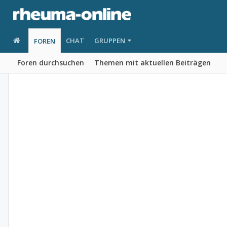
CHAT
GRUPPEN
FOREN
Foren durchsuchen
Themen mit aktuellen Beiträgen