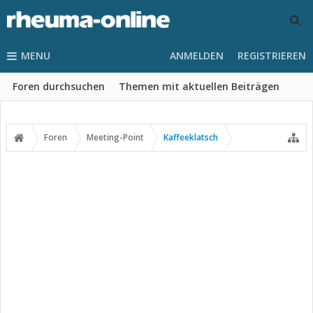
MENU
ANMELDEN
REGISTRIEREN
Foren durchsuchen
Themen mit aktuellen Beiträgen
Foren
Meeting-Point
Kaffeeklatsch