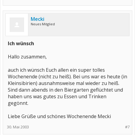
Mecki
Neues Mitglied
Ich wünsch
Hallo zusammen,
auch ich wünsch Euch allen ein super tolles
Wochenende (nicht zu heiß). Bei uns war es heute (in
Kleinsibirien) ausnahmsweise mal wieder zu heiß.
Sind dann abends in den Biergarten geflüchtet und
haben uns was gutes zu Essen und Trinken
gegönnt.
Liebe Grüße und schönes Wochenende Mecki
30. Mai 2003
#7