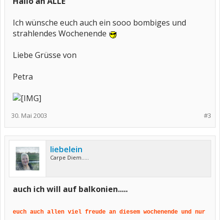
Hallo an ALLE
Ich wünsche euch auch ein sooo bombiges und
strahlendes Wochenende
Liebe Grüsse von
Petra
30. Mai 2003
#3
liebelein
Carpe Diem.....
auch ich will auf balkonien.....
euch auch allen viel freude an diesem wochenende und nur