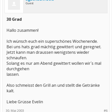
Guest
30 Grad
Hallo zusammen!
Ich wünsch euch ein superschönes Wochenende.
Bei uns hats grad mächtig gewittert und geregnet.
Jetzt kann man draussen wenigstens wieder
schnaufen.
Solang es nur am Abend gewittert wollen wir´s mal
durchgehen
lassen.
Also schmeisst den Grill an und stellt die Getränke
kalt.
Liebe Grüsse Evelin
30. Mai 2003
#6