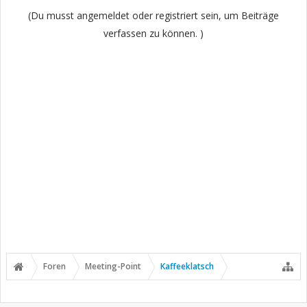
(Du musst angemeldet oder registriert sein, um Beiträge
verfassen zu können. )
Foren
Meeting-Point
Kaffeeklatsch