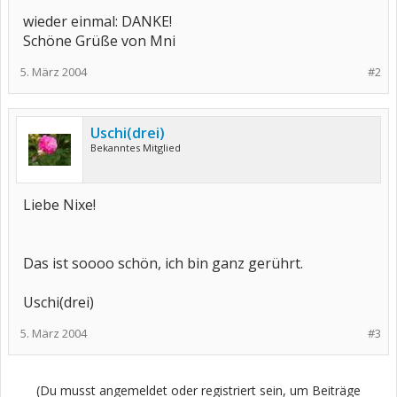
wieder einmal: DANKE!
Schöne Grüße von Mni
5. März 2004
#2
Uschi(drei)
Bekanntes Mitglied
Liebe Nixe!
Das ist soooo schön, ich bin ganz gerührt.
Uschi(drei)
5. März 2004
#3
(Du musst angemeldet oder registriert sein, um Beiträge