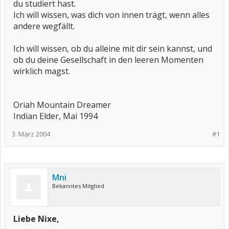
du studiert hast.
Ich will wissen, was dich von innen trägt, wenn alles
andere wegfällt.
Ich will wissen, ob du alleine mit dir sein kannst, und
ob du deine Gesellschaft in den leeren Momenten
wirklich magst.
Oriah Mountain Dreamer
Indian Elder, Mai 1994
3. März 2004
#1
Mni
Bekanntes Mitglied
Liebe Nixe,