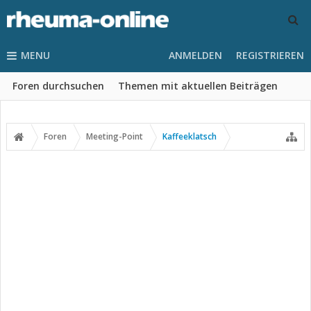
MENU
ANMELDEN
REGISTRIEREN
Foren durchsuchen
Themen mit aktuellen Beiträgen
Foren
Meeting-Point
Kaffeeklatsch