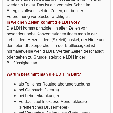
wieder in Laktat. Das ist ein zentraler Schritt im
Energiestoffwechsel der Zellen, der bei der
Verbrennung von Zucker wichtig ist.
In welchen Zellen kommt die LDH vor?
Die LDH kommt prinzipiell in allen Zellen vor,
besonders hohe Konzentrationen findet man in der
Leber, dem Herzen, dem (Skelett)muskel, der Niere und
den roten Blutkörperchen. In der Blutflüssigkeit ist
normalerweise wenig LDH. Werden Zellen geschädigt
oder gehen zu Grunde, steigt die LDH in der
Blutflüssigkeit an.
Warum bestimmt man die LDH im Blut?
als Teil einer Routinelaboruntersuchung
bei Gelbsucht (Ikterus)
bei Lebererkrankungen
Verdacht auf Infektiöse Mononukleose
(Pfeiffersches Drüsenfieber)