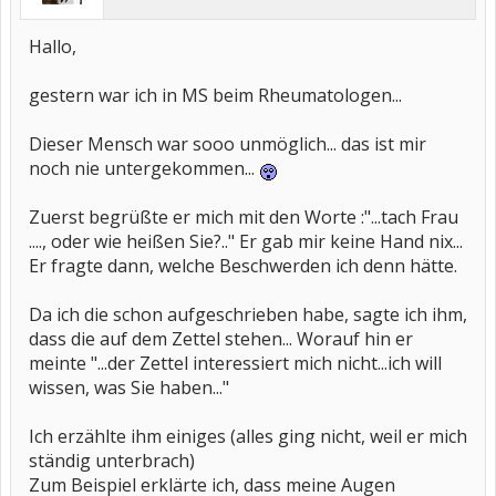
Hallo,
gestern war ich in MS beim Rheumatologen...
Dieser Mensch war sooo unmöglich... das ist mir
noch nie untergekommen...
Zuerst begrüßte er mich mit den Worte :"...tach Frau
...., oder wie heißen Sie?.." Er gab mir keine Hand nix...
Er fragte dann, welche Beschwerden ich denn hätte.
Da ich die schon aufgeschrieben habe, sagte ich ihm,
dass die auf dem Zettel stehen... Worauf hin er
meinte "...der Zettel interessiert mich nicht...ich will
wissen, was Sie haben..."
Ich erzählte ihm einiges (alles ging nicht, weil er mich
ständig unterbrach)
Zum Beispiel erklärte ich, dass meine Augen