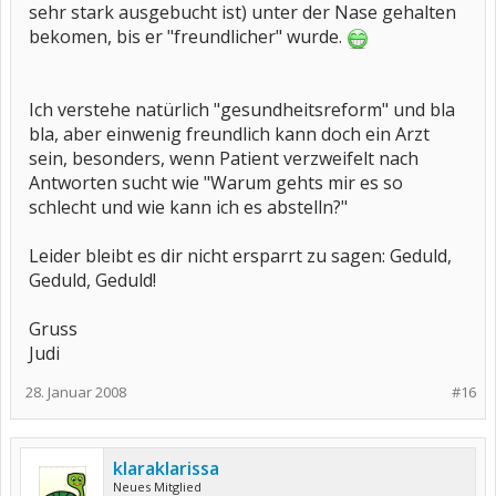
sehr stark ausgebucht ist) unter der Nase gehalten
bekomen, bis er "freundlicher" wurde.
Ich verstehe natürlich "gesundheitsreform" und bla
bla, aber einwenig freundlich kann doch ein Arzt
sein, besonders, wenn Patient verzweifelt nach
Antworten sucht wie "Warum gehts mir es so
schlecht und wie kann ich es abstelln?"
Leider bleibt es dir nicht ersparrt zu sagen: Geduld,
Geduld, Geduld!
Gruss
Judi
28. Januar 2008
#16
klaraklarissa
Neues Mitglied