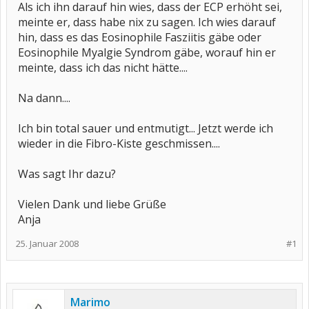
Als ich ihn darauf hin wies, dass der ECP erhöht sei,
meinte er, dass habe nix zu sagen. Ich wies darauf
hin, dass es das Eosinophile Fasziitis gäbe oder
Eosinophile Myalgie Syndrom gäbe, worauf hin er
meinte, dass ich das nicht hätte....
Na dann....
Ich bin total sauer und entmutigt... Jetzt werde ich
wieder in die Fibro-Kiste geschmissen....
Was sagt Ihr dazu?
Vielen Dank und liebe Grüße
Anja
25. Januar 2008
#1
Marimo