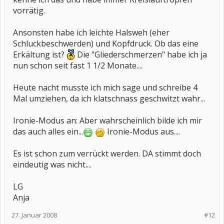
vorrätig.
Ansonsten habe ich leichte Halsweh (eher
Schluckbeschwerden) und Kopfdruck. Ob das eine
Erkältung ist?
Die "Gliederschmerzen" habe ich ja
nun schon seit fast 1 1/2 Monate....
Heute nacht musste ich mich sage und schreibe 4
Mal umziehen, da ich klatschnass geschwitzt wahr...
Ironie-Modus an: Aber wahrscheinlich bilde ich mir
das auch alles ein...
Ironie-Modus aus....
Es ist schon zum verrückt werden. DA stimmt doch
eindeutig was nicht....
LG
Anja
27. Januar 2008
#12