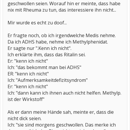
geschwollen seien. Worauf hin er meinte, dass habe
nix mit Rheuma zu tun, das interessiere ihn nicht...
Mir wurde es echt zu doof...
Er fragte noch, ob ich irgendwelche Medis nehme.
Da ich ADHS habe, nehme ich Methylphenidat.
Er sagte nur ".Kenn ich nicht".
Ich erklärte ihm, dass das Ritalin sei.
Er: "kenn ich nicht"
Ich: "das bekommt man bei ADHS"
ER: "kenn ich nicht"
Ich: "Aufmerksamkeitdefizitsyndrom"
Er: "kenn ich nicht"
Ich: "dann kann ich ihnen auch nicht helfen. Methylp.
ist der Wirkstoff"
Als er dann meine Hände sah, meinte er, dass die
nicht dick seien.
Ich: "sie sind morgens geschwollen. Das merke ich