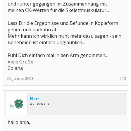
und runter gegangen im Zusammenhang mit
meinen CK-Werten für die Skelettmuskulatur...
Lass Dir die Ergebnisse und Befunde in Kopieform
geben und hark ihn ab...
Mehr kann ich wirklich nicht mehr dazu sagen - sein
Benehmen ist einfach unglaublich...
Fühl Dich einfach mal in den Arm genommen..
Viele Grüße
Colana
25. Januar 2008
#10
Elke
wünscht allen
hallo anja,