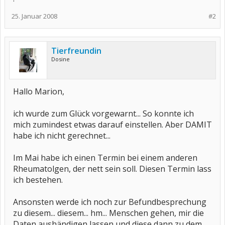
25. Januar 2008
#2
Tierfreundin
Dosine
Hallo Marion,
ich wurde zum Glück vorgewarnt... So konnte ich
mich zumindest etwas darauf einstellen. Aber DAMIT
habe ich nicht gerechnet...
Im Mai habe ich einen Termin bei einem anderen
Rheumatolgen, der nett sein soll. Diesen Termin lass
ich bestehen.
Ansonsten werde ich noch zur Befundbesprechung
zu diesem... diesem... hm... Menschen gehen, mir die
Daten aushändigen lassen und diese dann zu dem