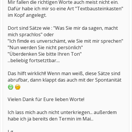
Mir fallen die richtigen Worte auch meist nicht ein.
Dafür habe ich mir so eine Art "Textbausteinkasten"
im Kopf angelegt.
Dort sind Sätze wie : "Was Sie mir da sagen, macht
mich sprachlos" oder
"Ich fimde es unverschämt, wie Sie mit mir sprechen"
"Nun werden Sie nicht persönlich"
"Überdenken Sie bitte Ihren Ton"
...beliebig fortsetztbar....
Das hilft wirklich!! Wenn man weiß, diese Sätze sind
abrufbar, dann klappt das auch mit der Spontanität
Vielen Dank für Eure lieben Worte!
Ich lass mich auch nicht unterkriegen... außerdem
habe ich ja bereits den Termin im Mai...
Lg