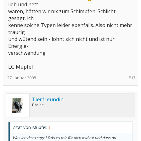
lieb und nett
wären, hätten wir nix zum Schimpfen. Schlicht
gesagt, ich
kenne solche Typen leider ebenfalls. Also nicht mehr
traurig
und wütend sein - lohnt sich nicht und ist nur
Energie-
verschwendung.
LG Mupfel
27. Januar 2008
#13
Tierfreundin
Dosine
Zitat von Mupfel:
↑
Was ich dazu sage? DAs es mir für dich leid tut und dass du