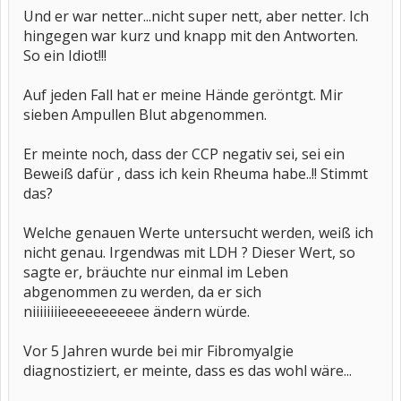
Und er war netter...nicht super nett, aber netter. Ich
hingegen war kurz und knapp mit den Antworten.
So ein Idiot!!!
Auf jeden Fall hat er meine Hände geröntgt. Mir
sieben Ampullen Blut abgenommen.
Er meinte noch, dass der CCP negativ sei, sei ein
Beweiß dafür , dass ich kein Rheuma habe..!! Stimmt
das?
Welche genauen Werte untersucht werden, weiß ich
nicht genau. Irgendwas mit LDH ? Dieser Wert, so
sagte er, bräuchte nur einmal im Leben
abgenommen zu werden, da er sich
niiiiiiiieeeeeeeeeee ändern würde.
Vor 5 Jahren wurde bei mir Fibromyalgie
diagnostiziert, er meinte, dass es das wohl wäre...