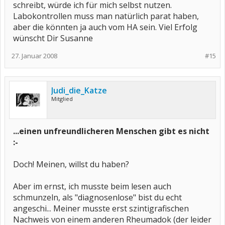
schreibt, würde ich für mich selbst nutzen.
Labokontrollen muss man natürlich parat haben,
aber die könnten ja auch vom HA sein. Viel Erfolg
wünscht Dir Susanne
27. Januar 2008
#15
Judi_die_Katze
Mitglied
...einen unfreundlicheren Menschen gibt es nicht
:-
Doch! Meinen, willst du haben?
Aber im ernst, ich musste beim lesen auch
schmunzeln, als "diagnosenlose" bist du echt
angeschi... Meiner musste erst szintigrafischen
Nachweis von einem anderen Rheumadok (der leider