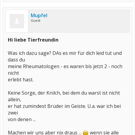
Mupfel
Guest
Hi liebe Tierfreundin
Was ich dazu sage? DAs es mir für dich leid tut und
dass du
meine Rheumatologen - es waren bis jetzt 2 - noch
nicht
erlebt hast.
Keine Sorge, der Knilch, bei dem du warst ist nicht
allein,
er hat zumindest Brüder im Geiste. U.a. war ich bei
zwei
von denen ...
Machen wir uns aber nix draus ...
wenn sie alle