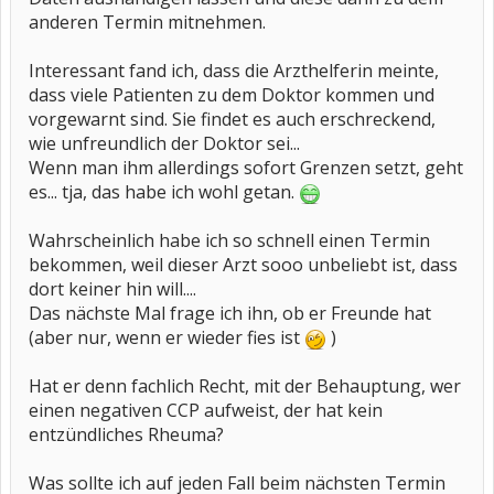
anderen Termin mitnehmen.
Interessant fand ich, dass die Arzthelferin meinte,
dass viele Patienten zu dem Doktor kommen und
vorgewarnt sind. Sie findet es auch erschreckend,
wie unfreundlich der Doktor sei...
Wenn man ihm allerdings sofort Grenzen setzt, geht
es... tja, das habe ich wohl getan.
Wahrscheinlich habe ich so schnell einen Termin
bekommen, weil dieser Arzt sooo unbeliebt ist, dass
dort keiner hin will....
Das nächste Mal frage ich ihn, ob er Freunde hat
(aber nur, wenn er wieder fies ist
)
Hat er denn fachlich Recht, mit der Behauptung, wer
einen negativen CCP aufweist, der hat kein
entzündliches Rheuma?
Was sollte ich auf jeden Fall beim nächsten Termin