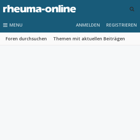
MENU
ANMELDEN
REGISTRIEREN
Foren durchsuchen
Themen mit aktuellen Beiträgen