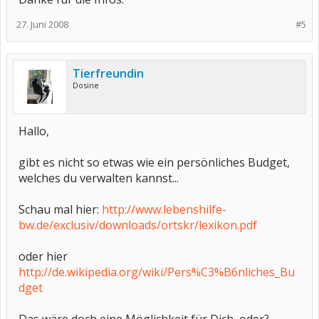
27. Juni 2008
#5
Tierfreundin
Dosine
Hallo,
gibt es nicht so etwas wie ein persönliches Budget,
welches du verwalten kannst...
Schau mal hier:
http://www.lebenshilfe-
bw.de/exclusiv/downloads/ortskr/lexikon.pdf
oder hier
http://de.wikipedia.org/wiki/Pers%C3%B6nliches_Bu
dget