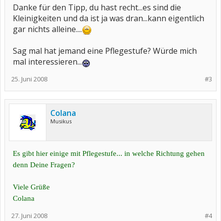
Danke für den Tipp, du hast recht...es sind die
Kleinigkeiten und da ist ja was dran...kann eigentlich
gar nichts alleine....
Sag mal hat jemand eine Pflegestufe? Würde mich
mal interessieren...
25. Juni 2008
#3
Colana
Musikus
Es gibt hier einige mit Pflegestufe... in welche Richtung gehen
denn Deine Fragen?
Viele Grüße
Colana
27. Juni 2008
#4