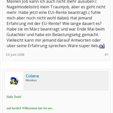
Meinen Job kann ich auch nicht mehr ausüben (
Nagelmodelistin) mein Traumjob, aber es geht nicht
mehr. Habe jetzt eine EUi-Rente beantragt..( fühle
mich aber noch nicht wohl dabei). Hat jemand
Erfahrung mit der EU-Rente? Wie lange dauert es?
Habe sie im März beantragt und war Ende Mai beim
Gutachter und habe ein Belastungsekg gemacht.
Vielleicht kann mir jemand darauf Antworten oder
über seine Erfahrung sprechen. Wäre super lieb.
24. Juni 2008
#1
Colana
Musikus
Hallo Teufel
und herzlich Willkommen hier bei uns...