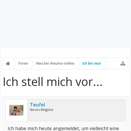
Foren
Neu bei rheuma-online
Ich bin neu!
Ich stell mich vor...
Teufel
Neues Mitglied
Ich habe mich heute angemeldet, um vielleicht eine