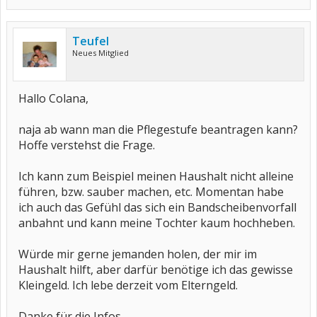
Teufel
Neues Mitglied
Hallo Colana,
naja ab wann man die Pflegestufe beantragen kann?
Hoffe verstehst die Frage.
Ich kann zum Beispiel meinen Haushalt nicht alleine
führen, bzw. sauber machen, etc. Momentan habe
ich auch das Gefühl das sich ein Bandscheibenvorfall
anbahnt und kann meine Tochter kaum hochheben.
Würde mir gerne jemanden holen, der mir im
Haushalt hilft, aber darfür benötige ich das gewisse
Kleingeld. Ich lebe derzeit vom Elterngeld.
Danke für die Infos.