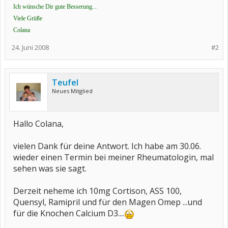
Ich wünsche Dir gute Besserung...
Viele Grüße
Colana
24. Juni 2008
#2
Teufel
Neues Mitglied
Hallo Colana,
vielen Dank für deine Antwort. Ich habe am 30.06.
wieder einen Termin bei meiner Rheumatologin, mal
sehen was sie sagt.
Derzeit neheme ich 10mg Cortison, ASS 100,
Quensyl, Ramipril und für den Magen Omep ...und
für die Knochen Calcium D3....