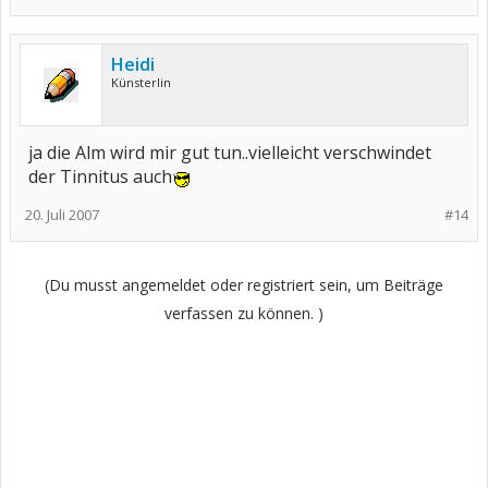
Heidi
Künsterlin
ja die Alm wird mir gut tun..vielleicht verschwindet
der Tinnitus auch
20. Juli 2007
#14
(Du musst angemeldet oder registriert sein, um Beiträge
verfassen zu können. )