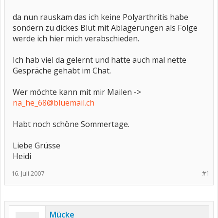
da nun rauskam das ich keine Polyarthritis habe
sondern zu dickes Blut mit Ablagerungen als Folge
werde ich hier mich verabschieden.
Ich hab viel da gelernt und hatte auch mal nette
Gespräche gehabt im Chat.
Wer möchte kann mit mir Mailen ->
na_he_68@bluemail.ch
Habt noch schöne Sommertage.
Liebe Grüsse
Heidi
16. Juli 2007
#1
Mücke