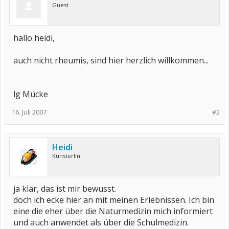
Guest
hallo heidi,
auch nicht rheumis, sind hier herzlich willkommen...
lg Mücke
16. Juli 2007
#2
Heidi
Künsterlin
ja klar, das ist mir bewusst.
doch ich ecke hier an mit meinen Erlebnissen. Ich bin
eine die eher über die Naturmedizin mich informiert
und auch anwendet als über die Schulmedizin.