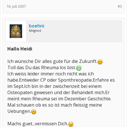
16. Juli 2007
#3
boehni
Mitglied
Hallo Heidi
Ich wünsche Dir alles gute für die Zukunft.
Toll das Du das Rheuma los bist.
Ich weiss leider immer noch nicht was ich
habe.Entweder CP oder Sponthreopatie.Erfahre es
im Sept.Ich bin in der zwischenzeit bei einem
Osteopaten gewesen und der Behandelt mich.Er
meint mein Rheuma sei im Dezember Geschichte.
Mal schauen ob es so ist mach fleissig meine
Uebungen.
Machs guet...vermissen Dich.