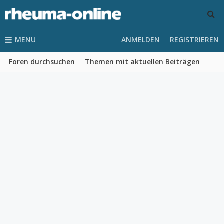
MENU
ANMELDEN
REGISTRIEREN
Foren durchsuchen
Themen mit aktuellen Beiträgen