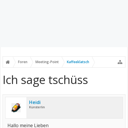
Foren
Meeting-Point
Kaffeeklatsch
Ich sage tschüss
Heidi
Künsterlin
Hallo meine Lieben