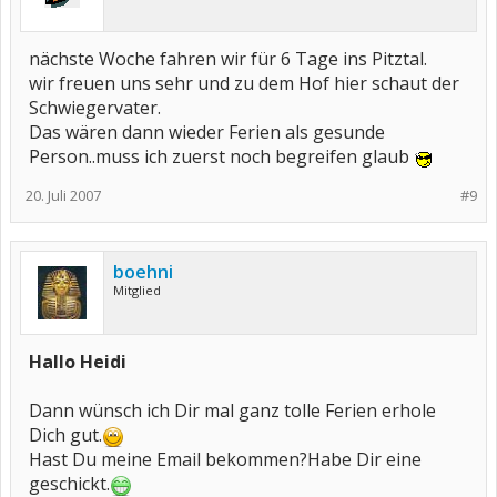
nächste Woche fahren wir für 6 Tage ins Pitztal.
wir freuen uns sehr und zu dem Hof hier schaut der
Schwiegervater.
Das wären dann wieder Ferien als gesunde
Person..muss ich zuerst noch begreifen glaub
20. Juli 2007
#9
boehni
Mitglied
Hallo Heidi
Dann wünsch ich Dir mal ganz tolle Ferien erhole
Dich gut.
Hast Du meine Email bekommen?Habe Dir eine
geschickt.