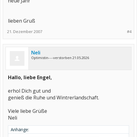
neue Jahr
lieben Gruß
21. Dezember 2007
#4
Neli
Optimistin----verstorben 21.05.2026
Hallo, liebe Engel,
erhol Dich gut und
genieß die Ruhe und Wintrerlandschaft.
Viele liebe Grüße
Neli
Anhänge: