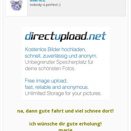
nobody is perfect ;)
na, dann gute fahrt und viel schnee dort!
ich wünsche dir gute erholung!
marie