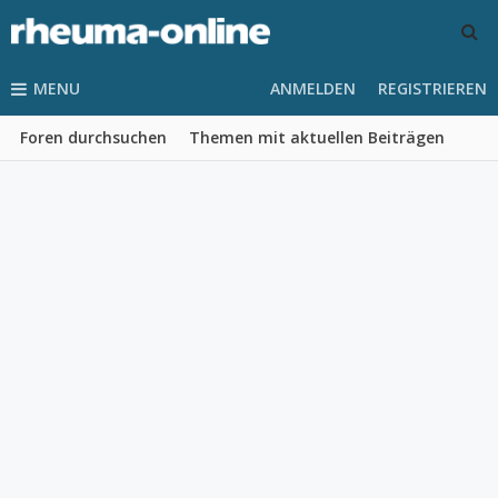
MENU
ANMELDEN
REGISTRIEREN
Foren durchsuchen
Themen mit aktuellen Beiträgen