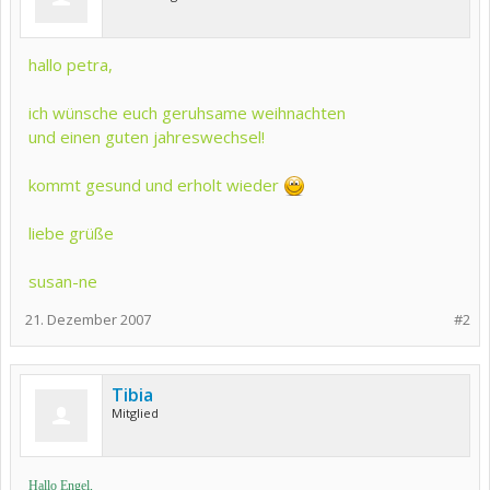
hallo petra,
ich wünsche euch geruhsame weihnachten
und einen guten jahreswechsel!
kommt gesund und erholt wieder
liebe grüße
susan-ne
21. Dezember 2007
#2
Tibia
Mitglied
Hallo Engel,