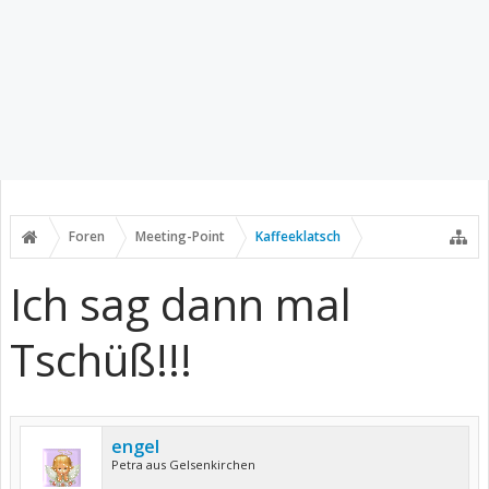
Foren
Meeting-Point
Kaffeeklatsch
Ich sag dann mal
Tschüß!!!
engel
Petra aus Gelsenkirchen