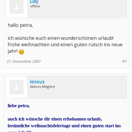
Lilly
offline
hallo petra,
ich wünsche euch einen wunderschönen urlaub!
frohe weihnachten und einen guten rutsch ins neue
jahr!
21. Dezember 2007
#7
lexxus
Aktives Mitglied
liebe petra,
auch ich wünsche dir einen erholsamen urlaub,
besinnliche weihnachtsfeiertage und einen guten start ins