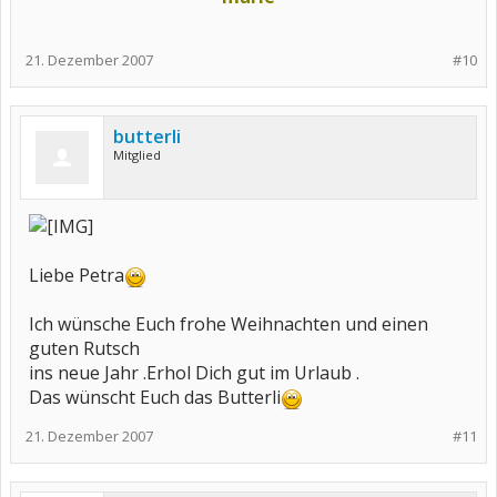
21. Dezember 2007
#10
butterli
Mitglied
Liebe Petra
Ich wünsche Euch frohe Weihnachten und einen
guten Rutsch
ins neue Jahr .Erhol Dich gut im Urlaub .
Das wünscht Euch das Butterli
21. Dezember 2007
#11