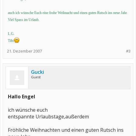
auch ich wünsche Euch eine frohe Weihnacht und einen guten Rutsch ins neue Jahr.
Viel Spass im Urlaub.
L.G.
Tibi
21. Dezember 2007
#3
Gucki
Guest
Hallo Engel
ich wünsche euch
entspannte Urlaubstage,außerdem
Fröhliche Weihnachten und einen guten Rutsch ins