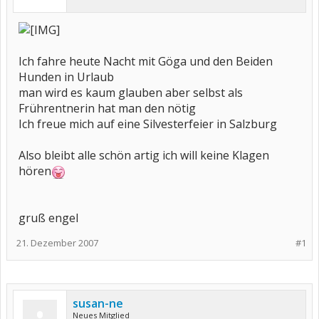
Ich fahre heute Nacht mit Göga und den Beiden
Hunden in Urlaub
man wird es kaum glauben aber selbst als
Frührentnerin hat man den nötig
Ich freue mich auf eine Silvesterfeier in Salzburg
Also bleibt alle schön artig ich will keine Klagen
hören
gruß engel
21. Dezember 2007
#1
susan-ne
Neues Mitglied