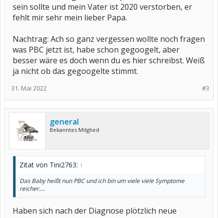
sein sollte und mein Vater ist 2020 verstorben, er
fehlt mir sehr mein lieber Papa.
Nachtrag: Ach so ganz vergessen wollte noch fragen
was PBC jetzt ist, habe schon gegoogelt, aber
besser wäre es doch wenn du es hier schreibst. Weiß
ja nicht ob das gegoogelte stimmt.
31. Mai 2022
#3
general
Bekanntes Mitglied
Zitat von Tini2763:
↑
Das Baby heißt nun PBC und ich bin um viele viele Symptome
reicher....
Haben sich nach der Diagnose plötzlich neue