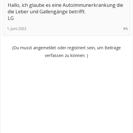
Hallo, ich glaube es eine Autoimmunerkrankung die
die Leber und Gallengänge betrifft.
LG
1. Juni 2022
#6
(Du musst angemeldet oder registriert sein, um Beiträge
verfassen zu können. )