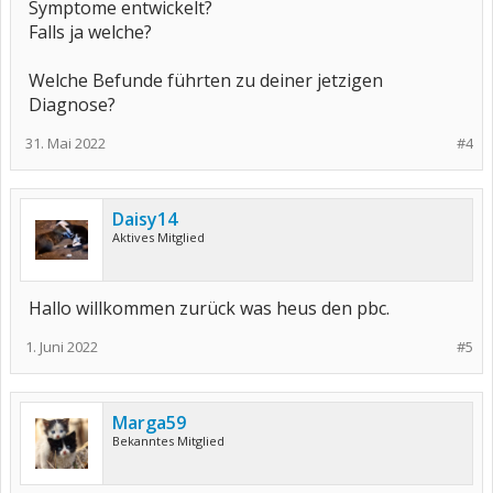
Symptome entwickelt?
Falls ja welche?
Welche Befunde führten zu deiner jetzigen
Diagnose?
31. Mai 2022
#4
Daisy14
Aktives Mitglied
Hallo willkommen zurück was heus den pbc.
1. Juni 2022
#5
Marga59
Bekanntes Mitglied