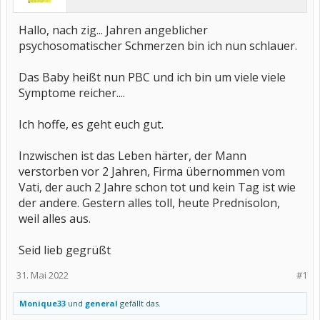
Hallo, nach zig... Jahren angeblicher
psychosomatischer Schmerzen bin ich nun schlauer.
Das Baby heißt nun PBC und ich bin um viele viele
Symptome reicher....
Ich hoffe, es geht euch gut.
Inzwischen ist das Leben härter, der Mann
verstorben vor 2 Jahren, Firma übernommen vom
Vati, der auch 2 Jahre schon tot und kein Tag ist wie
der andere. Gestern alles toll, heute Prednisolon,
weil alles aus.
Seid lieb gegrüßt
31. Mai 2022
#1
Monique33
und
general
gefällt das.