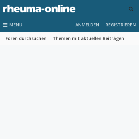
MENU
ANMELDEN
REGISTRIEREN
Foren durchsuchen
Themen mit aktuellen Beiträgen