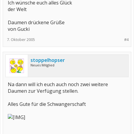
Ich wünsche euch alles Glück
der Welt
Daumen drückene Grüße
von Gucki
7. Oktober 2005
#4
stoppelhopser
Neues Mitglied
Na dann will ich euch auch noch zwei weitere
Daumen zur Verfügung stellen.
Alles Gute für die Schwangerschaft