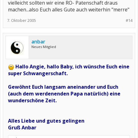
vielleicht sollten wir eine RO- Patenschaft draus
machen...also Euch alles Gute auch weiterhin "merre"
7. Oktober 2005
#14
anbar
Neues Mitglied
Hallo Angie, hallo Baby, ich wünsche Euch eine
super Schwangerschaft.
Gewöhnt Euch langsam aneinander und Euch
(auch dem werdenenden Papa natürlich) eine
wunderschöne Zeit.
Alles Liebe und gutes gelingen
Gruß Anbar