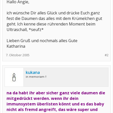
Hallo Angie,
ich wünsche Dir alles Glück und drücke Euch ganz
fest die Daumen das alles mit dem Krümelchen gut
geht. Ich kenne diese rührenden Moment beim
Ultraschall, *seufz*
Lieben Gruß und nochmals alles Gute
Katharina
7. Oktober 2005
#2
kukana
in memoriam †
na da habt ihr aber sicher ganz viele daumen die
mitgedrückt werden. wenn ihr dein
immunsystem überlisten könnt und es das baby
nicht als fremd angreift, das wäre super und