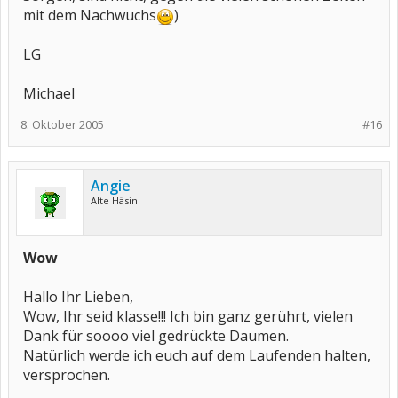
mit dem Nachwuchs
)
LG
Michael
8. Oktober 2005
#16
Angie
Alte Häsin
Wow
Hallo Ihr Lieben,
Wow, Ihr seid klasse!!! Ich bin ganz gerührt, vielen
Dank für soooo viel gedrückte Daumen.
Natürlich werde ich euch auf dem Laufenden halten,
versprochen.