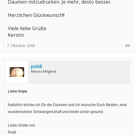
Daumen mitzudrücken. Je mehr, desto besser.
Herzlichen Glückwunsch!!
Viele liebe Grüße
Kerstin
7. Oktober 2005
#8
poldi
Aktives Mitglied
Liebe Angie
Natürlich drücke ich Dir die Daumen und ich wünsche Euch Beiden, eine
wunderschöne Schwangerschaft und bleibt schön gesund.
Liebe Grüße von
Poldi