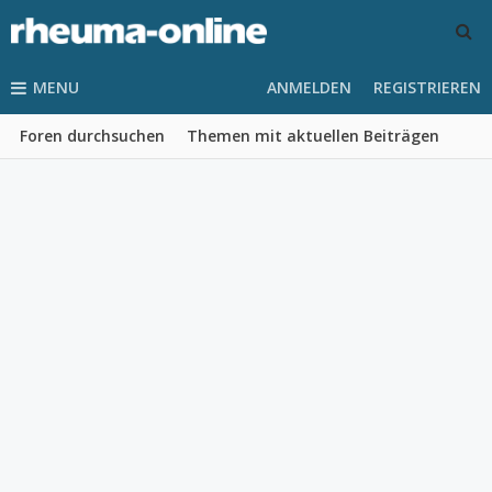
MENU
ANMELDEN
REGISTRIEREN
Foren durchsuchen
Themen mit aktuellen Beiträgen