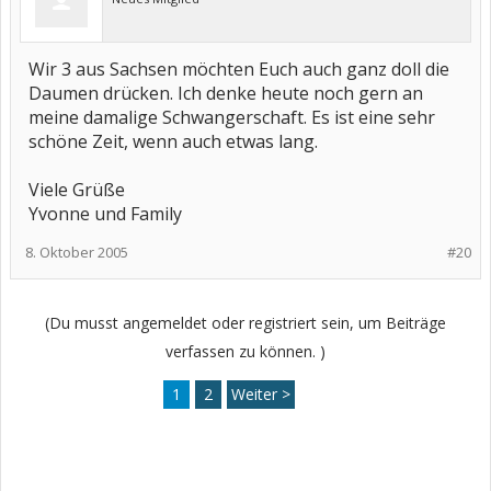
Wir 3 aus Sachsen möchten Euch auch ganz doll die
Daumen drücken. Ich denke heute noch gern an
meine damalige Schwangerschaft. Es ist eine sehr
schöne Zeit, wenn auch etwas lang.
Viele Grüße
Yvonne und Family
8. Oktober 2005
#20
(Du musst angemeldet oder registriert sein, um Beiträge
verfassen zu können. )
1
2
Weiter >