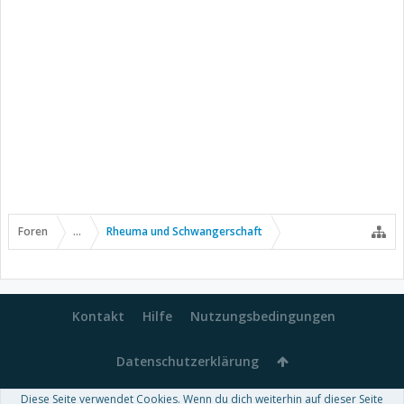
Foren
...
Rheuma und Schwangerschaft
Kontakt
Hilfe
Nutzungsbedingungen
Datenschutzerklärung
Diese Seite verwendet Cookies. Wenn du dich weiterhin auf dieser Seite