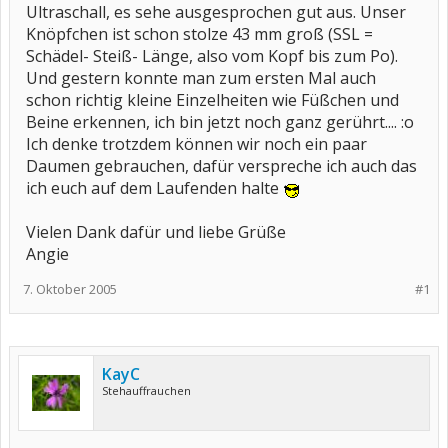
Ultraschall, es sehe ausgesprochen gut aus. Unser
Knöpfchen ist schon stolze 43 mm groß (SSL =
Schädel- Steiß- Länge, also vom Kopf bis zum Po).
Und gestern konnte man zum ersten Mal auch
schon richtig kleine Einzelheiten wie Füßchen und
Beine erkennen, ich bin jetzt noch ganz gerührt.... :o
Ich denke trotzdem können wir noch ein paar
Daumen gebrauchen, dafür verspreche ich auch das
ich euch auf dem Laufenden halte
Vielen Dank dafür und liebe Grüße
Angie
7. Oktober 2005
#1
KayC
Stehauffrauchen