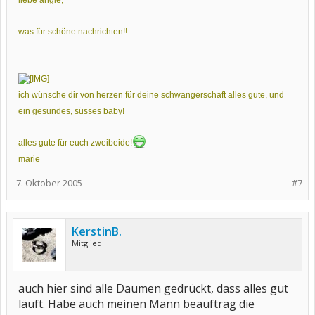
liebe angie,
was für schöne nachrichten!!
ich wünsche dir von herzen für deine schwangerschaft alles gute,
und
ein gesundes, süsses baby!
alles gute für euch zweibeide!
marie
7. Oktober 2005
#7
KerstinB.
Mitglied
auch hier sind alle Daumen gedrückt, dass alles gut
läuft. Habe auch meinen Mann beauftrag die