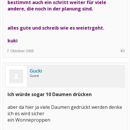
bestimmt auch ein schritt weiter für viele
andere, die noch in der planung sind.
alles gute und schreib wie es weietrgeht.
kuki
7. Oktober 2005
#3
Gucki
Guest
Ich würde sogar 10 Daumen drücken
aber da hier ja viele Daumen gedrückt werden denke
ich es wird sicher
ein Wonneproppen