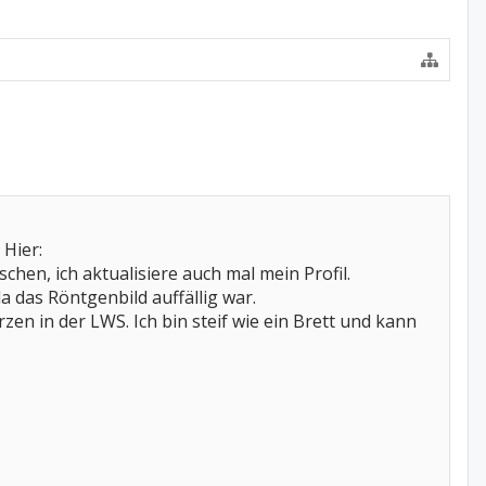
Hier:
schen, ich aktualisiere auch mal mein Profil.
 das Röntgenbild auffällig war.
en in der LWS. Ich bin steif wie ein Brett und kann