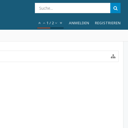
1
/
2
ANMELDEN
REGISTRIEREN