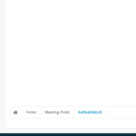
Foren
Meeting-Point
Kaffeeklatsch