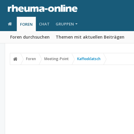
CHAT
GRUPPEN
FOREN
Foren durchsuchen
Themen mit aktuellen Beiträgen
Foren
Meeting-Point
Kaffeeklatsch