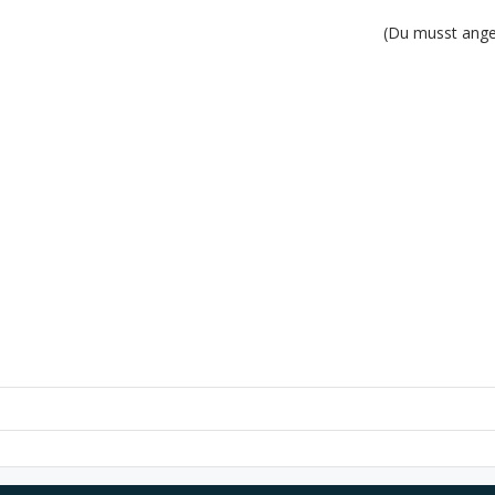
(Du musst angem