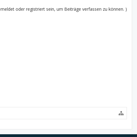
eldet oder registriert sein, um Beiträge verfassen zu können. )