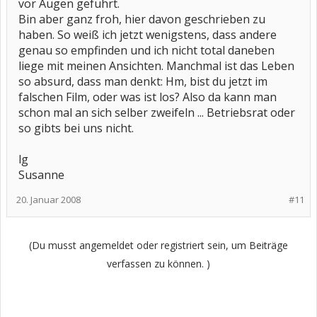
vor Augen geführt.
Bin aber ganz froh, hier davon geschrieben zu
haben. So weiß ich jetzt wenigstens, dass andere
genau so empfinden und ich nicht total daneben
liege mit meinen Ansichten. Manchmal ist das Leben
so absurd, dass man denkt: Hm, bist du jetzt im
falschen Film, oder was ist los? Also da kann man
schon mal an sich selber zweifeln ... Betriebsrat oder
so gibts bei uns nicht.
lg
Susanne
20. Januar 2008
#11
(Du musst angemeldet oder registriert sein, um Beiträge
verfassen zu können. )