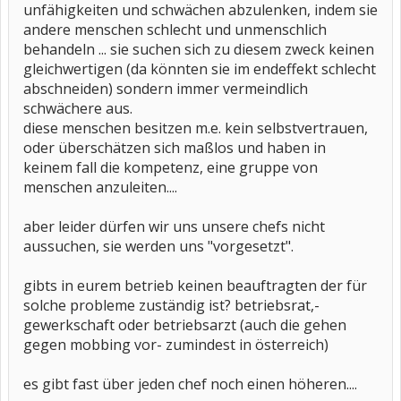
unfähigkeiten und schwächen abzulenken, indem sie
andere menschen schlecht und unmenschlich
behandeln ... sie suchen sich zu diesem zweck keinen
gleichwertigen (da könnten sie im endeffekt schlecht
abschneiden) sondern immer vermeindlich
schwächere aus.
diese menschen besitzen m.e. kein selbstvertrauen,
oder überschätzen sich maßlos und haben in
keinem fall die kompetenz, eine gruppe von
menschen anzuleiten....
aber leider dürfen wir uns unsere chefs nicht
aussuchen, sie werden uns "vorgesetzt".
gibts in eurem betrieb keinen beauftragten der für
solche probleme zuständig ist? betriebsrat,-
gewerkschaft oder betriebsarzt (auch die gehen
gegen mobbing vor- zumindest in österreich)
es gibt fast über jeden chef noch einen höheren....