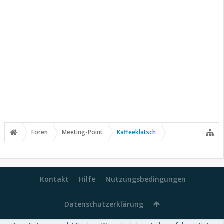
Foren
Meeting-Point
Kaffeeklatsch
Kontakt
Hilfe
Nutzungsbedingungen
Datenschutzerklärung