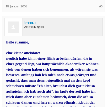
18. Januar 2008
#5
lexxus
Aktives Mitglied
hallo susanne,
eine kleine anekdote:
neulich habe ich in einer filiale arbeiten dürfen, die in
einer gegend liegt, wo hauptsächlich akademiker wohnen.
viele von denen haben sich benommen, als wären sie was
besseres. anfangs hab ich mich noch etwas geärgert und
gedacht, dass man denen eigentlich mal an den kopf
schmeissen müsste "eh alter, brauchst dich gar nicht so
aufspielen, ich hab auch abi". im laufe der zeit habe ich
mich dann aber zunehmen beömmelt, denn die ach so
schlauen damen und herren waren oftmals nicht in der