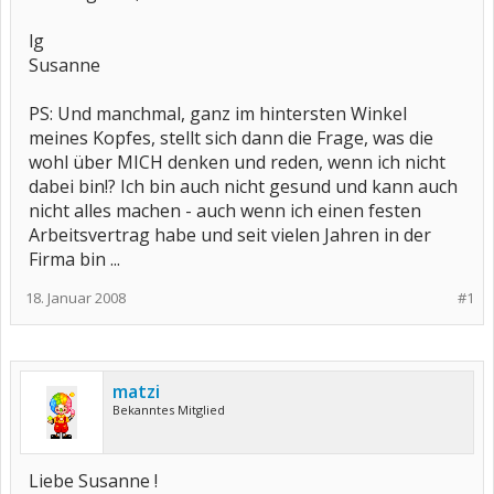
lg
Susanne
PS: Und manchmal, ganz im hintersten Winkel
meines Kopfes, stellt sich dann die Frage, was die
wohl über MICH denken und reden, wenn ich nicht
dabei bin!? Ich bin auch nicht gesund und kann auch
nicht alles machen - auch wenn ich einen festen
Arbeitsvertrag habe und seit vielen Jahren in der
Firma bin ...
18. Januar 2008
#1
matzi
Bekanntes Mitglied
Liebe Susanne !