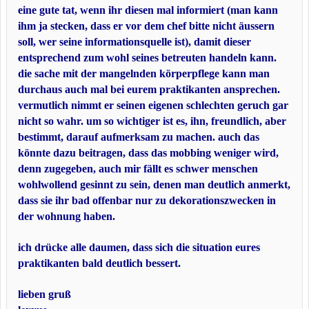
eine gute tat, wenn ihr diesen mal informiert (man kann
ihm ja stecken, dass er vor dem chef bitte nicht äussern
soll, wer seine informationsquelle ist), damit dieser
entsprechend zum wohl seines betreuten handeln kann.
die sache mit der mangelnden körperpflege kann man
durchaus auch mal bei eurem praktikanten ansprechen.
vermutlich nimmt er seinen eigenen schlechten geruch gar
nicht so wahr. um so wichtiger ist es, ihn, freundlich, aber
bestimmt, darauf aufmerksam zu machen. auch das
könnte dazu beitragen, dass das mobbing weniger wird,
denn zugegeben, auch mir fällt es schwer menschen
wohlwollend gesinnt zu sein, denen man deutlich anmerkt,
dass sie ihr bad offenbar nur zu dekorationszwecken in
der wohnung haben.
ich drücke alle daumen, dass sich die situation eures
praktikanten bald deutlich bessert.
lieben gruß