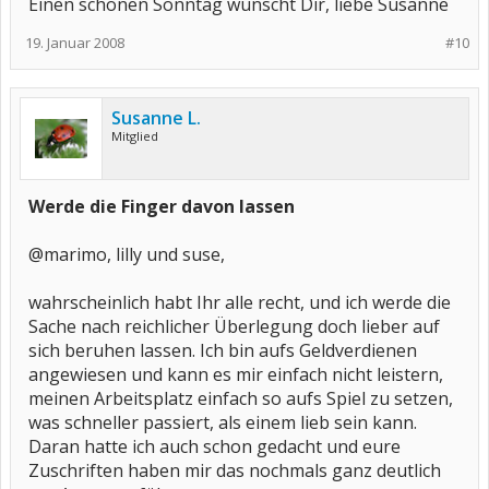
Einen schönen Sonntag wünscht Dir, liebe Susanne
19. Januar 2008
#10
Susanne L.
Mitglied
Werde die Finger davon lassen
@marimo, lilly und suse,
wahrscheinlich habt Ihr alle recht, und ich werde die
Sache nach reichlicher Überlegung doch lieber auf
sich beruhen lassen. Ich bin aufs Geldverdienen
angewiesen und kann es mir einfach nicht leistern,
meinen Arbeitsplatz einfach so aufs Spiel zu setzen,
was schneller passiert, als einem lieb sein kann.
Daran hatte ich auch schon gedacht und eure
Zuschriften haben mir das nochmals ganz deutlich