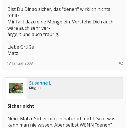
Bist Du Dir so sicher, das "denen" wirklich nichts
fehlt?
Mir fällt dazu eine Menge ein. Verstehe Dich auch,
wäre auch sehr ver-
ärgert und auch traurig.
Liebe Grüße
Matzi
18. Januar 2008
#2
Susanne L.
Mitglied
Sicher nicht
Nein, Matzi. Sicher bin ich natürlich nicht. So etwas
kann man nie wissen. Aber selbst WENN "denen"