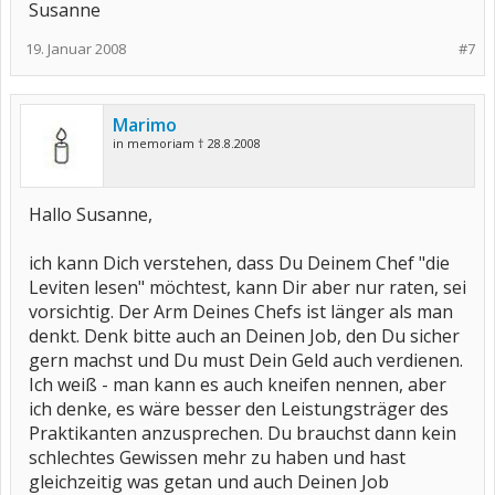
Susanne
19. Januar 2008
#7
Marimo
in memoriam † 28.8.2008
Hallo Susanne,
ich kann Dich verstehen, dass Du Deinem Chef "die
Leviten lesen" möchtest, kann Dir aber nur raten, sei
vorsichtig. Der Arm Deines Chefs ist länger als man
denkt. Denk bitte auch an Deinen Job, den Du sicher
gern machst und Du must Dein Geld auch verdienen.
Ich weiß - man kann es auch kneifen nennen, aber
ich denke, es wäre besser den Leistungsträger des
Praktikanten anzusprechen. Du brauchst dann kein
schlechtes Gewissen mehr zu haben und hast
gleichzeitig was getan und auch Deinen Job