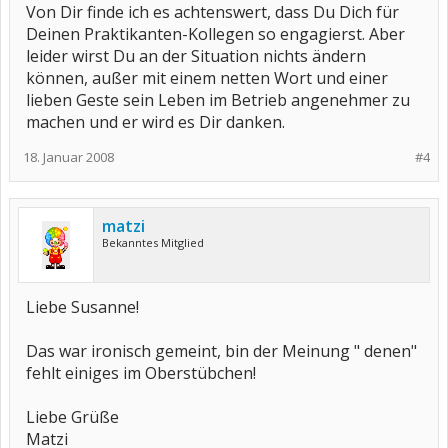
Von Dir finde ich es achtenswert, dass Du Dich für
Deinen Praktikanten-Kollegen so engagierst. Aber
leider wirst Du an der Situation nichts ändern
können, außer mit einem netten Wort und einer
lieben Geste sein Leben im Betrieb angenehmer zu
machen und er wird es Dir danken.
18. Januar 2008
#4
matzi
Bekanntes Mitglied
Liebe Susanne!
Das war ironisch gemeint, bin der Meinung " denen"
fehlt einiges im Oberstübchen!
Liebe Grüße
Matzi