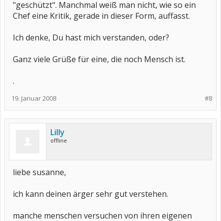
"geschützt". Manchmal weiß man nicht, wie so ein
Chef eine Kritik, gerade in dieser Form, auffasst.
Ich denke, Du hast mich verstanden, oder?
Ganz viele Grüße für eine, die noch Mensch ist.
.
19. Januar 2008
#8
Lilly
offline
liebe susanne,
ich kann deinen ärger sehr gut verstehen.
manche menschen versuchen von ihren eigenen