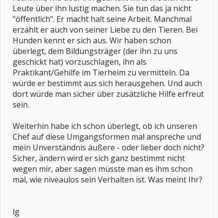
Leute über ihn lustig machen. Sie tun das ja nicht
"öffentlich". Er macht halt seine Arbeit. Manchmal
erzählt er auch von seiner Liebe zu den Tieren. Bei
Hunden kennt er sich aus. Wir haben schon
überlegt, dem Bildungsträger (der ihn zu uns
geschickt hat) vorzuschlagen, ihn als
Praktikant/Gehilfe im Tierheim zu vermitteln. Da
würde er bestimmt aus sich herausgehen. Und auch
dort würde man sicher über zusätzliche Hilfe erfreut
sein.
Weiterhin habe ich schon überlegt, ob ich unseren
Chef auf diese Umgangsformen mal anspreche und
mein Unverständnis äußere - oder lieber doch nicht?
Sicher, ändern wird er sich ganz bestimmt nicht
wegen mir, aber sagen müsste man es ihm schon
mal, wie niveaulos sein Verhalten ist. Was meint Ihr?
lg