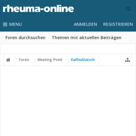
MENU
ANMELDEN
REGISTRIEREN
Foren durchsuchen
Themen mit aktuellen Beiträgen
Foren
Meeting-Point
Kaffeeklatsch