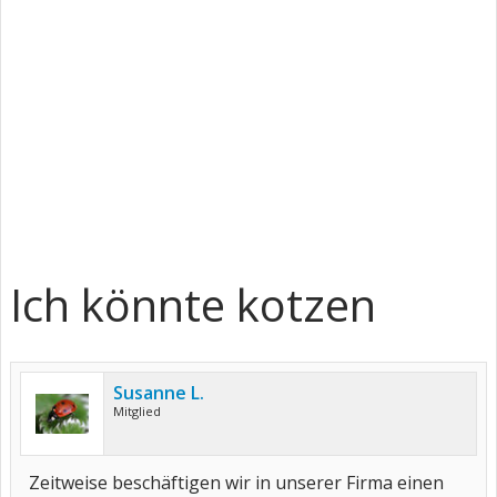
Ich könnte kotzen
Susanne L.
Mitglied
Zeitweise beschäftigen wir in unserer Firma einen