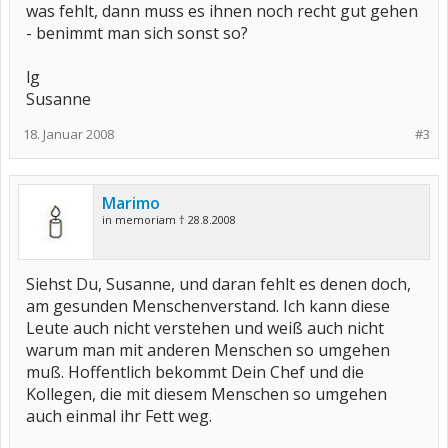
was fehlt, dann muss es ihnen noch recht gut gehen
- benimmt man sich sonst so?
lg
Susanne
18. Januar 2008
#3
Marimo
in memoriam † 28.8.2008
Siehst Du, Susanne, und daran fehlt es denen doch,
am gesunden Menschenverstand. Ich kann diese
Leute auch nicht verstehen und weiß auch nicht
warum man mit anderen Menschen so umgehen
muß. Hoffentlich bekommt Dein Chef und die
Kollegen, die mit diesem Menschen so umgehen
auch einmal ihr Fett weg.