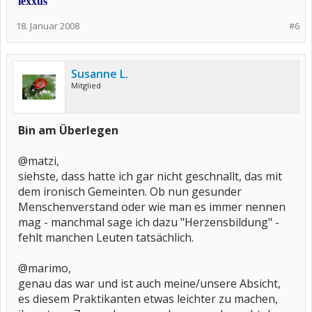
lexxus
18. Januar 2008
#6
Susanne L.
Mitglied
Bin am Überlegen
@matzi,
siehste, dass hatte ich gar nicht geschnallt, das mit
dem ironisch Gemeinten. Ob nun gesunder
Menschenverstand oder wie man es immer nennen
mag - manchmal sage ich dazu "Herzensbildung" -
fehlt manchen Leuten tatsächlich.
@marimo,
genau das war und ist auch meine/unsere Absicht,
es diesem Praktikanten etwas leichter zu machen,