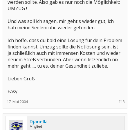
werden sollte. Also gab es nur noch die Möglichkeit:
UMZUG !
Und was soll ich sagen, mir geht's wieder gut, ich
hab meine Seelenruhe wieder gefunden.
Ich hoffe, dass du bald eine Lösung für dein Problem
finden kannst. Umzug sollte die Notlösung sein, ist
ja schließlich auch mit immensen Kosten und wieder
neuem Streß verbunden. Aber wenn letzendlich nix
mehr geht ..... tu es, deiner Gesundheit zuliebe.
Lieben Gruß
Easy
17. Mai 2004
#13
Djanella
Mitglied