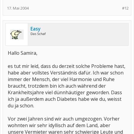
17. Mai 2004
#12
Easy
Das Schaf
Hallo Samira,
es tut mir leid, dass du derzeit solche Probleme hast,
habe aber vollstes Verständnis dafür. Ich war schon
immer der Mensch, der viel Harmonie und Ruhe
braucht, trotzdem bin ich auch während der
Krankheitsjahre viel dünnhäutiger geworden. Dass
ich ja außerdem auch Diabetes habe wie du, weisst
du ja schon.
Vor zwei Jahren sind wir auch umgezogen. Vorher
wohnten wir sehr idyllisch auf dem Land, aber
unsere Vermieter waren sehr schwierige Leute und