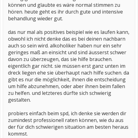
können und glaubte es wäre normal stimmen zu
hören. heute geht es ihr durch gute und intensive
behandlung wieder gut.
das nur mal als positives beispiel wie es laufen kann,
obwohl ich nicht denke das es bei deinen nachbarn
auch so sein wird. alkoholiker haben nur ein sehr
geringes maß an einsicht und sind äusserst schwer
davon zu überzeugen, das sie hilfe brauchen.
eigentlich gar nicht. sie müssen erst ganz unten im
dreck liegen ehe sie überhaupt nach hilfe suchen. da
gibt es nur die möglichkeit, ihnen die entscheidung
um hilfe abzunehmen, oder aber ihnen beim fallen
zu helfen. und letzteres dürfte sich schwierig
gestalten.
probiers einfach beim spd, ich denke sie werden dir
zumindest professionell raten können, wie du aus
der für dich schwierigen situation am besten heraus
kommst.