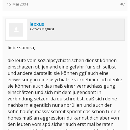
16. Mai 2004
#7
lexxus
Aktives Mitglied
liebe samira,
die leute vom sozialpsychiatrischen dienst können
einschätzen ob jemand eine gefahr für sich selbst
und andere darstellt. sie können ggf auch eine
einweisung in eine psychiatrie vornehmen. ich denke
sie können auch das maß einer vernachlässigung
einschätzen und sich mit dem jugendamt in
verbindung setzen. da du schreibst, daß sich deine
nachbarn eigentlich nur anbrüllen und auch der
sohn häufig massiv schreit spricht das schon für ein
hohes maß an aggression. du kannst dich aber von
den leuten vom spd sicher auch erst mal beraten