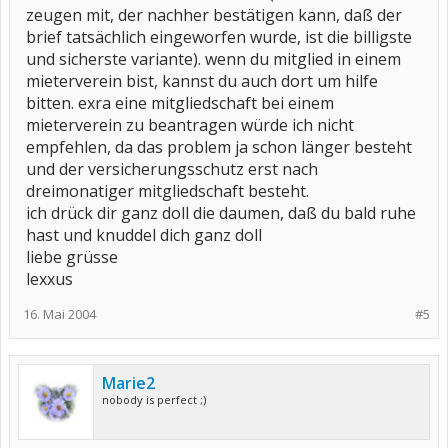
zeugen mit, der nachher bestätigen kann, daß der
brief tatsächlich eingeworfen wurde, ist die billigste
und sicherste variante). wenn du mitglied in einem
mieterverein bist, kannst du auch dort um hilfe
bitten. exra eine mitgliedschaft bei einem
mieterverein zu beantragen würde ich nicht
empfehlen, da das problem ja schon länger besteht
und der versicherungsschutz erst nach
dreimonatiger mitgliedschaft besteht.
ich drück dir ganz doll die daumen, daß du bald ruhe
hast und knuddel dich ganz doll
liebe grüsse
lexxus
16. Mai 2004
#5
Marie2
nobody is perfect ;)