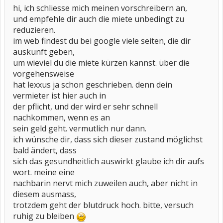
hi, ich schliesse mich meinen vorschreibern an,
und empfehle dir auch die miete unbedingt zu
reduzieren.
im web findest du bei google viele seiten, die dir
auskunft geben,
um wieviel du die miete kürzen kannst. über die
vorgehensweise
hat lexxus ja schon geschrieben. denn dein
vermieter ist hier auch in
der pflicht, und der wird er sehr schnell
nachkommen, wenn es an
sein geld geht. vermutlich nur dann.
ich wünsche dir, dass sich dieser zustand möglichst
bald ändert, dass
sich das gesundheitlich auswirkt glaube ich dir aufs
wort. meine eine
nachbarin nervt mich zuweilen auch, aber nicht in
diesem ausmass,
trotzdem geht der blutdruck hoch. bitte, versuch
ruhig zu bleiben