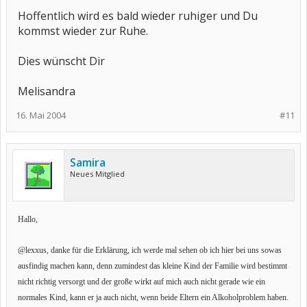
Hoffentlich wird es bald wieder ruhiger und Du
kommst wieder zur Ruhe.
Dies wünscht Dir
Melisandra
16. Mai 2004
#11
Samira
Neues Mitglied
Hallo,
@lexxus, danke für die Erklärung, ich werde mal sehen ob ich hier bei uns sowas
ausfindig machen kann, denn zumindest das kleine Kind der Familie wird bestimmt
nicht richtig versorgt und der große wirkt auf mich auch nicht gerade wie ein
normales Kind, kann er ja auch nicht, wenn beide Eltern ein Alkoholproblem haben.