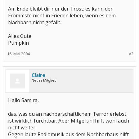
Am Ende bleibt dir nur der Trost: es kann der
Frömmste nicht in Frieden leben, wenn es dem
Nachbarn nicht gefällt.
Alles Gute
Pumpkin
16. Mai 2004
#2
Claire
Neues Mitglied
Hallo Samira,
das, was du an nachbarschaftlichem Terror erlebst,
ist wirklich furchtbar. Aber Mitgefühl hilft wohl auch
nicht weiter.
Gegen laute Radiomusik aus dem Nachbarhaus hilft