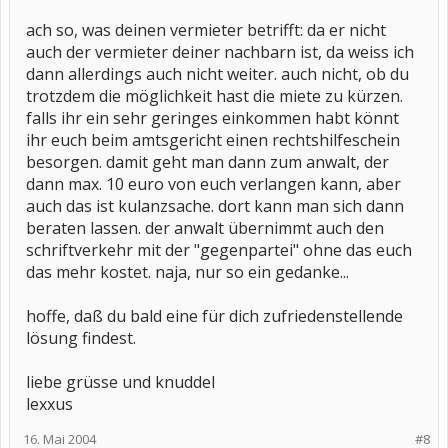
ach so, was deinen vermieter betrifft: da er nicht
auch der vermieter deiner nachbarn ist, da weiss ich
dann allerdings auch nicht weiter. auch nicht, ob du
trotzdem die möglichkeit hast die miete zu kürzen.
falls ihr ein sehr geringes einkommen habt könnt
ihr euch beim amtsgericht einen rechtshilfeschein
besorgen. damit geht man dann zum anwalt, der
dann max. 10 euro von euch verlangen kann, aber
auch das ist kulanzsache. dort kann man sich dann
beraten lassen. der anwalt übernimmt auch den
schriftverkehr mit der "gegenpartei" ohne das euch
das mehr kostet. naja, nur so ein gedanke...
hoffe, daß du bald eine für dich zufriedenstellende
lösung findest.
liebe grüsse und knuddel
lexxus
16. Mai 2004
#8