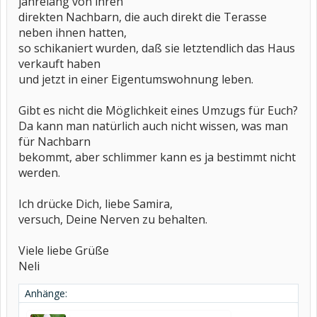
jahrelang von ihren
direkten Nachbarn, die auch direkt die Terasse
neben ihnen hatten,
so schikaniert wurden, daß sie letztendlich das Haus
verkauft haben
und jetzt in einer Eigentumswohnung leben.
Gibt es nicht die Möglichkeit eines Umzugs für Euch?
Da kann man natürlich auch nicht wissen, was man
für Nachbarn
bekommt, aber schlimmer kann es ja bestimmt nicht
werden.
Ich drücke Dich, liebe Samira,
versuch, Deine Nerven zu behalten.
Viele liebe Grüße
Neli
Anhänge: