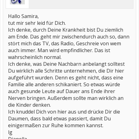
Hallo Samira,
tut mir sehr leid für Dich.
Ich denke, durch Deine Krankheit bist Du ziemlich
am Ende. Das geht mir zwischendurch auch so, dann
stört mich das TV, das Radio, Geschreie von wem
auch immer. Man wird empfindlicher. Das ist
wahrscheinlich normal.
Ich denke, was Deine Nachbarn anbelangt solltest
Du wirklich alle Schritte unternehmen, die Dir hier
aufgeführt wurden. Denn es geht nicht, dass eine
Familie alle anderen schikaniert. So etwas würde
auch gesunde Leute auf Dauer ans Ende ihrer
Nerven bringen. Außerdem sollte man wirklich an
die Kinder denken.
Ich knuddel Dich von hier aus und drücke Dir die
Daumen, dass bald etwas passiert, damit Du
einigermaßen zur Ruhe kommen kannst.
lg