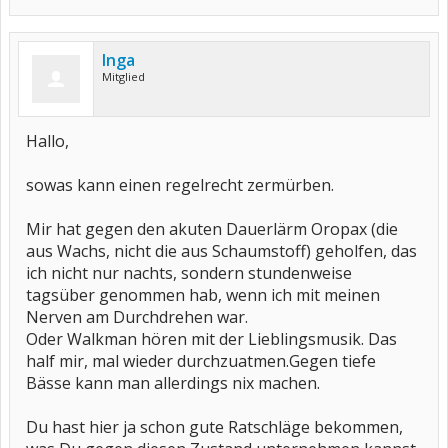
Inga
Mitglied
Hallo,
sowas kann einen regelrecht zermürben.
Mir hat gegen den akuten Dauerlärm Oropax (die
aus Wachs, nicht die aus Schaumstoff) geholfen, das
ich nicht nur nachts, sondern stundenweise
tagsüber genommen hab, wenn ich mit meinen
Nerven am Durchdrehen war.
Oder Walkman hören mit der Lieblingsmusik. Das
half mir, mal wieder durchzuatmen.Gegen tiefe
Bässe kann man allerdings nix machen.
Du hast hier ja schon gute Ratschläge bekommen,