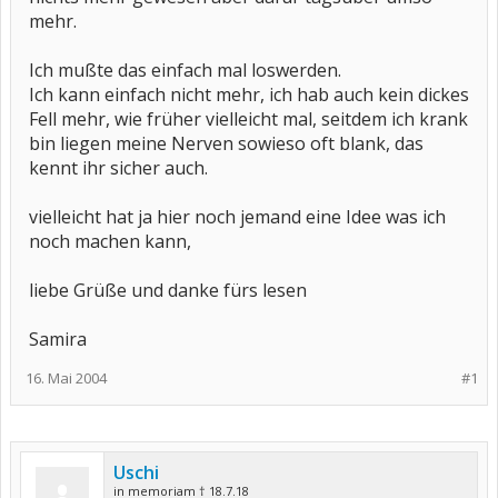
mehr.
Ich mußte das einfach mal loswerden.
Ich kann einfach nicht mehr, ich hab auch kein dickes
Fell mehr, wie früher vielleicht mal, seitdem ich krank
bin liegen meine Nerven sowieso oft blank, das
kennt ihr sicher auch.
vielleicht hat ja hier noch jemand eine Idee was ich
noch machen kann,
liebe Grüße und danke fürs lesen
Samira
16. Mai 2004
#1
Uschi
in memoriam † 18.7.18