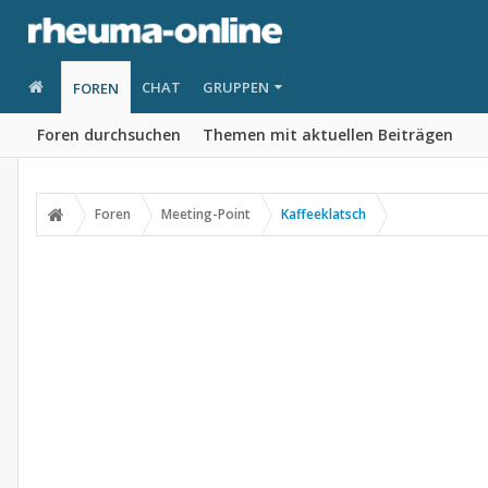
CHAT
GRUPPEN
FOREN
Foren durchsuchen
Themen mit aktuellen Beiträgen
Foren
Meeting-Point
Kaffeeklatsch