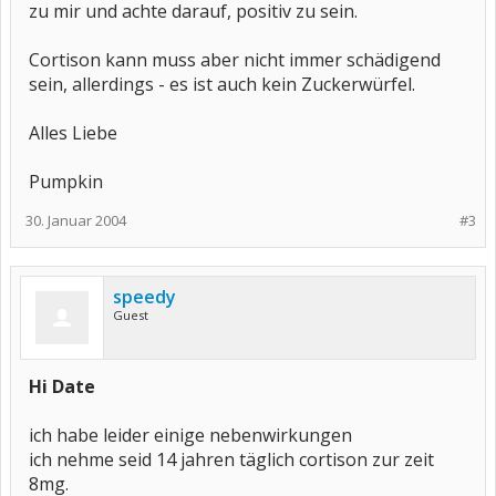
zu mir und achte darauf, positiv zu sein.
Cortison kann muss aber nicht immer schädigend
sein, allerdings - es ist auch kein Zuckerwürfel.
Alles Liebe
Pumpkin
30. Januar 2004
#3
speedy
Guest
Hi Date
ich habe leider einige nebenwirkungen
ich nehme seid 14 jahren täglich cortison zur zeit
8mg.