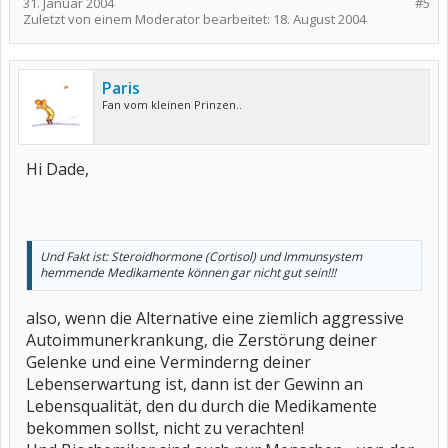
31. Januar 2004
#5
Zuletzt von einem Moderator bearbeitet:
18. August 2004
Paris
Fan vom kleinen Prinzen..
Hi Dade,
Und Fakt ist: Steroidhormone (Cortisol) und Immunsystem
hemmende Medikamente können gar nicht gut sein!!!
also, wenn die Alternative eine ziemlich aggressive
Autoimmunerkrankung, die Zerstörung deiner
Gelenke und eine Verminderng deiner
Lebenserwartung ist, dann ist der Gewinn an
Lebensqualität, den du durch die Medikamente
bekommen sollst, nicht zu verachten!