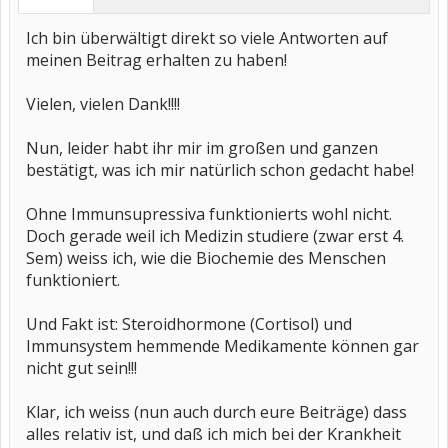
Ich bin überwältigt direkt so viele Antworten auf
meinen Beitrag erhalten zu haben!
Vielen, vielen Dank!!!!
Nun, leider habt ihr mir im großen und ganzen
bestätigt, was ich mir natürlich schon gedacht habe!
Ohne Immunsupressiva funktionierts wohl nicht.
Doch gerade weil ich Medizin studiere (zwar erst 4.
Sem) weiss ich, wie die Biochemie des Menschen
funktioniert.
Und Fakt ist: Steroidhormone (Cortisol) und
Immunsystem hemmende Medikamente können gar
nicht gut sein!!!
Klar, ich weiss (nun auch durch eure Beiträge) dass
alles relativ ist, und daß ich mich bei der Krankheit