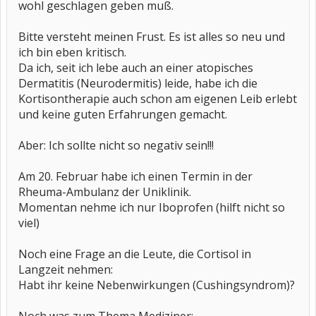
wohl geschlagen geben muß.
Bitte versteht meinen Frust. Es ist alles so neu und
ich bin eben kritisch.
Da ich, seit ich lebe auch an einer atopisches
Dermatitis (Neurodermitis) leide, habe ich die
Kortisontherapie auch schon am eigenen Leib erlebt
und keine guten Erfahrungen gemacht.
Aber: Ich sollte nicht so negativ sein!!!
Am 20. Februar habe ich einen Termin in der
Rheuma-Ambulanz der Uniklinik.
Momentan nehme ich nur Iboprofen (hilft nicht so
viel)
Noch eine Frage an die Leute, die Cortisol in
Langzeit nehmen:
Habt ihr keine Nebenwirkungen (Cushingsyndrom)?