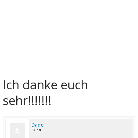
Ich danke euch
sehr!!!!!!!
Dade
Guest