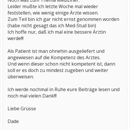
Noch was zum Thema Mediziner:
Leider mußte ich letzte Woche mal wieder
feststellen, wie wenig einige Ärzte wissen.
Zum Teil bin ich gar nicht ernst genommen worden
(habe nicht gesagt das ich Med-Stud bin)
Ich hoffe nur, daß ich mal eine bessere Ärztin
werde!!!
Als Patient ist man ohnehin ausgeliefert und
angewiesen auf die Kompetenz des Arztes.
Und wenn dieser schon nicht kompetent ist, dann
soll er es doch zu mindest zugeben und weiter
überweisen.
Ich werde nochmal in Ruhe eure Beiträge lesen und
noch mal vielen Dank!!!
Liebe Grüsse
Dade