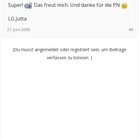
Super!
Das freut mich. Und danke für die PN
LG Jutta
27. Juni 2009
#6
(Du musst angemeldet oder registriert sein, um Beiträge
verfassen zu können. )