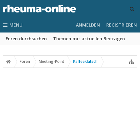
MENU
ANMELDEN
REGISTRIEREN
Foren durchsuchen
Themen mit aktuellen Beiträgen
Foren
Meeting-Point
Kaffeeklatsch