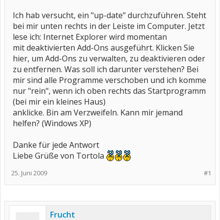
Ich hab versucht, ein "up-date" durchzuführen. Steht
bei mir unten rechts in der Leiste im Computer. Jetzt
lese ich: Internet Explorer wird momentan
mit deaktivierten Add-Ons ausgeführt. Klicken Sie
hier, um Add-Ons zu verwalten, zu deaktivieren oder
zu entfernen. Was soll ich darunter verstehen? Bei
mir sind alle Programme verschoben und ich komme
nur "rein", wenn ich oben rechts das Startprogramm
(bei mir ein kleines Haus)
anklicke. Bin am Verzweifeln. Kann mir jemand
helfen? (Windows XP)
Danke für jede Antwort
Liebe Grüße von Tortola
25. Juni 2009
#1
Frucht