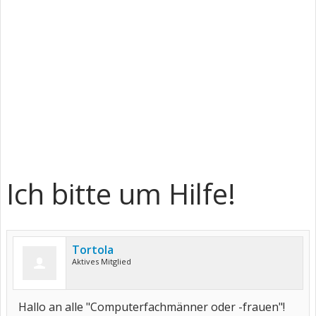
Ich bitte um Hilfe!
Tortola
Aktives Mitglied
Hallo an alle "Computerfachmänner oder -frauen"!