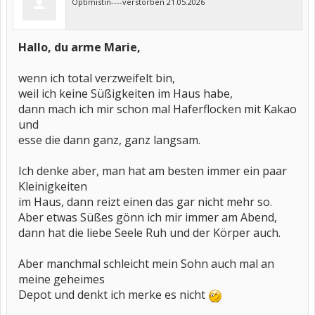
Optimistin----verstorben 21.05.2026
Hallo, du arme Marie,
wenn ich total verzweifelt bin,
weil ich keine Süßigkeiten im Haus habe,
dann mach ich mir schon mal Haferflocken mit Kakao
und
esse die dann ganz, ganz langsam.
Ich denke aber, man hat am besten immer ein paar
Kleinigkeiten
im Haus, dann reizt einen das gar nicht mehr so.
Aber etwas Süßes gönn ich mir immer am Abend,
dann hat die liebe Seele Ruh und der Körper auch.
Aber manchmal schleicht mein Sohn auch mal an
meine geheimes
Depot und denkt ich merke es nicht