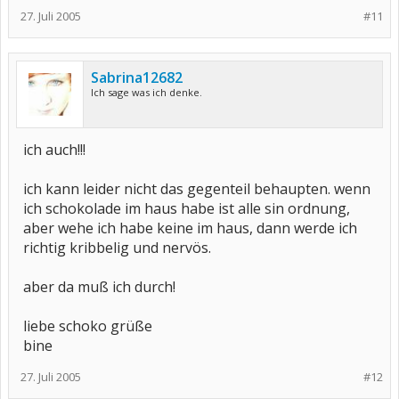
27. Juli 2005
#11
Sabrina12682
Ich sage was ich denke.
ich auch!!!
ich kann leider nicht das gegenteil behaupten. wenn
ich schokolade im haus habe ist alle sin ordnung,
aber wehe ich habe keine im haus, dann werde ich
richtig kribbelig und nervös.
aber da muß ich durch!
liebe schoko grüße
bine
27. Juli 2005
#12