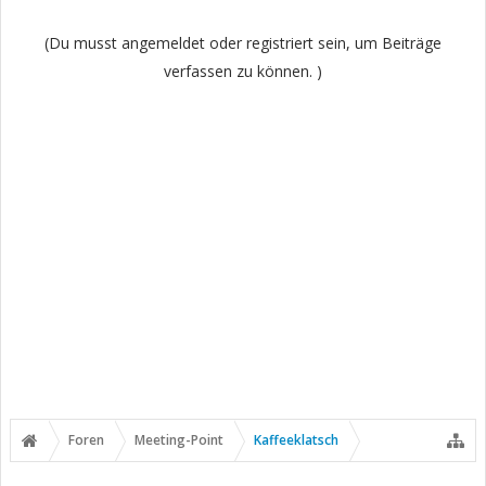
(Du musst angemeldet oder registriert sein, um Beiträge
verfassen zu können. )
Foren
Meeting-Point
Kaffeeklatsch