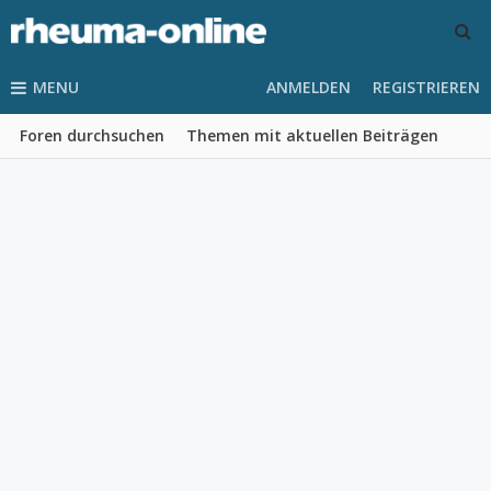
MENU
ANMELDEN
REGISTRIEREN
Foren durchsuchen
Themen mit aktuellen Beiträgen