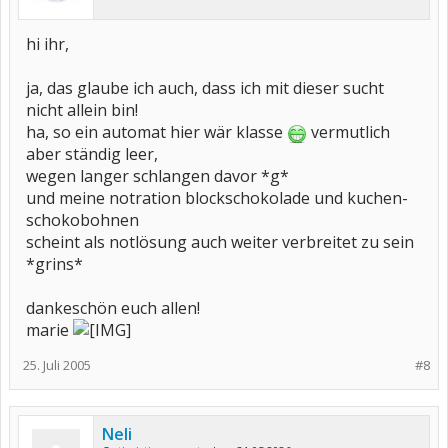
hi ihr,
ja, das glaube ich auch, dass ich mit dieser sucht
nicht allein bin!
ha, so ein automat hier wär klasse
vermutlich
aber ständig leer,
wegen langer schlangen davor *g*
und meine notration blockschokolade und kuchen-
schokobohnen
scheint als notlösung auch weiter verbreitet zu sein
*grins*
dankeschön euch allen!
marie
25. Juli 2005
#8
Neli