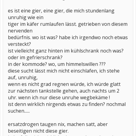
es ist eine gier, eine gier, die mich stundenlang
unruhig wie ein
tiger im käfer rumlaufen lässt. getrieben von diesem
nervenden
bedürfnis. wo ist was? habe ich irgendwo noch etwas
versteckt?
ist vielleicht ganz hinten im kühlschrank noch was?
oder im gefrierschrank?
in der kommode? wo, um himmelswillen ???
diese sucht lässt mich nicht einschlafen, ich stehe
auf, unruhig,
wenn es nicht grad regnen würde, ich würde glatt
zur nächsten tankstelle gehen, auch nachts um 2
uhr. wenn ich nur diese unruhe wegbekäme !
ist denn wirklich nirgends etwas zu finden? nochmal
suchen......
ersatzdrogen taugen nix, machen satt, aber
beseitigen nicht diese gier.