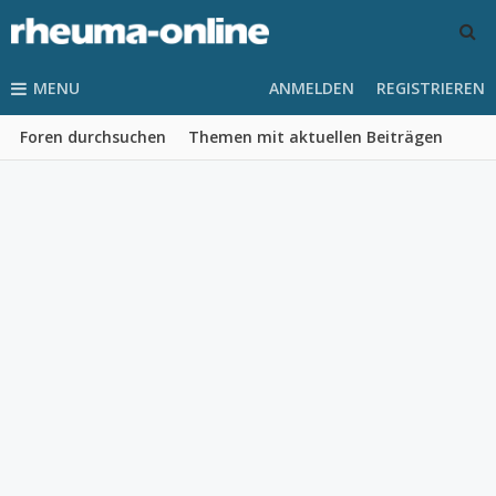
MENU
ANMELDEN
REGISTRIEREN
Foren durchsuchen
Themen mit aktuellen Beiträgen