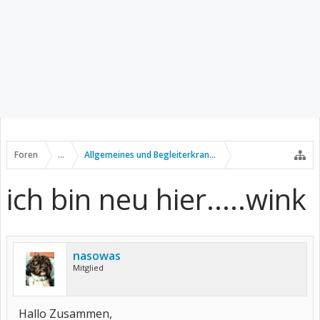
Foren
...
Allgemeines und Begleiterkrankungen
ich bin neu hier.....wink
nasowas
Mitglied
Hallo Zusammen,