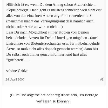
Hilfreich ist es, wenn Du dem Antrag schon Arztberichte in
Kopie beilegst. Dann geht es meistens schneller, weil nicht erst
alles von den einzelnen Ärzten angefordert werden muß
(manchmal macht das Versorgungsamt dass nämlich auch
nicht - oder Ärzte antworten nicht....)
Lass Dir nach Möglichkeit
immer
Kopien von Deinen
behandelnden Ärzten für Deine Unterlagen mitgeben - (auch
Ergebnisse von Blutuntersuchungen usw. für mitbehandelnde
Ärzte, so muß nicht alles doppelt gemacht werden) dann bist
Du selbst auch immer genau informiert und hast alles
"griffbereit".....
schöne Grüße
24. April 2007
#3
(Du musst angemeldet oder registriert sein, um Beiträge
verfassen zu können. )