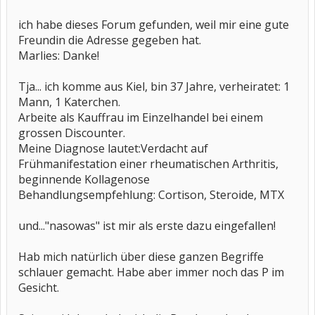
ich habe dieses Forum gefunden, weil mir eine gute
Freundin die Adresse gegeben hat.
Marlies: Danke!
Tja... ich komme aus Kiel, bin 37 Jahre, verheiratet: 1
Mann, 1 Katerchen.
Arbeite als Kauffrau im Einzelhandel bei einem
grossen Discounter.
Meine Diagnose lautet:Verdacht auf
Frühmanifestation einer rheumatischen Arthritis,
beginnende Kollagenose
Behandlungsempfehlung: Cortison, Steroide, MTX
und..."nasowas" ist mir als erste dazu eingefallen!
Hab mich natürlich über diese ganzen Begriffe
schlauer gemacht. Habe aber immer noch das P im
Gesicht.