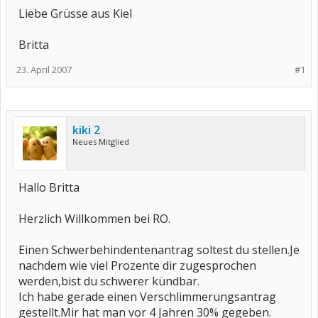
Liebe Grüsse aus Kiel
Britta
23. April 2007
#1
kiki 2
Neues Mitglied
Hallo Britta
Herzlich Willkommen bei RO.
Einen Schwerbehindentenantrag soltest du stellen.Je
nachdem wie viel Prozente dir zugesprochen
werden,bist du schwerer kündbar.
Ich habe gerade einen Verschlimmerungsantrag
gestellt.Mir hat man vor 4 Jahren 30% gegeben.