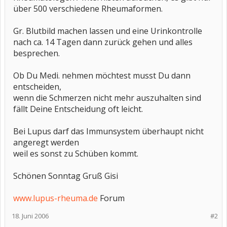
über 500 verschiedene Rheumaformen.
Gr. Blutbild machen lassen und eine Urinkontrolle
nach ca. 14 Tagen dann zurück gehen und alles
besprechen.
Ob Du Medi. nehmen möchtest musst Du dann
entscheiden,
wenn die Schmerzen nicht mehr auszuhalten sind
fällt Deine Entscheidung oft leicht.
Bei Lupus darf das Immunsystem überhaupt nicht
angeregt werden
weil es sonst zu Schüben kommt.
Schönen Sonntag Gruß Gisi
www.lupus-rheuma.de
Forum
18. Juni 2006
#2