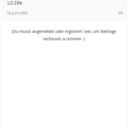
LG Elfe
18. Juni 2006
#3
(Du musst angemeldet oder registriert sein, um Beiträge
verfassen zu können. )