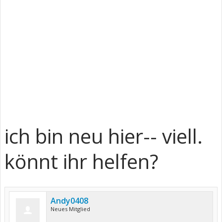
ich bin neu hier-- viell.
könnt ihr helfen?
Andy0408
Neues Mitglied