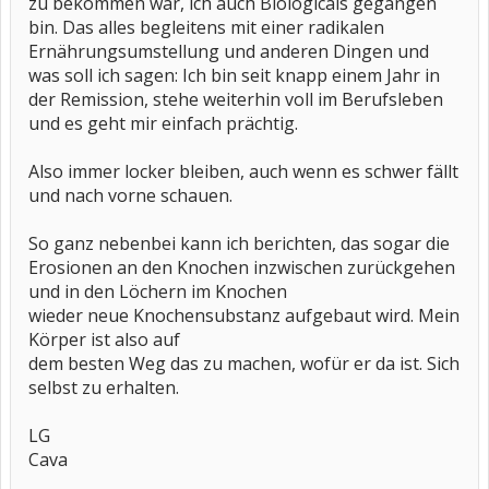
zu bekommen war, ich auch Biologicals gegangen
bin. Das alles begleitens mit einer radikalen
Ernährungsumstellung und anderen Dingen und
was soll ich sagen: Ich bin seit knapp einem Jahr in
der Remission, stehe weiterhin voll im Berufsleben
und es geht mir einfach prächtig.
Also immer locker bleiben, auch wenn es schwer fällt
und nach vorne schauen.
So ganz nebenbei kann ich berichten, das sogar die
Erosionen an den Knochen inzwischen zurückgehen
und in den Löchern im Knochen
wieder neue Knochensubstanz aufgebaut wird. Mein
Körper ist also auf
dem besten Weg das zu machen, wofür er da ist. Sich
selbst zu erhalten.
LG
Cava