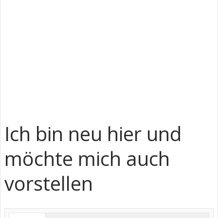
Ich bin neu hier und
möchte mich auch
vorstellen