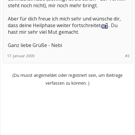
steht noch nicht), mir noch mehr bringt.
Aber für dich freue ich mich sehr und wünsche dir,
dass deine Heilphase weiter fortschreitet
. Du
hast mir sehr viel Mut gemacht.
Ganz liebe Grüße - Nebi
17. Januar 2009
#3
(Du musst angemeldet oder registriert sein, um Beiträge
verfassen zu können. )