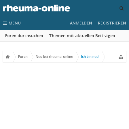
MENU
ANMELDEN
REGISTRIEREN
Foren durchsuchen
Themen mit aktuellen Beiträgen
Foren
Neu bei rheuma-online
Ich bin neu!