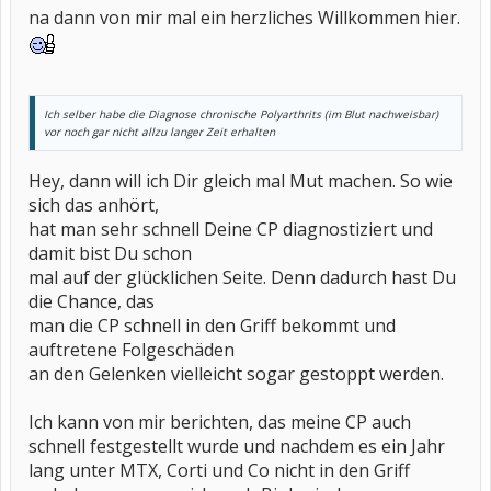
na dann von mir mal ein herzliches Willkommen hier.
Ich selber habe die Diagnose chronische Polyarthrits (im Blut nachweisbar)
vor noch gar nicht allzu langer Zeit erhalten
Hey, dann will ich Dir gleich mal Mut machen. So wie
sich das anhört,
hat man sehr schnell Deine CP diagnostiziert und
damit bist Du schon
mal auf der glücklichen Seite. Denn dadurch hast Du
die Chance, das
man die CP schnell in den Griff bekommt und
auftretene Folgeschäden
an den Gelenken vielleicht sogar gestoppt werden.
Ich kann von mir berichten, das meine CP auch
schnell festgestellt wurde und nachdem es ein Jahr
lang unter MTX, Corti und Co nicht in den Griff