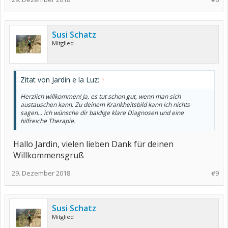
Susi Schatz
Mitglied
Zitat von Jardin e la Luz:
↑
Herzlich willkommen! Ja, es tut schon gut, wenn man sich
austauschen kann. Zu deinem Krankheitsbild kann ich nichts
sagen... ich wünsche dir baldige klare Diagnosen und eine
hilfreiche Therapie.
Hallo Jardin, vielen lieben Dank für deinen
Willkommensgruß
29. Dezember 2018
#9
Susi Schatz
Mitglied