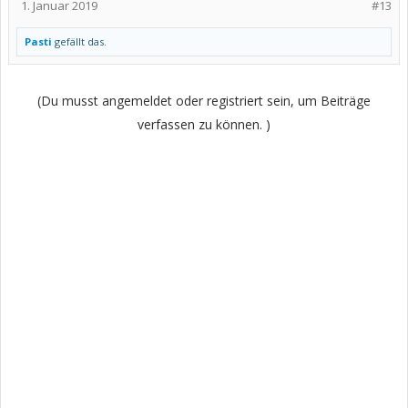
1. Januar 2019
#13
Pasti
gefällt das.
(Du musst angemeldet oder registriert sein, um Beiträge
verfassen zu können. )