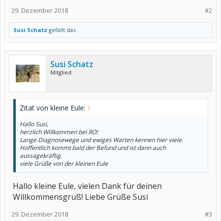
29. Dezember 2018
#2
Susi Schatz
gefällt das.
Susi Schatz
Mitglied
Zitat von kleine Eule:
↑
Hallo Susi,
herzlich Willkommen bei RO!
Lange Diagnosewege und ewiges Warten kennen hier viele.
Hoffentlich kommt bald der Befund und ist dann auch
aussagekräftig.
viele Grüße von der kleinen Eule
Hallo kleine Eule, vielen Dank für deinen
Willkommensgruß! Liebe Grüße Susi
29. Dezember 2018
#3