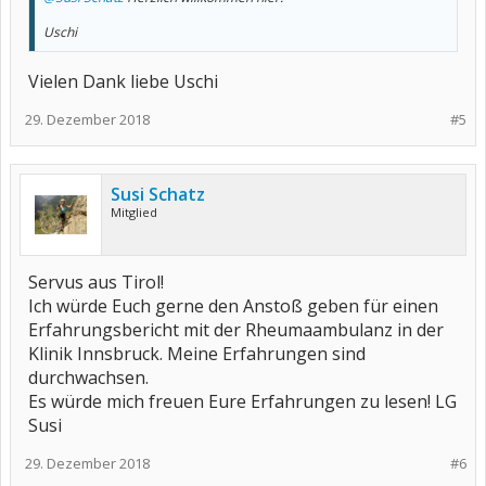
Uschi
Vielen Dank liebe Uschi
29. Dezember 2018
#5
Susi Schatz
Mitglied
Servus aus Tirol!
Ich würde Euch gerne den Anstoß geben für einen
Erfahrungsbericht mit der Rheumaambulanz in der
Klinik Innsbruck. Meine Erfahrungen sind
durchwachsen.
Es würde mich freuen Eure Erfahrungen zu lesen! LG
Susi
29. Dezember 2018
#6