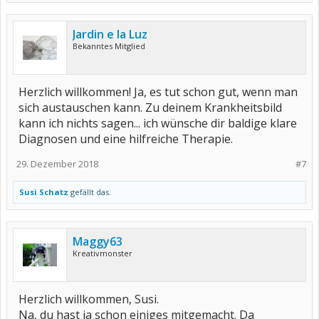
Jardin e la Luz
Bekanntes Mitglied
Herzlich willkommen! Ja, es tut schon gut, wenn man
sich austauschen kann. Zu deinem Krankheitsbild
kann ich nichts sagen... ich wünsche dir baldige klare
Diagnosen und eine hilfreiche Therapie.
29. Dezember 2018
#7
Susi Schatz
gefällt das.
Maggy63
Kreativmonster
Herzlich willkommen, Susi.
Na, du hast ja schon einiges mitgemacht. Da