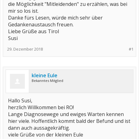
die Möglichkeit "Mitleidenden" zu erzählen, was bei
mir so los ist.
Danke fürs Lesen, würde mich sehr über
Gedankenaustausch freuen.
Liebe Grüße aus Tirol
Susi
29. Dezember 2018
#1
kleine Eule
Bekanntes Mitglied
Hallo Susi,
herzlich Willkommen bei RO!
Lange Diagnosewege und ewiges Warten kennen
hier viele. Hoffentlich kommt bald der Befund und ist
dann auch aussagekräftig.
viele Grüße von der kleinen Eule