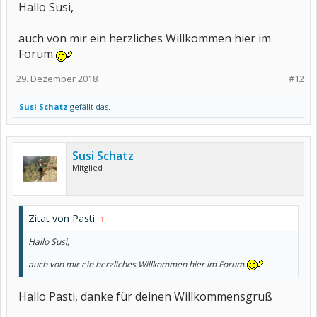
Hallo Susi,
auch von mir ein herzliches Willkommen hier im
Forum.
29. Dezember 2018
#12
Susi Schatz
gefällt das.
Susi Schatz
Mitglied
Zitat von Pasti:
↑
Hallo Susi,
auch von mir ein herzliches Willkommen hier im Forum.
Hallo Pasti, danke für deinen Willkommensgruß