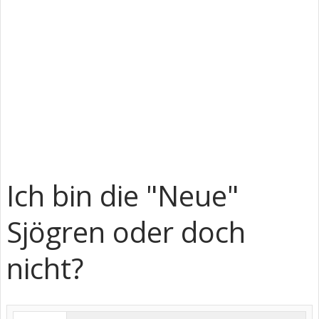
Ich bin die "Neue"
Sjögren oder doch
nicht?