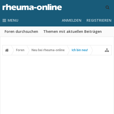
MENU
ANMELDEN
REGISTRIEREN
Foren durchsuchen
Themen mit aktuellen Beiträgen
Foren
Neu bei rheuma-online
Ich bin neu!