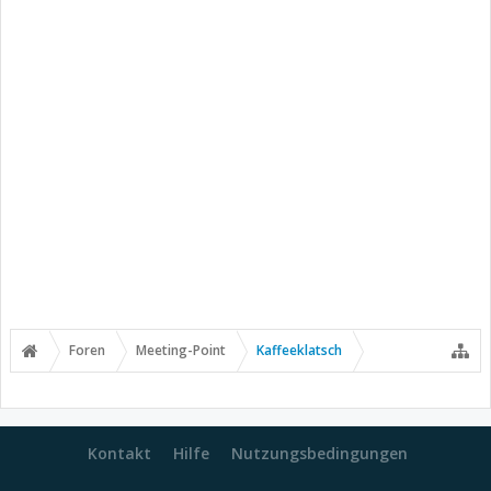
Foren
Meeting-Point
Kaffeeklatsch
Kontakt
Hilfe
Nutzungsbedingungen