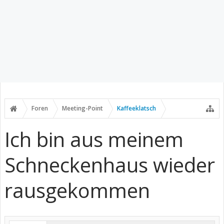
Foren
Meeting-Point
Kaffeeklatsch
Ich bin aus meinem
Schneckenhaus wieder
rausgekommen