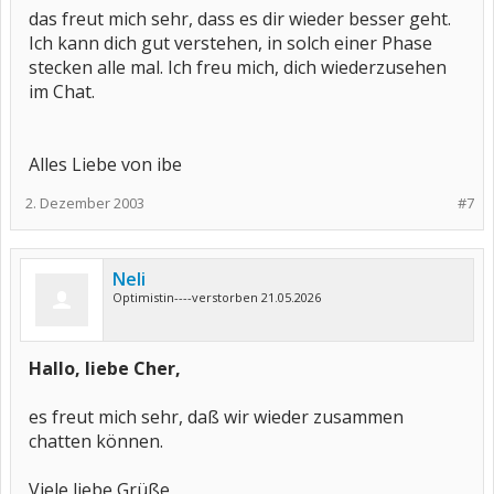
das freut mich sehr, dass es dir wieder besser geht.
Ich kann dich gut verstehen, in solch einer Phase
stecken alle mal. Ich freu mich, dich wiederzusehen
im Chat.
Alles Liebe von ibe
2. Dezember 2003
#7
Neli
Optimistin----verstorben 21.05.2026
Hallo, liebe Cher,
es freut mich sehr, daß wir wieder zusammen
chatten können.
Viele liebe Grüße