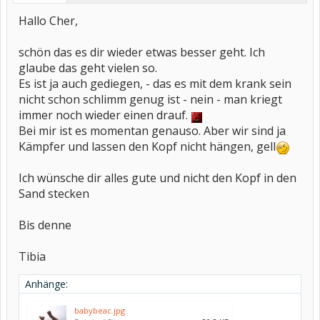
Hallo Cher,
schön das es dir wieder etwas besser geht. Ich
glaube das geht vielen so.
Es ist ja auch gediegen, - das es mit dem krank sein
nicht schon schlimm genug ist - nein - man kriegt
immer noch wieder einen drauf.
Bei mir ist es momentan genauso. Aber wir sind ja
Kämpfer und lassen den Kopf nicht hängen, gell
Ich wünsche dir alles gute und nicht den Kopf in den
Sand stecken
Bis denne
Tibia
Anhänge:
babybeac.jpg