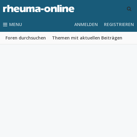
MENU
ANMELDEN
REGISTRIEREN
Foren durchsuchen
Themen mit aktuellen Beiträgen