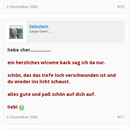
2. Dezember 2003
#10
liebelein
Carpe Diem.....
liebe cher..................
ein herzliches wlcome back sag ich da nur.
schön, das das tiefe loch verschwunden ist und
du wieder ins licht schaust.
alles gute und paß schön auf dich auf.
liebi
2. Dezember 2003
#11