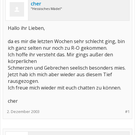
cher
"Hessisches Mädel"
Hallo ihr Lieben,
da es mir die letzten Wochen sehr schlecht ging, bin
ich ganz selten nur noch zu R-O gekommen.
Ich hoffe ihr versteht das. Mir gings außer den
körperlichen
Schmerzen und Gebrechen seelisch besonders mies.
Jetzt hab ich mich aber wieder aus diesem Tief
rausgezogen.
Ich freue mich wieder mit euch chatten zu können.
cher
2. Dezember 2003
#1