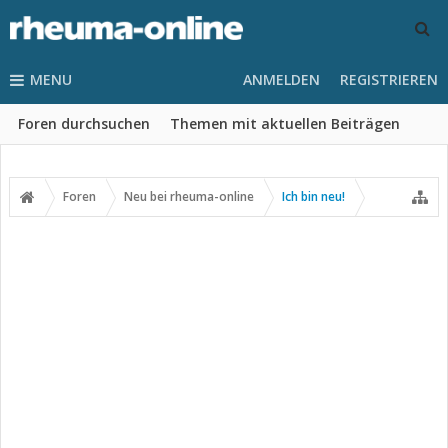
MENU
ANMELDEN
REGISTRIEREN
Foren durchsuchen
Themen mit aktuellen Beiträgen
Foren
Neu bei rheuma-online
Ich bin neu!