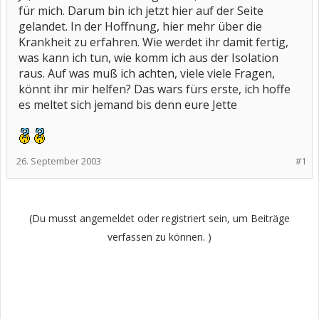
für mich. Darum bin ich jetzt hier auf der Seite
gelandet. In der Hoffnung, hier mehr über die
Krankheit zu erfahren. Wie werdet ihr damit fertig,
was kann ich tun, wie komm ich aus der Isolation
raus. Auf was muß ich achten, viele viele Fragen,
könnt ihr mir helfen? Das wars fürs erste, ich hoffe
es meltet sich jemand bis denn eure Jette
26. September 2003
#1
(Du musst angemeldet oder registriert sein, um Beiträge
verfassen zu können. )