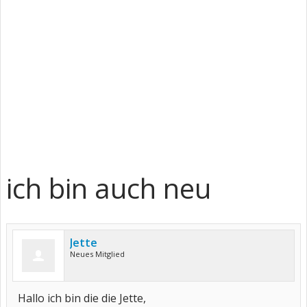
ich bin auch neu
Jette
Neues Mitglied
Hallo ich bin die die Jette,