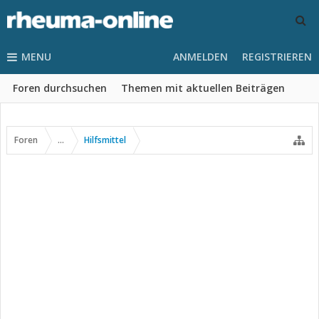
MENU
ANMELDEN
REGISTRIEREN
Foren durchsuchen
Themen mit aktuellen Beiträgen
Foren
...
Hilfsmittel