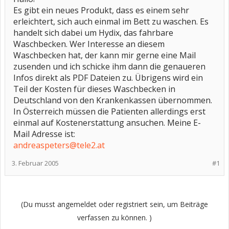
Es gibt ein neues Produkt, dass es einem sehr
erleichtert, sich auch einmal im Bett zu waschen. Es
handelt sich dabei um Hydix, das fahrbare
Waschbecken. Wer Interesse an diesem
Waschbecken hat, der kann mir gerne eine Mail
zusenden und ich schicke ihm dann die genaueren
Infos direkt als PDF Dateien zu. Übrigens wird ein
Teil der Kosten für dieses Waschbecken in
Deutschland von den Krankenkassen übernommen.
In Österreich müssen die Patienten allerdings erst
einmal auf Kostenerstattung ansuchen. Meine E-
Mail Adresse ist:
andreaspeters@tele2.at
3. Februar 2005
#1
(Du musst angemeldet oder registriert sein, um Beiträge
verfassen zu können. )