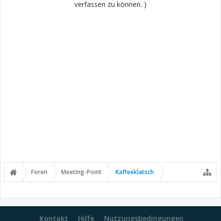
verfassen zu können. )
Foren
Meeting-Point
Kaffeeklatsch
Kontakt
Hilfe
Nutzungsbedingungen