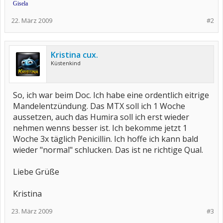
Gisela
22. März 2009
#2
Kristina cux.
Küstenkind
So, ich war beim Doc. Ich habe eine ordentlich eitrige
Mandelentzündung. Das MTX soll ich 1 Woche
aussetzen, auch das Humira soll ich erst wieder
nehmen wenns besser ist. Ich bekomme jetzt 1
Woche 3x täglich Penicillin. Ich hoffe ich kann bald
wieder "normal" schlucken. Das ist ne richtige Qual.
Liebe Grüße
Kristina
23. März 2009
#3