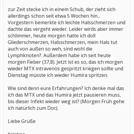
zur Zeit stecke ich in einem Schub, der zieht sich
allerdings schon seit etwa 5 Wochen hin...
Vorgestern bemerkte ich leichte Halsschmerzen und
dachte das vergeht wieder. Leider wirds aber immer
schlimmer, heute morgen hatte ich doll
Gliederschmerzen, Halsschmerzen, mein Hals tut
auch von außen so weh, sind wohl die
Lymphknoten?. Außerdem habe ich seit heute
morgen Fieber (37,8). Jetzt ist es so, das ich morgen
wieder MTX intravenös gespritzt kriegen sollte und
Dienstag müsste ich wieder Humira spritzen.
Wie sind denn eure Erfahrungen? Ich denke mal das
ich das MTX und das Humira jetzt pausieren muss,
bis dieser Infekt wieder weg ist? (Morgen Früh gehe
ich natürlich zum Doc).
Liebe Grüße