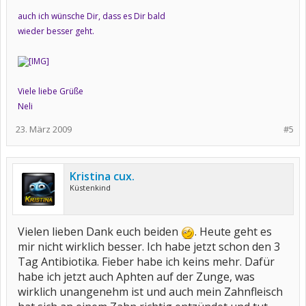
auch ich wünsche Dir, dass es Dir bald
wieder besser geht.
Viele liebe Grüße
Neli
23. März 2009
#5
Kristina cux.
Küstenkind
Vielen lieben Dank euch beiden
. Heute geht es
mir nicht wirklich besser. Ich habe jetzt schon den 3
Tag Antibiotika. Fieber habe ich keins mehr. Dafür
habe ich jetzt auch Aphten auf der Zunge, was
wirklich unangenehm ist und auch mein Zahnfleisch