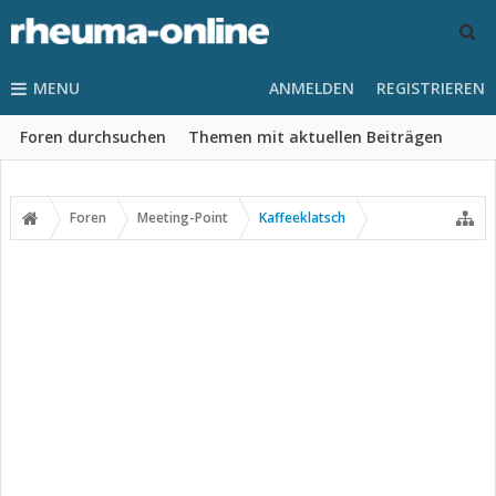
MENU
ANMELDEN
REGISTRIEREN
Foren durchsuchen
Themen mit aktuellen Beiträgen
Foren
Meeting-Point
Kaffeeklatsch