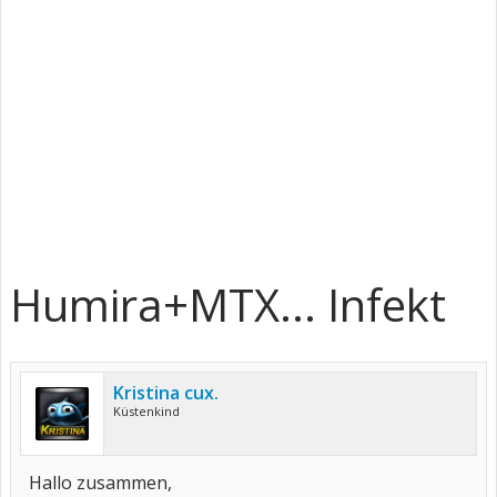
Humira+MTX... Infekt
Kristina cux.
Küstenkind
Hallo zusammen,