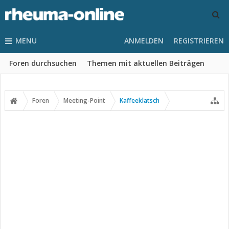
MENU
ANMELDEN
REGISTRIEREN
Foren durchsuchen
Themen mit aktuellen Beiträgen
Foren
Meeting-Point
Kaffeeklatsch