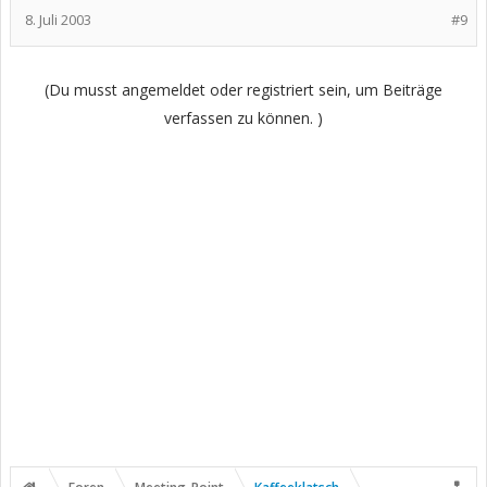
8. Juli 2003
#9
(Du musst angemeldet oder registriert sein, um Beiträge
verfassen zu können. )