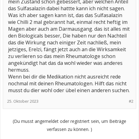
mein Zustand schon gebessert, aber welchen Anteil
das Sulfasalazin dabei hattte kann ich nicht sagen.
Was ich aber sagen kann ist, das das Sulfasalazin
wie Chilli 2 mal gebrannt hat, einmal recht heftig im
Magen aber auch am Darmausgang. das ist alles mit
den Biologicals besser, Die haben nur den Nachteil
das die Wirkung nach einiger Zeit nachließ, mein
jetziges, Erelzi, fängt jetzt auch an die Wirksamkeit
zu verlieren so das mein Rheumatologe schon
angekündigt hat das da wohl wieder was anderes
hermuss.
Wenn bei dir die Medikation nicht ausreicht rede
nochmal mit deinen Rheumatologen. Hilft das nicht
musst du dier wohl oder übel einen anderen suchen.
25. Oktober 2023
#2
(Du musst angemeldet oder registriert sein, um Beiträge
verfassen zu können. )