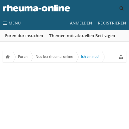
MENU
ANMELDEN
REGISTRIEREN
Foren durchsuchen
Themen mit aktuellen Beiträgen
Foren
Neu bei rheuma-online
Ich bin neu!