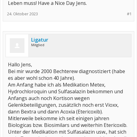
Leben muss! Have a Nice Day Jens.
24. Oktober 2023
#1
Ligatur
Mitglied
Hallo Jens,
Bei mir wurde 2000 Bechterew diagnostiziert (habe
es aber wohl schon 40 Jahre).
Am Anfang habe ich als Medikation Metex,
Hydrochloroquin und Sulfasalazin bekommen und
Anfangs auch noch Kortison wegen
Gelenkbeteiligungen, zusätzlich noch erst Vioxx,
dann Bextra und dann Acoxia (Etericoxib).
Mitlerweile bekomme ich seit einigen jahren
Biologicas bzw. Biosimilars und weiterhin Etericoxib.
Unter der Medikation mit Sulfasalazin usw., hat sich