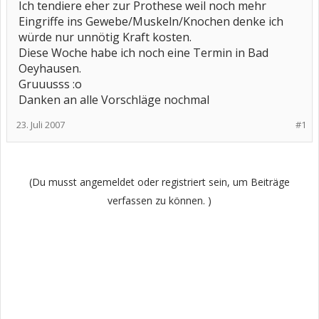
Ich tendiere eher zur Prothese weil noch mehr
Eingriffe ins Gewebe/Muskeln/Knochen denke ich
würde nur unnötig Kraft kosten.
Diese Woche habe ich noch eine Termin in Bad
Oeyhausen.
Gruuusss :o
Danken an alle Vorschläge nochmal
23. Juli 2007
#1
(Du musst angemeldet oder registriert sein, um Beiträge
verfassen zu können. )