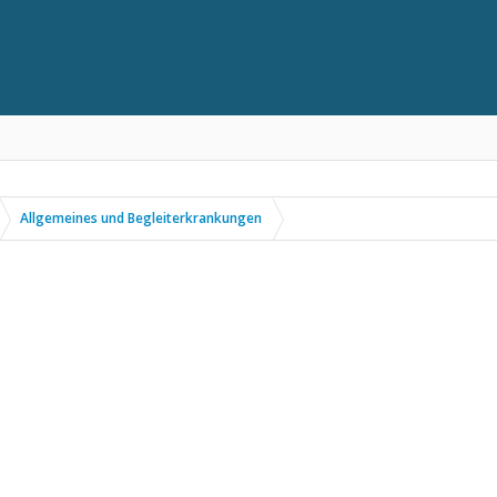
Allgemeines und Begleiterkrankungen