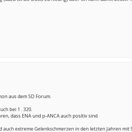
chon aus dem SD Forum.
uch bei 1 . 320.
ren, dass ENA und p-ANCA auch positiv sind.
 auch extreme Gelenkschmerzen in den letzten Jahren mit 