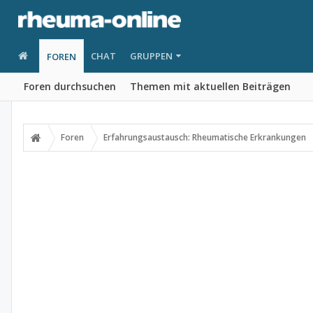
CHAT
GRUPPEN
FOREN
Foren durchsuchen
Themen mit aktuellen Beiträgen
Foren
Erfahrungsaustausch: Rheumatische Erkrankungen