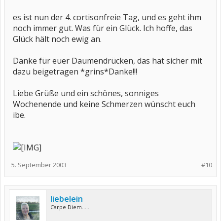
es ist nun der 4. cortisonfreie Tag, und es geht ihm
noch immer gut. Was für ein Glück. Ich hoffe, das
Glück hält noch ewig an.
Danke für euer Daumendrücken, das hat sicher mit
dazu beigetragen *grins*Danke!!!
Liebe Grüße und ein schönes, sonniges
Wochenende und keine Schmerzen wünscht euch
ibe.
5. September 2003
#10
liebelein
Carpe Diem.....