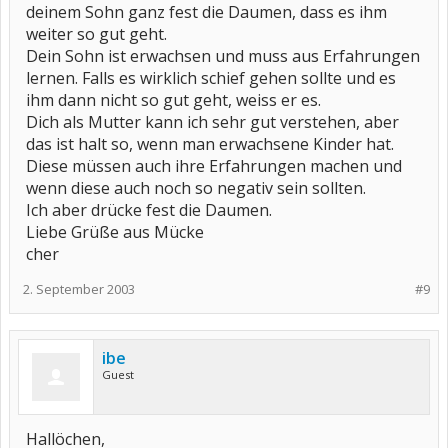
deinem Sohn ganz fest die Daumen, dass es ihm
weiter so gut geht.
Dein Sohn ist erwachsen und muss aus Erfahrungen
lernen. Falls es wirklich schief gehen sollte und es
ihm dann nicht so gut geht, weiss er es.
Dich als Mutter kann ich sehr gut verstehen, aber
das ist halt so, wenn man erwachsene Kinder hat.
Diese müssen auch ihre Erfahrungen machen und
wenn diese auch noch so negativ sein sollten.
Ich aber drücke fest die Daumen.
Liebe Grüße aus Mücke
cher
2. September 2003
#9
ibe
Guest
Hallöchen,