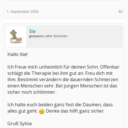
1. September 2003
#2
Sia
gaaaaaanz alter Knochen
Hallo Ibe!
Ich freue mich unheimlich für deinen Sohn. Offenbar
schlägt die Therapie bei ihm gut an. Freu dich mit
ihm. Bestimmt verändern die dauernden Schmerzen
einen Menschen sehr. Bei jungen Menschen ist das
sicher noch schlimmer.
Ich halte euch beiden ganz fest die Daumen, dass
alles gut geht.
Denke das hilft ganz sicher.
Gruß Sylvia