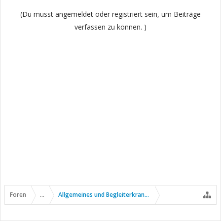
(Du musst angemeldet oder registriert sein, um Beiträge
verfassen zu können. )
Foren
...
Allgemeines und Begleiterkrankungen