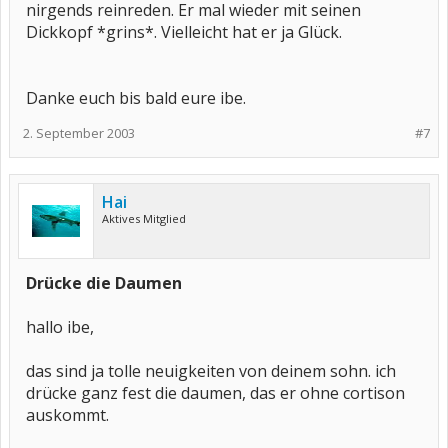
nirgends reinreden. Er mal wieder mit seinen
Dickkopf *grins*. Vielleicht hat er ja Glück.
Danke euch bis bald eure ibe.
2. September 2003
#7
Hai
Aktives Mitglied
Drücke die Daumen
hallo ibe,
das sind ja tolle neuigkeiten von deinem sohn. ich
drücke ganz fest die daumen, das er ohne cortison
auskommt.