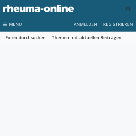
MENU
ANMELDEN
REGISTRIEREN
Foren durchsuchen
Themen mit aktuellen Beiträgen