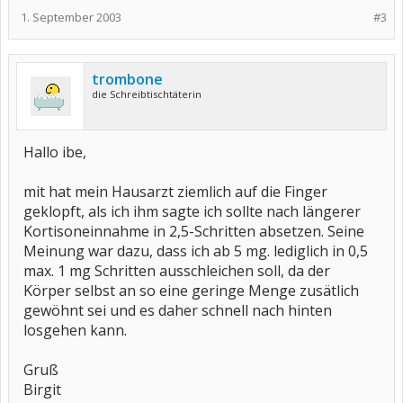
1. September 2003
#3
trombone
die Schreibtischtäterin
Hallo ibe,
mit hat mein Hausarzt ziemlich auf die Finger
geklopft, als ich ihm sagte ich sollte nach längerer
Kortisoneinnahme in 2,5-Schritten absetzen. Seine
Meinung war dazu, dass ich ab 5 mg. lediglich in 0,5
max. 1 mg Schritten ausschleichen soll, da der
Körper selbst an so eine geringe Menge zusätlich
gewöhnt sei und es daher schnell nach hinten
losgehen kann.
Gruß
Birgit