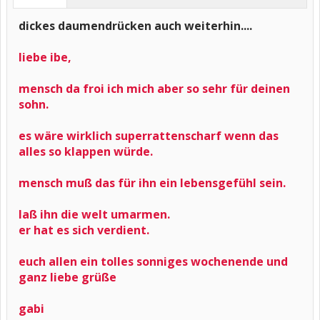
dickes daumendrücken auch weiterhin....
liebe ibe,
mensch da froi ich mich aber so sehr für deinen
sohn.
es wäre wirklich superrattenscharf wenn das
alles so klappen würde.
mensch muß das für ihn ein lebensgefühl sein.
laß ihn die welt umarmen.
er hat es sich verdient.
euch allen ein tolles sonniges wochenende und
ganz liebe grüße
gabi