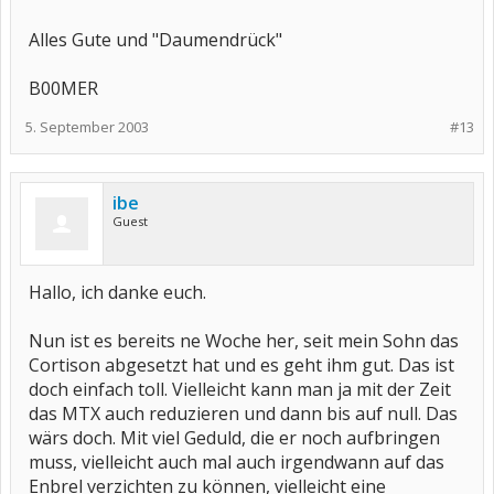
Alles Gute und "Daumendrück"
B00MER
5. September 2003
#13
ibe
Guest
Hallo, ich danke euch.
Nun ist es bereits ne Woche her, seit mein Sohn das
Cortison abgesetzt hat und es geht ihm gut. Das ist
doch einfach toll. Vielleicht kann man ja mit der Zeit
das MTX auch reduzieren und dann bis auf null. Das
wärs doch. Mit viel Geduld, die er noch aufbringen
muss, vielleicht auch mal auch irgendwann auf das
Enbrel verzichten zu können, vielleicht eine