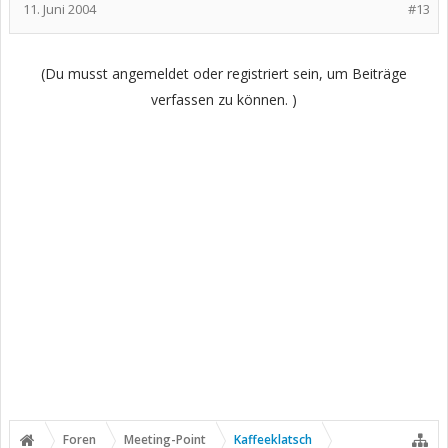
11. Juni 2004
#13
(Du musst angemeldet oder registriert sein, um Beiträge
verfassen zu können. )
Foren
Meeting-Point
Kaffeeklatsch