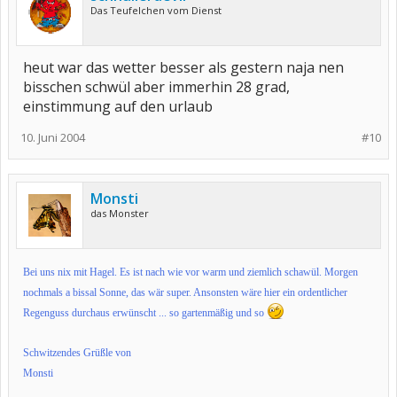
Das Teufelchen vom Dienst
heut war das wetter besser als gestern naja nen
bisschen schwül aber immerhin 28 grad,
einstimmung auf den urlaub
10. Juni 2004
#10
Monsti
das Monster
Bei uns nix mit Hagel. Es ist nach wie vor warm und ziemlich schawül. Morgen
nochmals a bissal Sonne, das wär super. Ansonsten wäre hier ein ordentlicher
Regenguss durchaus erwünscht ... so gartenmäßig und so
Schwitzendes Grüßle von
Monsti