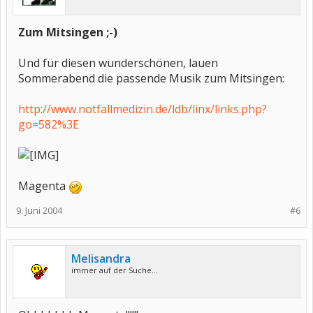
Zum Mitsingen ;-)
Und für diesen wunderschönen, lauen
Sommerabend die passende Musik zum Mitsingen:
http://www.notfallmedizin.de/ldb/linx/links.php?
go=582%3E
Magenta
9. Juni 2004
#6
Melisandra
immer auf der Suche...