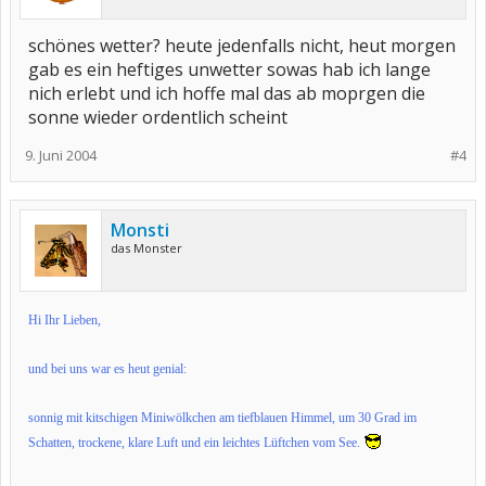
schönes wetter? heute jedenfalls nicht, heut morgen
gab es ein heftiges unwetter sowas hab ich lange
nich erlebt und ich hoffe mal das ab moprgen die
sonne wieder ordentlich scheint
9. Juni 2004
#4
Monsti
das Monster
Hi Ihr Lieben,
und bei uns war es heut genial:
sonnig mit kitschigen Miniwölkchen am tiefblauen Himmel, um 30 Grad im
Schatten, trockene, klare Luft und ein leichtes Lüftchen vom See.