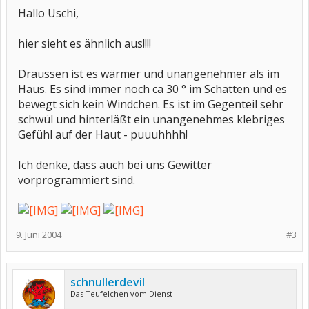
Hallo Uschi,
hier sieht es ähnlich aus!!!!
Draussen ist es wärmer und unangenehmer als im
Haus. Es sind immer noch ca 30 ° im Schatten und es
bewegt sich kein Windchen. Es ist im Gegenteil sehr
schwül und hinterläßt ein unangenehmes klebriges
Gefühl auf der Haut - puuuhhhh!
Ich denke, dass auch bei uns Gewitter
vorprogrammiert sind.
9. Juni 2004
#3
schnullerdevil
Das Teufelchen vom Dienst