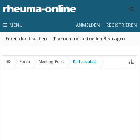
MENU
ANMELDEN
REGISTRIEREN
Foren durchsuchen
Themen mit aktuellen Beiträgen
Foren
Meeting-Point
Kaffeeklatsch