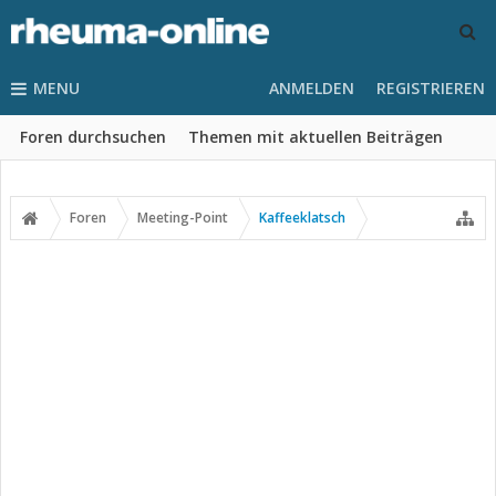
MENU
ANMELDEN
REGISTRIEREN
Foren durchsuchen
Themen mit aktuellen Beiträgen
Foren
Meeting-Point
Kaffeeklatsch