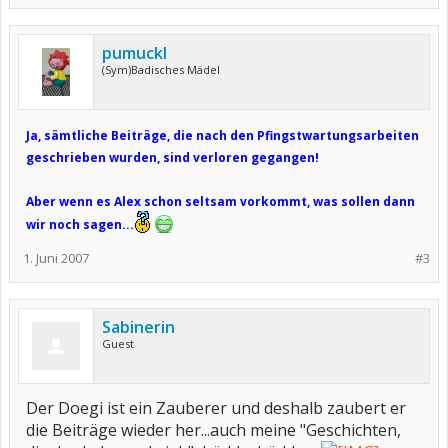
pumuckl
(Sym)Badisches Mädel
Ja, sämtliche Beiträge, die nach den Pfingstwartungsarbeiten
geschrieben wurden, sind verloren gegangen!
Aber wenn es Alex schon seltsam vorkommt, was sollen dann
wir noch sagen...
1. Juni 2007
#3
Sabinerin
Guest
Der Doegi ist ein Zauberer und deshalb zaubert er
die Beiträge wieder her...auch meine "Geschichten,