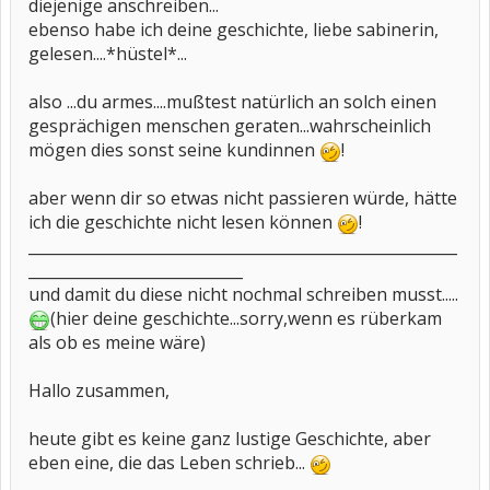
diejenige anschreiben...
ebenso habe ich deine geschichte, liebe sabinerin,
gelesen....*hüstel*...
also ...du armes....mußtest natürlich an solch einen
gesprächigen menschen geraten...wahrscheinlich
mögen dies sonst seine kundinnen
!
aber wenn dir so etwas nicht passieren würde, hätte
ich die geschichte nicht lesen können
!
________________________________________________________
____________________________
und damit du diese nicht nochmal schreiben musst.....
(hier deine geschichte...sorry,wenn es rüberkam
als ob es meine wäre)
Hallo zusammen,
heute gibt es keine ganz lustige Geschichte, aber
eben eine, die das Leben schrieb...