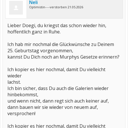
Neli
Optimistin----verstorben 21.05.2026
Lieber Doegi, du kriegst das schon wieder hin,
hoffentlich ganz in Ruhe.
Ich hab mir nochmal die Glückwünsche zu Deinem
25. Geburtstag vorgenommen,
kannst Du Dich noch an Murphys Gesetze erinnern?
Ich kopier es hier nochmal, damit Du vielleicht
wieder
lachst.
Ich bin sicher, dass Du auch die Galerien wieder
hinbekommst,
und wenn nicht, dann regt sich auch keiner auf,
dann bauen wir sie wieder von neuem auf,
versprochen!
Ich kopier es hier nochmal, damit Du vielleicht