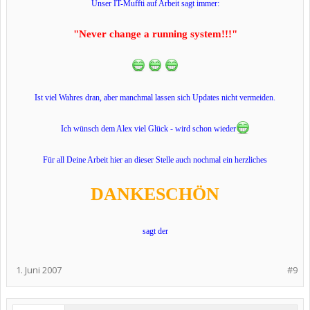
Unser IT-Muffti auf Arbeit sagt immer:
"Never change a running system!!!"
Ist viel Wahres dran, aber manchmal lassen sich Updates nicht vermeiden.
Ich wünsch dem Alex viel Glück - wird schon wieder
Für all Deine Arbeit hier an dieser Stelle auch nochmal ein herzliches
DANKESCHÖN
sagt der
1. Juni 2007
#9