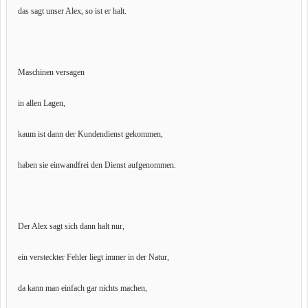
das sagt unser Alex, so ist er halt.
Maschinen versagen
in allen Lagen,
kaum ist dann der Kundendienst gekommen,
haben sie einwandfrei den Dienst aufgenommen.
Der Alex sagt sich dann halt nur,
ein versteckter Fehler liegt immer in der Natur,
da kann man einfach gar nichts machen,