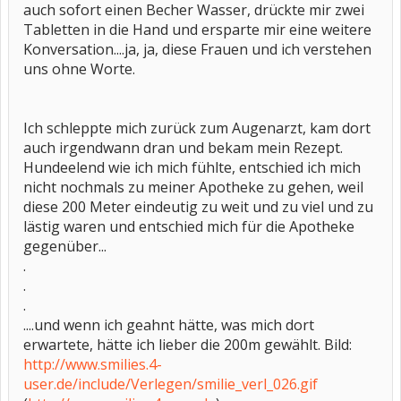
auch sofort einen Becher Wasser, drückte mir zwei
Tabletten in die Hand und ersparte mir eine weitere
Konversation....ja, ja, diese Frauen und ich verstehen
uns ohne Worte.
Ich schleppte mich zurück zum Augenarzt, kam dort
auch irgendwann dran und bekam mein Rezept.
Hundeelend wie ich mich fühlte, entschied ich mich
nicht nochmals zu meiner Apotheke zu gehen, weil
diese 200 Meter eindeutig zu weit und zu viel und zu
lästig waren und entschied mich für die Apotheke
gegenüber...
.
.
.
....und wenn ich geahnt hätte, was mich dort
erwartete, hätte ich lieber die 200m gewählt. Bild:
http://www.smilies.4-
user.de/include/Verlegen/smilie_verl_026.gif