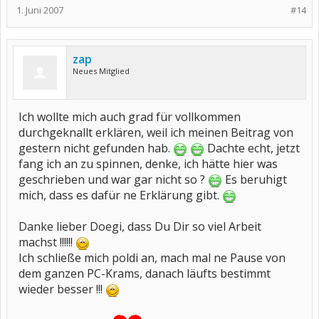
1. Juni 2007
#14
zap
Neues Mitglied
Ich wollte mich auch grad für vollkommen
durchgeknallt erklären, weil ich meinen Beitrag von
gestern nicht gefunden hab.
Dachte echt, jetzt
fang ich an zu spinnen, denke, ich hätte hier was
geschrieben und war gar nicht so ?
Es beruhigt
mich, dass es dafür ne Erklärung gibt.
Danke lieber Doegi, dass Du Dir so viel Arbeit
machst !!!!!!
Ich schließe mich poldi an, mach mal ne Pause von
dem ganzen PC-Krams, danach läufts bestimmt
wieder besser !!!