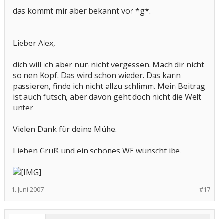
das kommt mir aber bekannt vor *g*.
Lieber Alex,
dich will ich aber nun nicht vergessen. Mach dir nicht
so nen Kopf. Das wird schon wieder. Das kann
passieren, finde ich nicht allzu schlimm. Mein Beitrag
ist auch futsch, aber davon geht doch nicht die Welt
unter.
Vielen Dank für deine Mühe.
Lieben Gruß und ein schönes WE wünscht ibe.
1. Juni 2007
#17