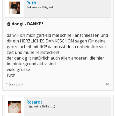
Ruth
Bekanntes Mitglied
@ doegi - DANKE !
da will ich mich garfield mal schnell anschliessen und
dir ein HERZLICHES DANKESCHÖN sagen für deine
ganze arbeit mit RO!! da musst du ja unheimlich viel
zeit und mühe reinstecken!
der dank gilt natürlich auch allen anderen, die hier
im hintergrund aktiv sind
viele grüsse
ruth
1. Juni 2007
#10
Rosarot
trägt keine Brille ... ;)