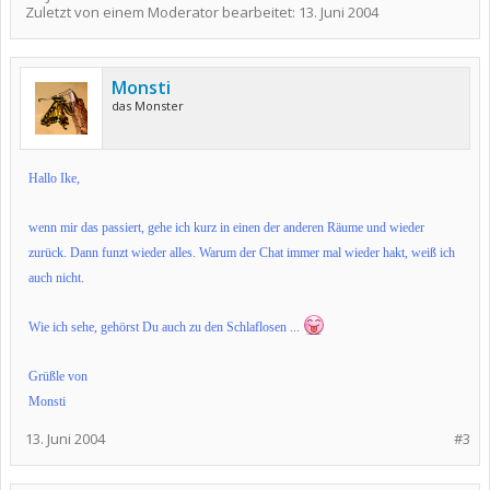
Zuletzt von einem Moderator bearbeitet:
13. Juni 2004
Monsti
das Monster
Hallo Ike,
wenn mir das passiert, gehe ich kurz in einen der anderen Räume und wieder
zurück. Dann funzt wieder alles. Warum der Chat immer mal wieder hakt, weiß ich
auch nicht.
Wie ich sehe, gehörst Du auch zu den Schlaflosen ...
Grüßle von
Monsti
13. Juni 2004
#3