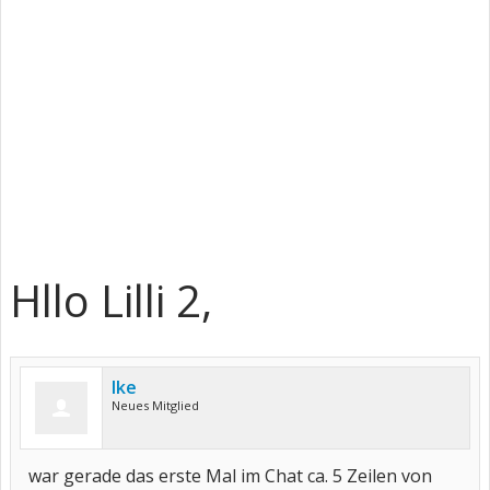
Hllo Lilli 2,
Ike
Neues Mitglied
war gerade das erste Mal im Chat ca. 5 Zeilen von