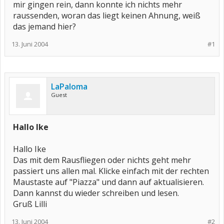
mir gingen rein, dann konnte ich nichts mehr
raussenden, woran das liegt keinen Ahnung, weiß
das jemand hier?
13. Juni 2004
#1
LaPaloma
Guest
Hallo Ike
Hallo Ike
Das mit dem Rausfliegen oder nichts geht mehr
passiert uns allen mal. Klicke einfach mit der rechten
Maustaste auf "Piazza" und dann auf aktualisieren.
Dann kannst du wieder schreiben und lesen.
Gruß Lilli
13. Juni 2004
#2