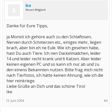
Ike
Neues Mitglied
Danke für Eure Tipps,
ja Monsti ich gehöre auch zu den Schlaflosen,
Nerven durch Schmerzen etc., einiges mehr, liegen
brach, aber bin eh ne Eule. Wie ich gesehen habe,
hast Du auch Tiere. Ich nen Dackelmädchen, leider
14 und leider recht krank und 6 Katzen. Aber leider
keinen eigenen PC und so kann ich nur ab und zu
den einens Bekannten nutzen. Bitte frag mich nicht
nach Tierfotos, ich hätte keinen Ahnung, wie ich die
hier reinkriege.
Liebe Grüße an Dich und das schöne Tirol
Ike
13. Juni 2004
#4