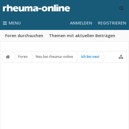
MENU
ANMELDEN
REGISTRIEREN
Foren durchsuchen
Themen mit aktuellen Beiträgen
Foren
Neu bei rheuma-online
Ich bin neu!