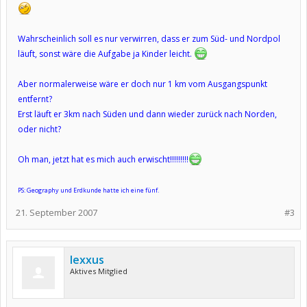
Wahrscheinlich soll es nur verwirren, dass er zum Süd- und Nordpol
läuft, sonst wäre die Aufgabe ja Kinder leicht.
Aber normalerweise wäre er doch nur 1 km vom Ausgangspunkt
entfernt?
Erst läuft er 3km nach Süden und dann wieder zurück nach Norden,
oder nicht?
Oh man, jetzt hat es mich auch erwischt!!!!!!!!!
PS: Geography und Erdkunde hatte ich eine fünf.
21. September 2007
#3
lexxus
Aktives Mitglied