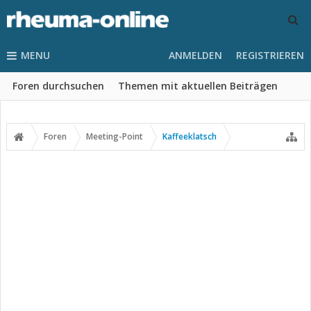
MENU
ANMELDEN
REGISTRIEREN
Foren durchsuchen
Themen mit aktuellen Beiträgen
Foren
Meeting-Point
Kaffeeklatsch