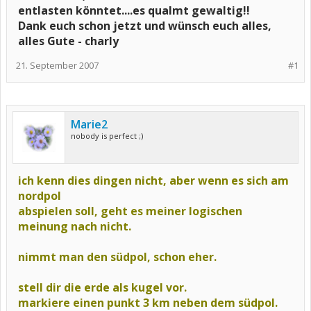
entlasten könntet....es qualmt gewaltig!!
Dank euch schon jetzt und wünsch euch alles,
alles Gute - charly
21. September 2007
#1
Marie2
nobody is perfect ;)
ich kenn dies dingen nicht, aber wenn es sich am
nordpol
abspielen soll, geht es meiner logischen
meinung nach nicht.
nimmt man den südpol, schon eher.
stell dir die erde als kugel vor.
markiere einen punkt 3 km neben dem südpol.