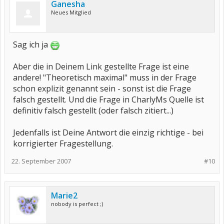
Ganesha
Neues Mitglied
Sag ich ja
Aber die in Deinem Link gestellte Frage ist eine
andere! "Theoretisch maximal" muss in der Frage
schon explizit genannt sein - sonst ist die Frage
falsch gestellt. Und die Frage in CharlyMs Quelle ist
definitiv falsch gestellt (oder falsch zitiert...)
Jedenfalls ist Deine Antwort die einzig richtige - bei
korrigierter Fragestellung.
22. September 2007
#10
Marie2
nobody is perfect ;)