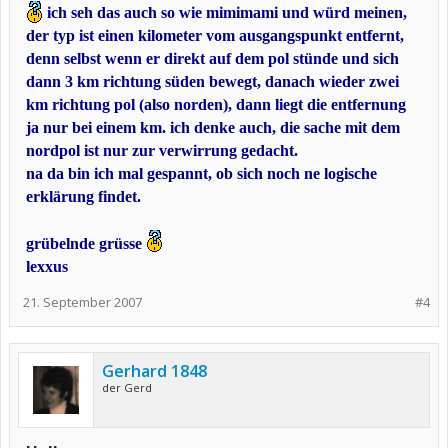
ich seh das auch so wie mimimami und würd meinen,
der typ ist einen kilometer vom ausgangspunkt entfernt,
denn selbst wenn er direkt auf dem pol stünde und sich
dann 3 km richtung süden bewegt, danach wieder zwei
km richtung pol (also norden), dann liegt die entfernung
ja nur bei einem km. ich denke auch, die sache mit dem
nordpol ist nur zur verwirrung gedacht.
na da bin ich mal gespannt, ob sich noch ne logische
erklärung findet.
grübelnde grüsse
lexxus
21. September 2007
#4
Gerhard 1848
der Gerd