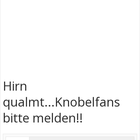
Hirn
qualmt...Knobelfans
bitte melden!!