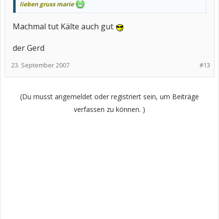
lieben gruss marie
Machmal tut Kälte auch gut
der Gerd
23. September 2007
#13
(Du musst angemeldet oder registriert sein, um Beiträge
verfassen zu können. )