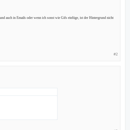
und auch in Emails oder wenn ich sonst wie Gifs einfüge, ist der Hintergrund nicht
#2