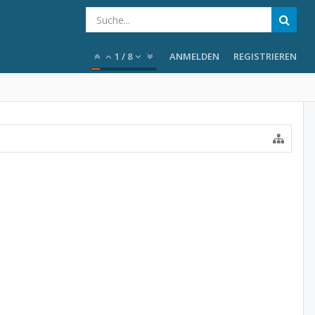
1
/
8
ANMELDEN
REGISTRIEREN