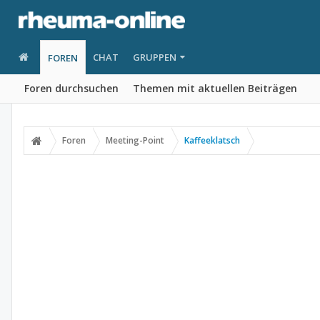
CHAT
GRUPPEN
FOREN
Foren durchsuchen
Themen mit aktuellen Beiträgen
Foren
Meeting-Point
Kaffeeklatsch