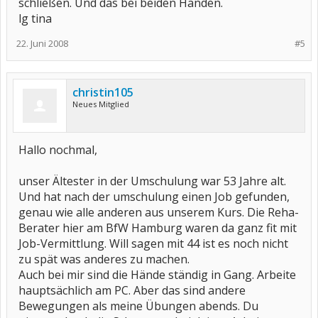
schließen. Und das bei beiden Händen.
lg tina
22. Juni 2008
#5
christin105
Neues Mitglied
Hallo nochmal,
unser Ältester in der Umschulung war 53 Jahre alt.
Und hat nach der umschulung einen Job gefunden,
genau wie alle anderen aus unserem Kurs. Die Reha-
Berater hier am BfW Hamburg waren da ganz fit mit
Job-Vermittlung. Will sagen mit 44 ist es noch nicht
zu spät was anderes zu machen.
Auch bei mir sind die Hände ständig in Gang. Arbeite
hauptsächlich am PC. Aber das sind andere
Bewegungen als meine Übungen abends. Du