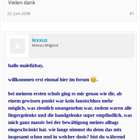
Vielen dank
22. Juni 2008
#1
lexxus
Aktives Mitglied
hallo malefizbay,
willkommen erst einmal hier im forum
.
bei meinem ersten schub ging es mir genau wie dir, ab
einem gewissen punkt war kein faustschluss mehr
möglich, was ziemlich unangenehm war, zudem waren alle
fingergelenke und die handgelenke super empfindlich, was
mich ganz massiv bei der bewältigung meines alltags
eingeschränkt hat. wie lange nimmst du denn das mtx
insgesamt schon und in welcher dosis? bist du während