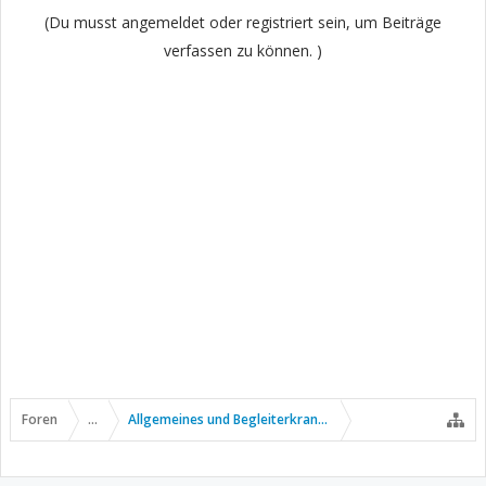
(Du musst angemeldet oder registriert sein, um Beiträge
verfassen zu können. )
Foren
...
Allgemeines und Begleiterkrankungen