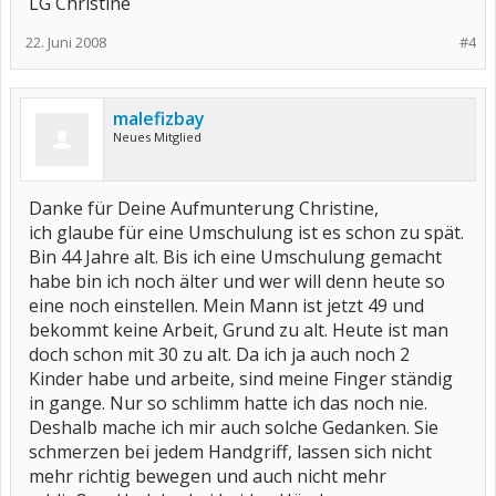
LG Christine
22. Juni 2008
#4
malefizbay
Neues Mitglied
Danke für Deine Aufmunterung Christine,
ich glaube für eine Umschulung ist es schon zu spät.
Bin 44 Jahre alt. Bis ich eine Umschulung gemacht
habe bin ich noch älter und wer will denn heute so
eine noch einstellen. Mein Mann ist jetzt 49 und
bekommt keine Arbeit, Grund zu alt. Heute ist man
doch schon mit 30 zu alt. Da ich ja auch noch 2
Kinder habe und arbeite, sind meine Finger ständig
in gange. Nur so schlimm hatte ich das noch nie.
Deshalb mache ich mir auch solche Gedanken. Sie
schmerzen bei jedem Handgriff, lassen sich nicht
mehr richtig bewegen und auch nicht mehr