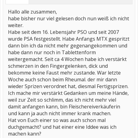
Hallo alle zusammen,
habe bisher nur viel gelesen doch nun weiß ich nicht
weiter.
Habe seit dem 16. Lebensjahr PSO und seit 2007
wurde PSA festgestellt. Habe Anfangs MTX gespritzt
dann bin ich da nicht mehr gegenangekommen und
habe dann nur noch in Tablettenform
weitergemacht. Seit ca 4 Wochen habe ich verstärkt
schmerzen in den Fingergelenken, dick und
bekomme keine Faust mehr zustande. War letzte
Woche auch schon beim Rheumal. der mir dann
wieder Sprizen verordnet hat, diesmal Fertigsprizen.
Ich mache mir verstärkt Gedanken um meine Hände,
weil zur Zeit so schlimm, das ich nicht mehr viel
damit anfangen kann, bin Fleischereiverkäuferin
und kann ja auch nicht immer krank machen.
Hat von Euch einer so was auch schon mal
duchgemacht? und hat einer eine Iddee was ich
machen kann?