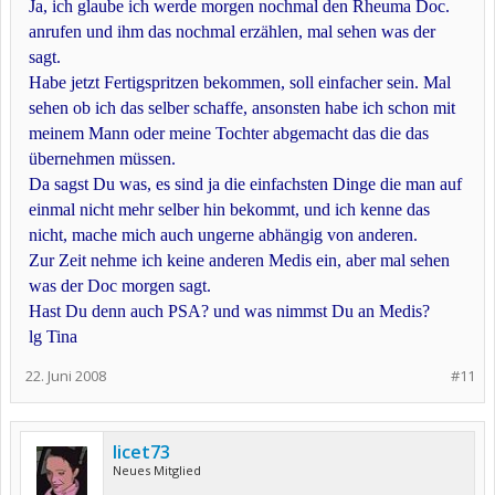
Ja, ich glaube ich werde morgen nochmal den Rheuma Doc.
anrufen und ihm das nochmal erzählen, mal sehen was der
sagt.
Habe jetzt Fertigspritzen bekommen, soll einfacher sein. Mal
sehen ob ich das selber schaffe, ansonsten habe ich schon mit
meinem Mann oder meine Tochter abgemacht das die das
übernehmen müssen.
Da sagst Du was, es sind ja die einfachsten Dinge die man auf
einmal nicht mehr selber hin bekommt, und ich kenne das
nicht, mache mich auch ungerne abhängig von anderen.
Zur Zeit nehme ich keine anderen Medis ein, aber mal sehen
was der Doc morgen sagt.
Hast Du denn auch PSA? und was nimmst Du an Medis?
lg Tina
22. Juni 2008
#11
licet73
Neues Mitglied