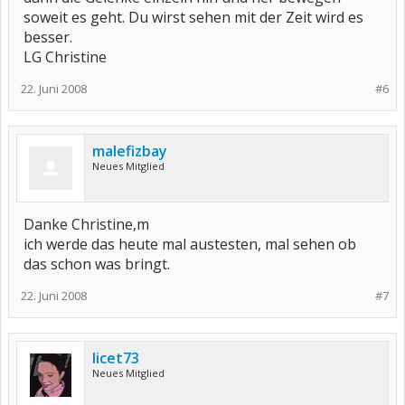
soweit es geht. Du wirst sehen mit der Zeit wird es
besser.
LG Christine
22. Juni 2008
#6
malefizbay
Neues Mitglied
Danke Christine,m
ich werde das heute mal austesten, mal sehen ob
das schon was bringt.
22. Juni 2008
#7
licet73
Neues Mitglied