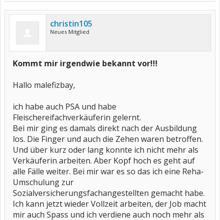
christin105
Neues Mitglied
Kommt mir irgendwie bekannt vor!!!
Hallo malefizbay,
ich habe auch PSA und habe
Fleischereifachverkäuferin gelernt.
Bei mir ging es damals direkt nach der Ausbildung
los. Die Finger und auch die Zehen waren betroffen.
Und über kurz oder lang konnte ich nicht mehr als
Verkäuferin arbeiten. Aber Kopf hoch es geht auf
alle Fälle weiter. Bei mir war es so das ich eine Reha-
Umschulung zur
Sozialversicherungsfachangestellten gemacht habe.
Ich kann jetzt wieder Vollzeit arbeiten, der Job macht
mir auch Spass und ich verdiene auch noch mehr als