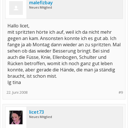
malefizbay
Neues Mitglied
Hallo licet,
mit spritzten hörte ich auf, weil ich da nicht mehr
gegen an kam. Ansonsten konnte ich es gut ab. Ich
fange ja ab Montag dann wieder an zu spritzten. Mal
sehen ob das wieder Besserung bringt. Bei sind
auch die Füsse, Knie, Ellenbogen, Schulter und
Rücken betroffen, womit ich noch ganz gut leben
konnte, aber gerade die Hände, die man ja ständig
braucht, ist schon mist.
lg tina
22. Juni 2008
#9
licet73
Neues Mitglied