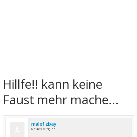
Hillfe!! kann keine
Faust mehr mache...
malefizbay
Neues Mitglied