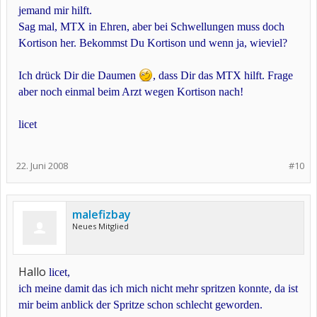
jemand mir hilft.
Sag mal, MTX in Ehren, aber bei Schwellungen muss doch
Kortison her. Bekommst Du Kortison und wenn ja, wieviel?
Ich drück Dir die Daumen
, dass Dir das MTX hilft. Frage
aber noch einmal beim Arzt wegen Kortison nach!
licet
22. Juni 2008
#10
malefizbay
Neues Mitglied
Hallo
licet,
ich meine damit das ich mich nicht mehr spritzen konnte, da ist
mir beim anblick der Spritze schon schlecht geworden.