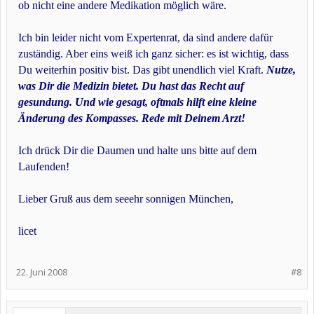
ob nicht eine andere Medikation möglich wäre.
Ich bin leider nicht vom Expertenrat, da sind andere dafür
zuständig. Aber eins weiß ich ganz sicher: es ist wichtig, dass
Du weiterhin positiv bist. Das gibt unendlich viel Kraft.
Nutze,
was Dir die Medizin bietet. Du hast das Recht auf
gesundung. Und wie gesagt, oftmals hilft eine kleine
Änderung des Kompasses. Rede mit Deinem Arzt!
Ich drück Dir die Daumen und halte uns bitte auf dem
Laufenden!
Lieber Gruß aus dem seeehr sonnigen München,
licet
22. Juni 2008
#8