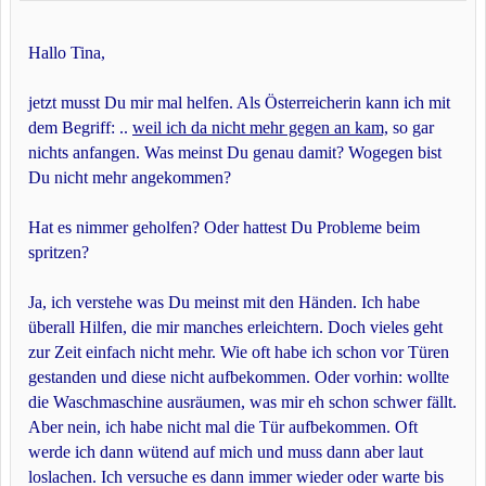
Hallo Tina,
jetzt musst Du mir mal helfen. Als Österreicherin kann ich mit
dem Begriff: ..
weil ich da nicht mehr gegen an kam,
so gar
nichts anfangen. Was meinst Du genau damit? Wogegen bist
Du nicht mehr angekommen?
Hat es nimmer geholfen? Oder hattest Du Probleme beim
spritzen?
Ja, ich verstehe was Du meinst mit den Händen. Ich habe
überall Hilfen, die mir manches erleichtern. Doch vieles geht
zur Zeit einfach nicht mehr. Wie oft habe ich schon vor Türen
gestanden und diese nicht aufbekommen. Oder vorhin: wollte
die Waschmaschine ausräumen, was mir eh schon schwer fällt.
Aber nein, ich habe nicht mal die Tür aufbekommen. Oft
werde ich dann wütend auf mich und muss dann aber laut
loslachen. Ich versuche es dann immer wieder oder warte bis