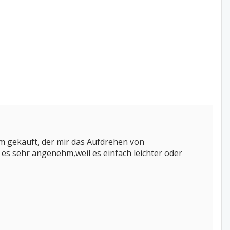
em gekauft, der mir das Aufdrehen von
 es sehr angenehm,weil es einfach leichter oder