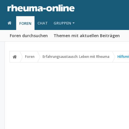
CHAT
GRUPPEN
FOREN
Foren durchsuchen
Themen mit aktuellen Beiträgen
Foren
Erfahrungsaustausch: Leben mit Rheuma
Hilfsmi