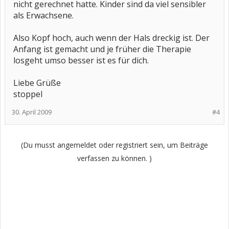
nicht gerechnet hatte. Kinder sind da viel sensibler
als Erwachsene.
Also Kopf hoch, auch wenn der Hals dreckig ist. Der
Anfang ist gemacht und je früher die Therapie
losgeht umso besser ist es für dich.
Liebe Grüße
stoppel
30. April 2009
#4
(Du musst angemeldet oder registriert sein, um Beiträge
verfassen zu können. )