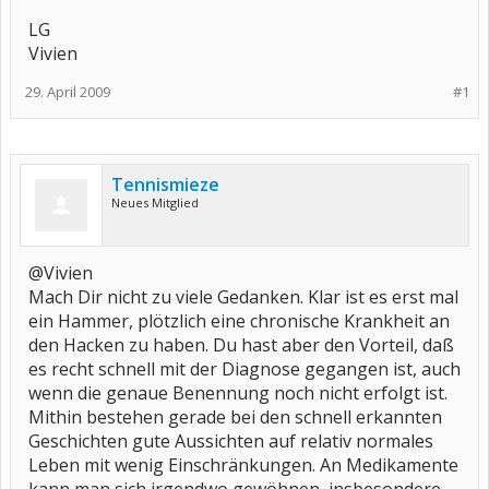
LG
Vivien
29. April 2009
#1
Tennismieze
Neues Mitglied
@Vivien
Mach Dir nicht zu viele Gedanken. Klar ist es erst mal
ein Hammer, plötzlich eine chronische Krankheit an
den Hacken zu haben. Du hast aber den Vorteil, daß
es recht schnell mit der Diagnose gegangen ist, auch
wenn die genaue Benennung noch nicht erfolgt ist.
Mithin bestehen gerade bei den schnell erkannten
Geschichten gute Aussichten auf relativ normales
Leben mit wenig Einschränkungen. An Medikamente