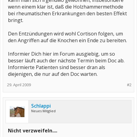
kann man sich irgendwo gewöhnen, insbesondere
wenn einem klar ist, daß die Holzhammermethode
bei rheumatischen Erkrankungen den besten Effekt
bringt.
Den Entzündungen wird wohl Cortison folgen, um
den Angriffen auf die Knochen ein Ende zu bereiten.
Informier Dich hier im Forum ausgiebig, um so
besser läuft auch der nächste Termin beim Doc ab.
Informierte Patienten sind besser dran als
diejenigen, die nur auf den Doc warten.
29. April 2009
#2
Schlappi
Neues Mitglied
Nicht verzweifeln....