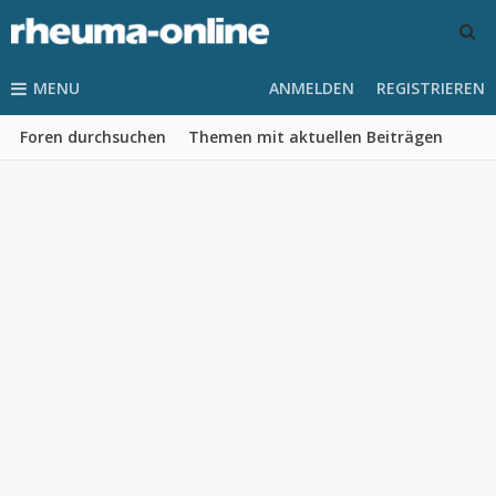
MENU
ANMELDEN
REGISTRIEREN
Foren durchsuchen
Themen mit aktuellen Beiträgen