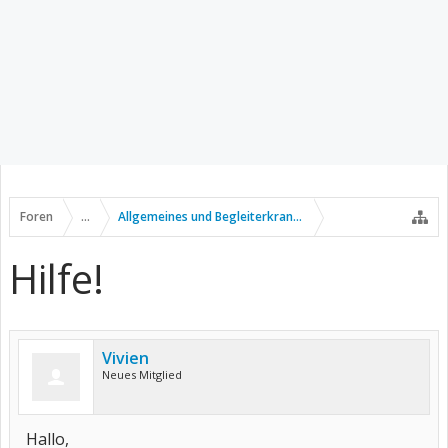
Foren
...
Allgemeines und Begleiterkrankungen
Hilfe!
Vivien
Neues Mitglied
Hallo,