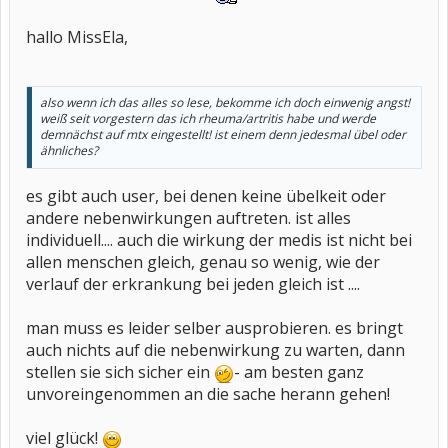
hallo MissEla,
also wenn ich das alles so lese, bekomme ich doch einwenig angst!
weiß seit vorgestern das ich rheuma/artritis habe und werde
demnächst auf mtx eingestellt! ist einem denn jedesmal übel oder
ähnliches?
es gibt auch user, bei denen keine übelkeit oder
andere nebenwirkungen auftreten. ist alles
individuell.... auch die wirkung der medis ist nicht bei
allen menschen gleich, genau so wenig, wie der
verlauf der erkrankung bei jeden gleich ist ....
man muss es leider selber ausprobieren. es bringt
auch nichts auf die nebenwirkung zu warten, dann
stellen sie sich sicher ein
- am besten ganz
unvoreingenommen an die sache herann gehen!
viel glück!