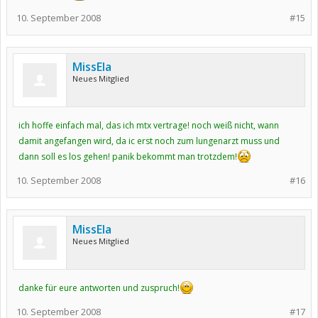
10. September 2008
#15
MissEla
Neues Mitglied
ich hoffe einfach mal, das ich mtx vertrage! noch weiß nicht, wann
damit angefangen wird, da ic erst noch zum lungenarzt muss und
dann soll es los gehen! panik bekommt man trotzdem!
10. September 2008
#16
MissEla
Neues Mitglied
danke für eure antworten und zuspruch!
10. September 2008
#17