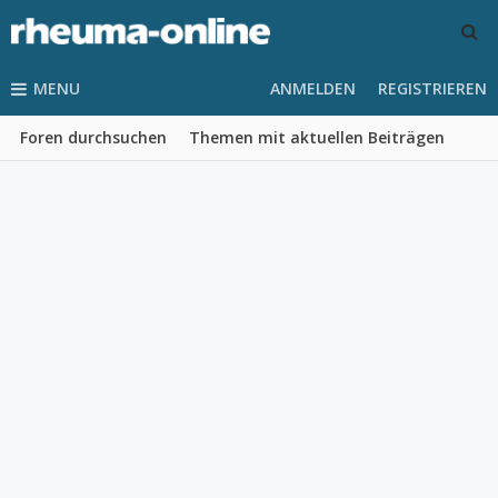
MENU
ANMELDEN
REGISTRIEREN
Foren durchsuchen
Themen mit aktuellen Beiträgen