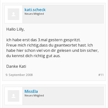
kati.scheck
Neues Mitglied
Hallo Lilly,
ich habe erst das 3.mal gestern gespritzt.
Freue mich richtig,dass du geantwortet hast. Ich
habe hier schon viel von dir gelesen und bin sicher,
du kennst dich richtig gut aus.
Danke Kati
9. September 2008
#11
MissEla
Neues Mitglied