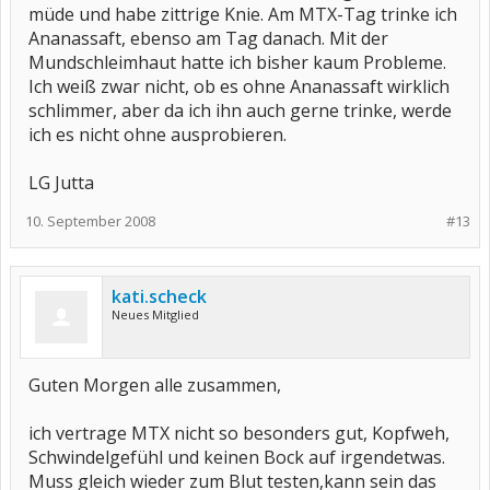
müde und habe zittrige Knie. Am MTX-Tag trinke ich
Ananassaft, ebenso am Tag danach. Mit der
Mundschleimhaut hatte ich bisher kaum Probleme.
Ich weiß zwar nicht, ob es ohne Ananassaft wirklich
schlimmer, aber da ich ihn auch gerne trinke, werde
ich es nicht ohne ausprobieren.
LG Jutta
10. September 2008
#13
kati.scheck
Neues Mitglied
Guten Morgen alle zusammen,
ich vertrage MTX nicht so besonders gut, Kopfweh,
Schwindelgefühl und keinen Bock auf irgendetwas.
Muss gleich wieder zum Blut testen,kann sein das