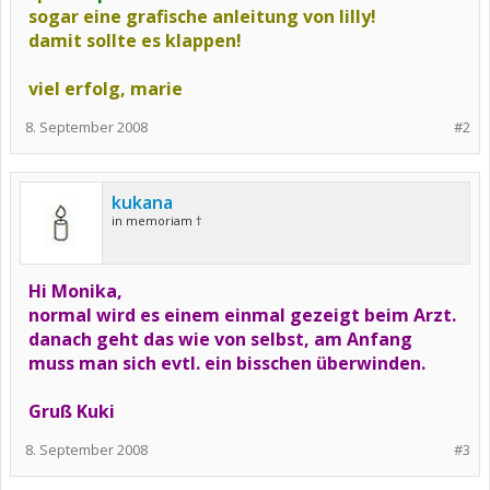
sogar eine grafische anleitung von lilly!
damit sollte es klappen!
viel erfolg, marie
8. September 2008
#2
kukana
in memoriam †
Hi Monika,
normal wird es einem einmal gezeigt beim Arzt.
danach geht das wie von selbst, am Anfang
muss man sich evtl. ein bisschen überwinden.
Gruß Kuki
8. September 2008
#3