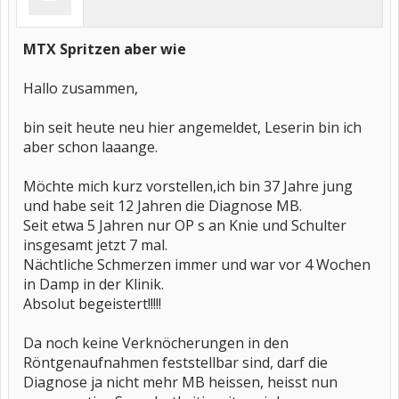
MTX Spritzen aber wie
Hallo zusammen,
bin seit heute neu hier angemeldet, Leserin bin ich
aber schon laaange.
Möchte mich kurz vorstellen,ich bin 37 Jahre jung
und habe seit 12 Jahren die Diagnose MB.
Seit etwa 5 Jahren nur OP s an Knie und Schulter
insgesamt jetzt 7 mal.
Nächtliche Schmerzen immer und war vor 4 Wochen
in Damp in der Klinik.
Absolut begeistert!!!!!
Da noch keine Verknöcherungen in den
Röntgenaufnahmen feststellbar sind, darf die
Diagnose ja nicht mehr MB heissen, heisst nun