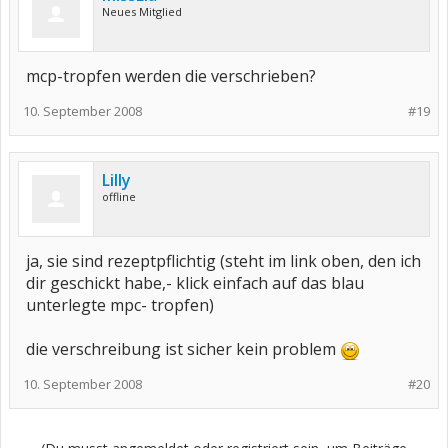
Neues Mitglied
mcp-tropfen werden die verschrieben?
10. September 2008
#19
Lilly
offline
ja, sie sind rezeptpflichtig (steht im link oben, den ich
dir geschickt habe,- klick einfach auf das blau
unterlegte mpc- tropfen)
die verschreibung ist sicher kein problem
10. September 2008
#20