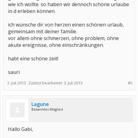
wie ich wollte. so haben wir dennoch schöne urlaube
in d erleben können.
ich wünsche dir von herzen einen schönen urlaub,
gemeinsam mit deiner familie.
vor allem ohne schmerzen, ohne problem, ohne
akute ereignisse, ohne einschränkungen.
habt eine schöne zeit!
sauri
3. Juli 2013
Zuletzt bearbeitet:
3. Juli 2013
#5
Lagune
Bekanntes Mitglied
Hallo Gabi,