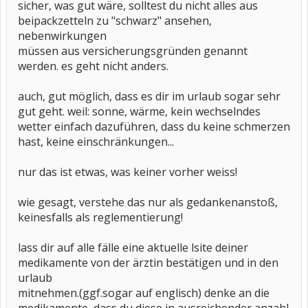
sicher, was gut wäre, solltest du nicht alles aus
beipackzetteln zu "schwarz" ansehen,
nebenwirkungen
müssen aus versicherungsgründen genannt
werden. es geht nicht anders.
auch, gut möglich, dass es dir im urlaub sogar sehr
gut geht. weil: sonne, wärme, kein wechselndes
wetter einfach dazuführen, dass du keine schmerzen
hast, keine einschränkungen...
nur das ist etwas, was keiner vorher weiss!
wie gesagt, verstehe das nur als gedankenanstoß,
keinesfalls als reglementierung!
lass dir auf alle fälle eine aktuelle lsite deiner
medikamente von der ärztin bestätigen und in den
urlaub
mitnehmen.(ggf.sogar auf englisch) denke an die