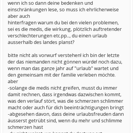
wenn ich so dann deine bedenken und
einschränkungen lese, so muss ich ehrlicherweise
aber auch
hinterfragen warum du bei den vielen problemen,
sei es die medis, die wirkung, plötzlich auftretender
verschlechterungen etc.pp..., du einen urlaub
ausserhalb des landes planst?
bitte nicht als vorwurf verstehen! ich bin der letzte
der das niemanden nicht gönnen würde! noch dazu,
wenn man das ganze jahr auf "urlaub" wartet und
den gemeinsam mit der familie verleben möchte.
aber
-solange die medis nicht greifen, musst du immer
damit rechnen, dass irgendwas dazwischen kommt,
was den verlauf stört, was die schmerzen schlimmer
macht oder auch für dich beeinträchtigungen bringt
-abgesehen davon, dass deine urlaubsfreuden dann
äusserst getrübt sind, wenn du mehr und schlimme
schmerzen hast