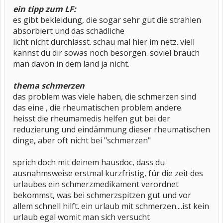
ein tipp zum LF:
es gibt bekleidung, die sogar sehr gut die strahlen
absorbiert und das schädliche
licht nicht durchlässt. schau mal hier im netz. viell
kannst du dir sowas noch besorgen. soviel brauch
man davon in dem land ja nicht.
thema schmerzen
das problem was viele haben, die schmerzen sind
das eine , die rheumatischen problem andere.
heisst die rheumamedis helfen gut bei der
reduzierung und eindämmung dieser rheumatischen
dinge, aber oft nicht bei "schmerzen"
sprich doch mit deinem hausdoc, dass du
ausnahmsweise erstmal kurzfristig, für die zeit des
urlaubes ein schmerzmedikament verordnet
bekommst, was bei schmerzspitzen gut und vor
allem schnell hilft. ein urlaub mit schmerzen....ist kein
urlaub egal womit man sich versucht