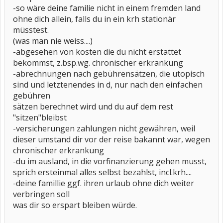
-so wäre deine familie nicht in einem fremden land
ohne dich allein, falls du in ein krh stationär
müsstest.
(was man nie weiss....)
-abgesehen von kosten die du nicht erstattet
bekommst, z.bsp.wg. chronischer erkrankung
-abrechnungen nach gebührensätzen, die utopisch
sind und letztenendes in d, nur nach den einfachen
gebühren
sätzen berechnet wird und du auf dem rest
"sitzen"bleibst
-versicherungen zahlungen nicht gewähren, weil
dieser umstand dir vor der reise bakannt war, wegen
chronischer erkrankung
-du im ausland, in die vorfinanzierung gehen musst,
sprich ersteinmal alles selbst bezahlst, incl.krh....
-deine famillie ggf. ihren urlaub ohne dich weiter
verbringen soll
was dir so erspart bleiben würde.