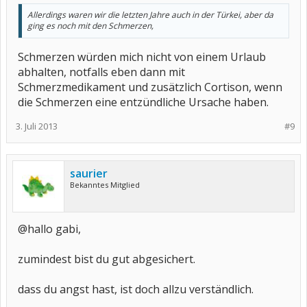
Allerdings waren wir die letzten Jahre auch in der Türkei, aber da
ging es noch mit den Schmerzen,
Schmerzen würden mich nicht von einem Urlaub
abhalten, notfalls eben dann mit
Schmerzmedikament und zusätzlich Cortison, wenn
die Schmerzen eine entzündliche Ursache haben.
3. Juli 2013
#9
saurier
Bekanntes Mitglied
@hallo gabi,
zumindest bist du gut abgesichert.
dass du angst hast, ist doch allzu verständlich.