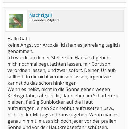
Nachtigall
Bekanntes Mitglied
Hallo Gabi,
keine Angst vor Arcoxia, ich hab es jahrelang täglich
genommen.
Ich würde an deiner Stelle zum Hausarzt gehen,
mich nochmal begutachten lassen, mir Cortison
verordnen lassen, und zwar sofort. Deinen Urlaub
solltest du dir nicht vermiesen lassen, irgendwie
kannst du das schon hinkriegen.
Wenn es heißt, nicht in die Sonne gehen wegen
Krebsgefahr, rate ich dir, dann eben im Schatten zu
bleiben, fleißig Sunblocker auf die Haut
aufzutragen, einen Sonnenhut aufzusetzen usw.,
nicht in der Mittagszeit rauszugehen. Wenn man es
genau nimmt, muss sich doch jeder vor der prallen
Sonne und vor der Hautkrebsgefahr schützen.