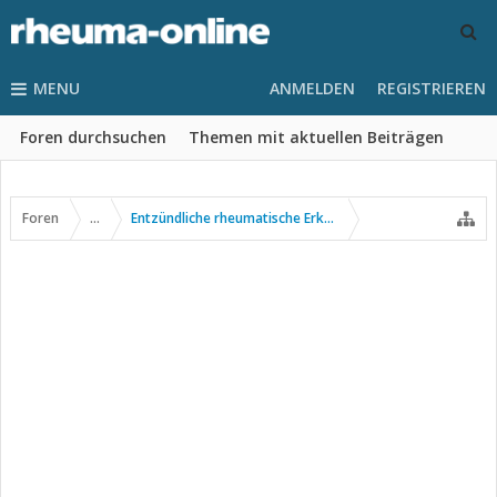
MENU
ANMELDEN
REGISTRIEREN
Foren durchsuchen
Themen mit aktuellen Beiträgen
Foren
...
Entzündliche rheumatische Erkrankungen