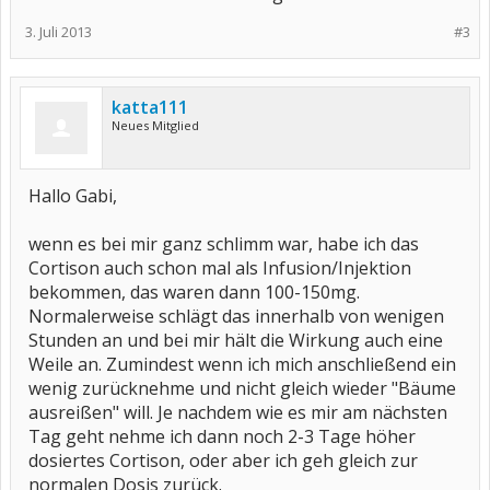
3. Juli 2013
#3
katta111
Neues Mitglied
Hallo Gabi,
wenn es bei mir ganz schlimm war, habe ich das
Cortison auch schon mal als Infusion/Injektion
bekommen, das waren dann 100-150mg.
Normalerweise schlägt das innerhalb von wenigen
Stunden an und bei mir hält die Wirkung auch eine
Weile an. Zumindest wenn ich mich anschließend ein
wenig zurücknehme und nicht gleich wieder "Bäume
ausreißen" will. Je nachdem wie es mir am nächsten
Tag geht nehme ich dann noch 2-3 Tage höher
dosiertes Cortison, oder aber ich geh gleich zur
normalen Dosis zurück.