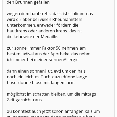
den Brunnen gefallen.
wegen dem hautkrebs, dass ist schlimm. das
wird dir aber bei vielen Rheumamitteln
unterkommen. entweder fördern die
hautkrebs oder anderen krebs...das ist
die kehrseite der Medaille.
zur sonne. immer Faktor 50 nehmen. am
besten ladival aus der Apotheke. das nehm
ich immer bei meiner sonnenAllergie.
dann einen sonnenHut. evtl um den hals
noch ein leichtes Tuch. dazu dünne lange
hose. dünne bluse mit langem arm.
möglichst im schatten bleiben. um die mittags
Zeit garnicht raus.
du könntest auch jetzt schon anfangen kalzium