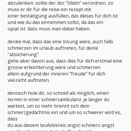
abzulenken. sollte der doc "tilidin" verordnen, so
muss er dir für die reise ein rezept mit
einer bestätigung ausfüllen, das dieses für dich ist
und wie du das einnehmen sollst, da das ein
opiat ist. dass muss man dabei haben.
denke mal, dass das eine lösung wäre, auch falls
schmerzen im urlaub auftreten, für deine
"absicherung".
gehe aber davon aus, dass dies für dich erstmal eine
grosse erleichterung wäre und schmerzen
allein aufgrund der inneren "freude" für dich
viel.nicht auftreten.
dennoch hole dir, so schnell als möglich, einen
termin in einer schmerzambulanz. je länger du
wartest, um so mehr brennt sich dein
schmerzgedächtnis ein und um so schwerer wird es,
dass
du aus diesem teufelskreis angst-schmerz-angst