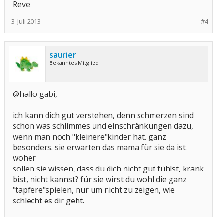
Reve
3. Juli 2013
#4
saurier
Bekanntes Mitglied
@hallo gabi,
ich kann dich gut verstehen, denn schmerzen sind
schon was schlimmes und einschränkungen dazu,
wenn man noch "kleinere"kinder hat. ganz
besonders. sie erwarten das mama für sie da ist.
woher
sollen sie wissen, dass du dich nicht gut fühlst, krank
bist, nicht kannst? für sie wirst du wohl die ganz
"tapfere"spielen, nur um nicht zu zeigen, wie
schlecht es dir geht.