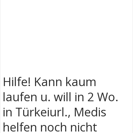
Hilfe! Kann kaum
laufen u. will in 2 Wo.
in Türkeiurl., Medis
helfen noch nicht