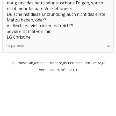
nötig und das hatte sehr unschöne Folgen, sprich
nicht mehr lösbare Verklebungen.
Du scheinst diese Entzündung auch nicht das erste
Mal zu haben, oder?
Vielleicht ist viel trinken hilfreich!?!
Soviel erst mal von mir!
LG Christine
18. Juli 2008
#3
(Du musst angemeldet oder registriert sein, um Beiträge
verfassen zu können. )