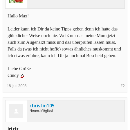
Hallo Max!
Leider kann ich Dir da keine Tipps geben denn ich hatte das
glücklicher Weise noch nie. Weiß nur das meine Mum jetzt
auch zum Augenarzt muss und das überprüfen lassen muss.
Falls da (was ich nicht hoffe) sowas ähnliches rauskommt und
ich etwas erfahre, kann ich Dir ja nochmal Bescheid geben.
Liebe Grüße
Cindy
18. Juli 2008
#2
christin105
Neues Mitglied
Iritis