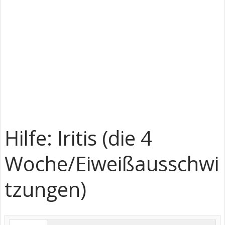
Hilfe: Iritis (die 4
Woche/Eiweißausschwi
tzungen)