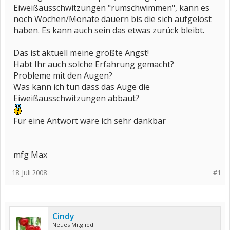
Eiweißausschwitzungen "rumschwimmen", kann es
noch Wochen/Monate dauern bis die sich aufgelöst
haben. Es kann auch sein das etwas zurück bleibt.
Das ist aktuell meine größte Angst!
Habt Ihr auch solche Erfahrung gemacht?
Probleme mit den Augen?
Was kann ich tun dass das Auge die
Eiweißausschwitzungen abbaut?
Für eine Antwort wäre ich sehr dankbar
mfg Max
18. Juli 2008
#1
Cindy
Neues Mitglied