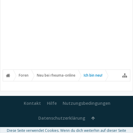
Foren
Neu bei rheuma-online
Ich bin neu!
Kontakt
Hilfe
Nutzungsbedingungen
Datenschutzerklärung
Diese Seite verwendet Cookies. Wenn du dich weiterhin auf dieser Seite