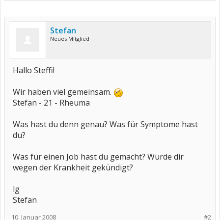
Stefan
Neues Mitglied
Hallo Steffi!
Wir haben viel gemeinsam.
Stefan - 21 - Rheuma
Was hast du denn genau? Was für Symptome hast
du?
Was für einen Job hast du gemacht? Wurde dir
wegen der Krankheit gekündigt?
lg
Stefan
10. Januar 2008
#2