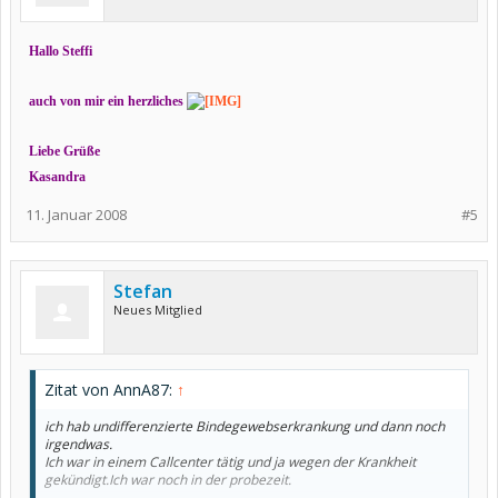
Hallo Steffi
auch von mir ein herzliches
Liebe Grüße
Kasandra
11. Januar 2008
#5
Stefan
Neues Mitglied
Zitat von AnnA87:
↑
ich hab undifferenzierte Bindegewebserkrankung und dann noch
irgendwas.
Ich war in einem Callcenter tätig und ja wegen der Krankheit
gekündigt.Ich war noch in der probezeit.