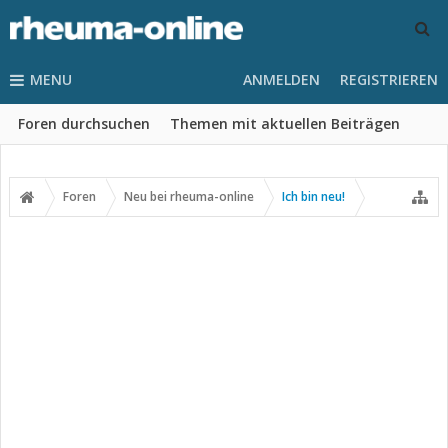
MENU
ANMELDEN
REGISTRIEREN
Foren durchsuchen
Themen mit aktuellen Beiträgen
Foren
Neu bei rheuma-online
Ich bin neu!