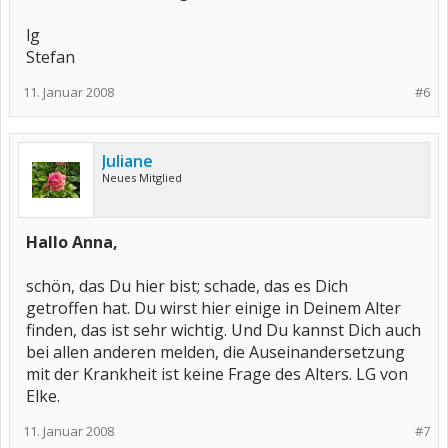
lg
Stefan
11. Januar 2008
#6
Juliane
Neues Mitglied
Hallo Anna,
schön, das Du hier bist; schade, das es Dich
getroffen hat. Du wirst hier einige in Deinem Alter
finden, das ist sehr wichtig. Und Du kannst Dich auch
bei allen anderen melden, die Auseinandersetzung
mit der Krankheit ist keine Frage des Alters. LG von
Elke.
11. Januar 2008
#7