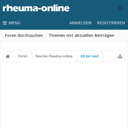
MENU
ANMELDEN
REGISTRIEREN
Foren durchsuchen
Themen mit aktuellen Beiträgen
Foren
Neu bei rheuma-online
Ich bin neu!