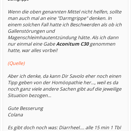
Wenn die oben genannten Mittel nicht helfen, sollte
man auch mal an eine "Darmgrippe" denken. In
einem solchen Fall hatte ich Beschwerden als ob ich
Gallenstörungen und
Magenschleimhautentzündung hätte. Als ich dann
nur einmal eine Gabe
Aconitum C30
genommen
hatte, war alles vorbei!
(Quelle)
Aber ich denke, da kann Dir Savolo eher noch einen
Tipp geben von der Homöopathie her..., weil es da
noch ganz viele andere Sachen gibt auf die jeweilige
Situation bezogen...
Gute Besserung
Colana
Es gibt doch noch was: Diarrheel.... alle 15 min 1 Tbl