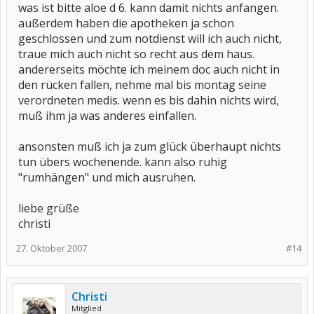
was ist bitte aloe d 6. kann damit nichts anfangen.
außerdem haben die apotheken ja schon
geschlossen und zum notdienst will ich auch nicht,
traue mich auch nicht so recht aus dem haus.
andererseits möchte ich meinem doc auch nicht in
den rücken fallen, nehme mal bis montag seine
verordneten medis. wenn es bis dahin nichts wird,
muß ihm ja was anderes einfallen.
ansonsten muß ich ja zum glück überhaupt nichts
tun übers wochenende. kann also ruhig
"rumhängen" und mich ausruhen.
liebe grüße
christi
27. Oktober 2007
#14
Christi
Mitglied