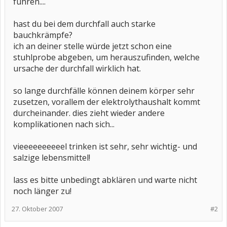
führen....
hast du bei dem durchfall auch starke
bauchkrämpfe?
ich an deiner stelle würde jetzt schon eine
stuhlprobe abgeben, um herauszufinden, welche
ursache der durchfall wirklich hat.
so lange durchfälle können deinem körper sehr
zusetzen, vorallem der elektrolythaushalt kommt
durcheinander. dies zieht wieder andere
komplikationen nach sich...
vieeeeeeeeeel trinken ist sehr, sehr wichtig- und
salzige lebensmittel!
lass es bitte unbedingt abklären und warte nicht
noch länger zu!
27. Oktober 2007
#2