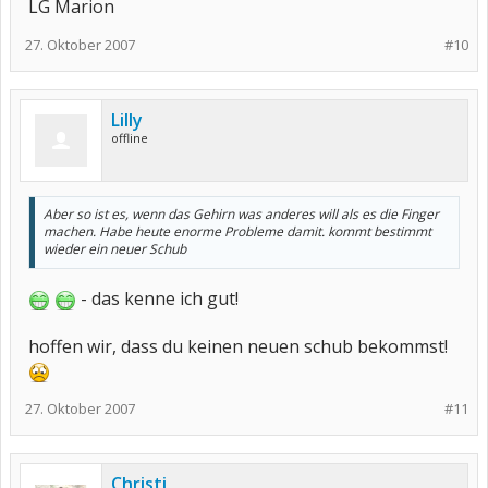
LG Marion
27. Oktober 2007
#10
Lilly
offline
Aber so ist es, wenn das Gehirn was anderes will als es die Finger
machen. Habe heute enorme Probleme damit. kommt bestimmt
wieder ein neuer Schub
- das kenne ich gut!
hoffen wir, dass du keinen neuen schub bekommst!
27. Oktober 2007
#11
Christi