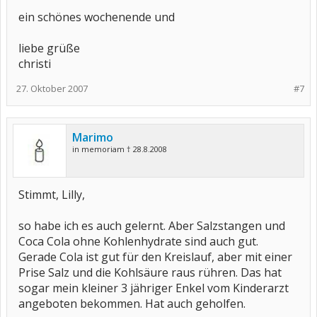
ein schönes wochenende und
liebe grüße
christi
27. Oktober 2007
#7
Marimo
in memoriam † 28.8.2008
Stimmt, Lilly,
so habe ich es auch gelernt. Aber Salzstangen und
Coca Cola ohne Kohlenhydrate sind auch gut.
Gerade Cola ist gut für den Kreislauf, aber mit einer
Prise Salz und die Kohlsäure raus rühren. Das hat
sogar mein kleiner 3 jähriger Enkel vom Kinderarzt
angeboten bekommen. Hat auch geholfen.