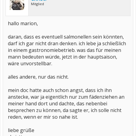
Mitglied
hallo marion,
daran, dass es eventuell salmonellen sein könnten,
darf ich gar nicht dran denken. ich lebe ja schließlich
in einem gastronomiebetrieb. was das für meinen
mann bedeuten würde, jetzt in der hauptsaison,
wäre unvorstellbar.
alles andere, nur das nicht.
mein doc hatte auch schon angst, dass ich ihn
anstecke, war ja eigentlich nur zum fädenziehen an
meiner hand dort und dachte, das nebenbei
besprechen zu können, da sagte er, ich solle nicht
reden, wenn er mir so nahe ist.
liebe grüße