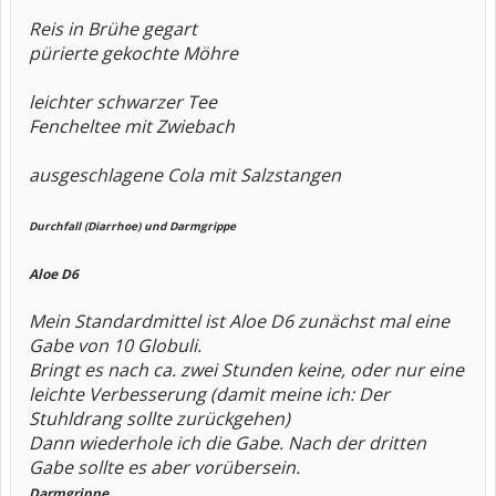
Reis in Brühe gegart
pürierte gekochte Möhre
leichter schwarzer Tee
Fencheltee mit Zwiebach
ausgeschlagene Cola mit Salzstangen
Durchfall (Diarrhoe) und Darmgrippe
Aloe D6
Mein Standardmittel ist Aloe D6 zunächst mal eine
Gabe von 10 Globuli.
Bringt es nach ca. zwei Stunden keine, oder nur eine
leichte Verbesserung (damit meine ich: Der
Stuhldrang sollte zurückgehen)
Dann wiederhole ich die Gabe. Nach der dritten
Gabe sollte es aber vorübersein.
Darmgrippe