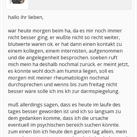
hallo ihr lieben,
war heute morgen beim ha, da es mir noch immer
nicht besser ging. er wußte nicht so recht weiter,
blutwerte waren ok. er hat dann einen kontakt zu
einem kollegen, einem internisten, aufgenommen
und die angelegenheit besprochen. soeben ruft
mich mein ha deshalb nochmal zurück. er meint jetzt,
es könnte wohl doch am humira liegen, soll es
morgen mit meiner rheumatologin nochmal
durchsprechen und wenns bis zum freitag nicht
besser wäre solle ich ins kh zur darmspiegelung.
muß allerdings sagen, dass es heute im laufe des
tages besser geworden ist und ich so langsam zu
dem gedanken komme, dass ich die ursache
eventuell im psychischen bereich suchen könnte.
zum einen bin ich heute den ganzen tag allein, mein