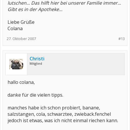
lutschen... Das hilft hier bei unserer Familie immer...
Gibt es in der Apotheke...
Liebe Grüße
Colana
27. Oktober 2007
#13
Christi
Mitglied
hallo colana,
danke für die vielen tipps.
manches habe ich schon probiert, banane,
salzstangen, cola, schwarztee, zwieback.fenchel
jedoch ist etwas, was ich nicht einmal riechen kann.