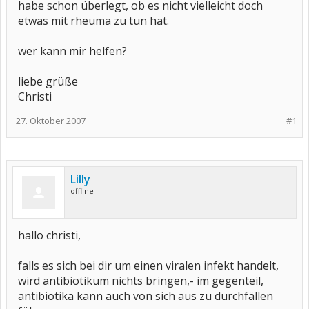
habe schon überlegt, ob es nicht vielleicht doch
etwas mit rheuma zu tun hat.
wer kann mir helfen?
liebe grüße
Christi
27. Oktober 2007
#1
Lilly
offline
hallo christi,
falls es sich bei dir um einen viralen infekt handelt,
wird antibiotikum nichts bringen,- im gegenteil,
antibiotika kann auch von sich aus zu durchfällen