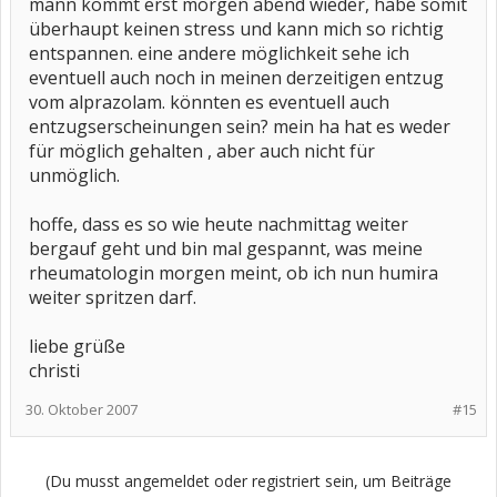
mann kommt erst morgen abend wieder, habe somit
überhaupt keinen stress und kann mich so richtig
entspannen. eine andere möglichkeit sehe ich
eventuell auch noch in meinen derzeitigen entzug
vom alprazolam. könnten es eventuell auch
entzugserscheinungen sein? mein ha hat es weder
für möglich gehalten , aber auch nicht für
unmöglich.
hoffe, dass es so wie heute nachmittag weiter
bergauf geht und bin mal gespannt, was meine
rheumatologin morgen meint, ob ich nun humira
weiter spritzen darf.
liebe grüße
christi
30. Oktober 2007
#15
(Du musst angemeldet oder registriert sein, um Beiträge