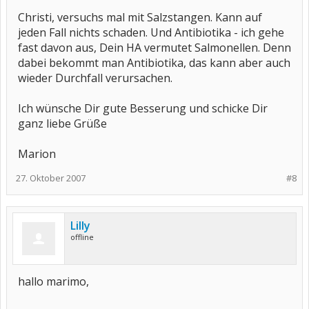
Christi, versuchs mal mit Salzstangen. Kann auf
jeden Fall nichts schaden. Und Antibiotika - ich gehe
fast davon aus, Dein HA vermutet Salmonellen. Denn
dabei bekommt man Antibiotika, das kann aber auch
wieder Durchfall verursachen.
Ich wünsche Dir gute Besserung und schicke Dir
ganz liebe Grüße
Marion
27. Oktober 2007
#8
Lilly
offline
hallo marimo,