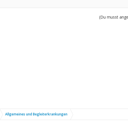
(Du musst angem
Allgemeines und Begleiterkrankungen