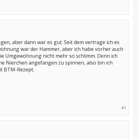
gen, aber dann war es gut. Seit dem vertrage ich es
wöhnung war der Hammer, aber ich habe vorher auch
ie Umgewöhnung nicht mehr so schlimm. Denn ich
ne Nierchen angefangen zu spinnen, also bin ich
mit BTM-Rezept.
#3