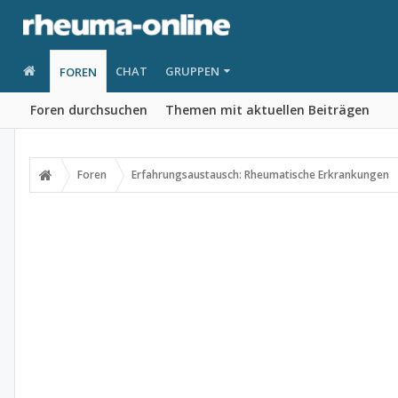
CHAT
GRUPPEN
FOREN
Foren durchsuchen
Themen mit aktuellen Beiträgen
Foren
Erfahrungsaustausch: Rheumatische Erkrankungen