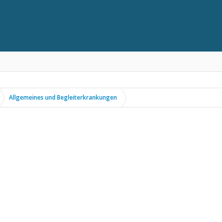
Allgemeines und Begleiterkrankungen