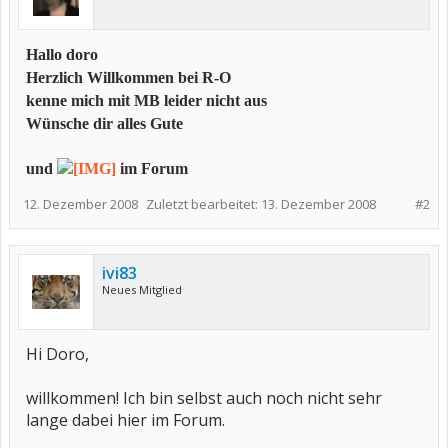
Hallo doro
Herzlich Willkommen bei R-O
kenne mich mit MB leider nicht aus
Wünsche dir alles Gute
und
im Forum
12. Dezember 2008
Zuletzt bearbeitet:
13. Dezember 2008
#2
ivi83
Neues Mitglied
Hi Doro,
willkommen! Ich bin selbst auch noch nicht sehr
lange dabei hier im Forum.