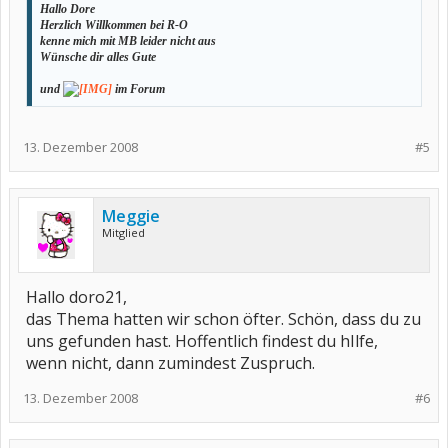
Hallo Dore
Herzlich Willkommen bei R-O
kenne mich mit MB leider nicht aus
Wünsche dir alles Gute
und
im Forum
13. Dezember 2008
#5
Meggie
Mitglied
Hallo doro21,
das Thema hatten wir schon öfter. Schön, dass du zu
uns gefunden hast. Hoffentlich findest du hIlfe,
wenn nicht, dann zumindest Zuspruch.
13. Dezember 2008
#6