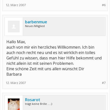
12. März 2007
#6
barbenmue
Neues Mitglied
Hallo Max,
auch von mir ein herzliches Willkommen. Ich bin
auch noch recht neu und es ist wirklich ein tolles
Gefühl zu wissen, dass man hier Hilfe bekommt und
nicht allein ist mit seinen Problemen.
Eine schöne Zeit mit uns allen wünscht Dir
Barbara
12. März 2007
#7
Rosarot
trägt keine Brille ... ;)