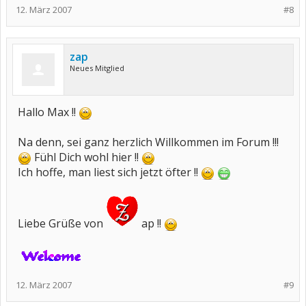
12. März 2007
#8
zap
Neues Mitglied
Hallo Max !!
Na denn, sei ganz herzlich Willkommen im Forum !!!
Fühl Dich wohl hier !!
Ich hoffe, man liest sich jetzt öfter !!
Liebe Grüße von
ap !!
12. März 2007
#9