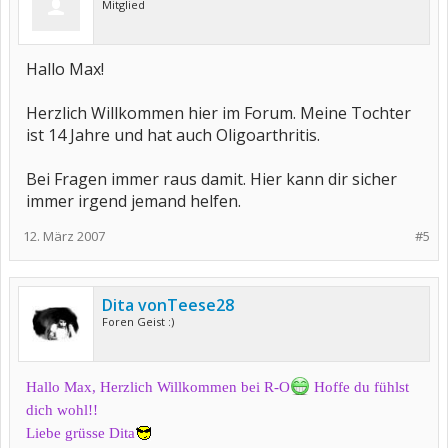
Mitglied
Hallo Max!
Herzlich Willkommen hier im Forum. Meine Tochter
ist 14 Jahre und hat auch Oligoarthritis.
Bei Fragen immer raus damit. Hier kann dir sicher
immer irgend jemand helfen.
12. März 2007
#5
Dita vonTeese28
Foren Geist :)
Hallo Max, Herzlich Willkommen bei R-O
Hoffe du fühlst
dich wohl!!
Liebe grüsse Dita