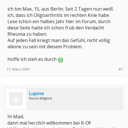
ich bin Max, 15, aus Berlin. Seit 2 Tagen nun weiß
ich, dass ich Oligoarthritis im rechten Knie habe.
Lese schon ein halbes Jahr hier im Forum, durch
diese Seite hatte ich schon früb den Verdacht
Rheuma zu haben.
Auf jeden Fall kriegt man das Gefühl, nicht völlig
alleine zu sein mit diesem Problem.
Hoffe ich steh es durch
11. März 2007
#1
Lupine
Neues Mitglied
Hi Max!,
dann mal herzlich willkommen bei R-O!!