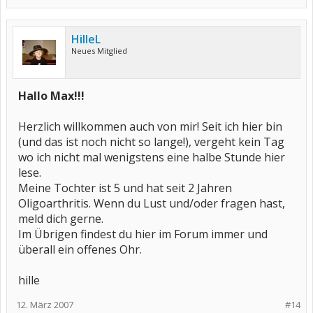
HilleL
Neues Mitglied
Hallo Max!!!
Herzlich willkommen auch von mir! Seit ich hier bin
(und das ist noch nicht so lange!), vergeht kein Tag
wo ich nicht mal wenigstens eine halbe Stunde hier
lese.
Meine Tochter ist 5 und hat seit 2 Jahren
Oligoarthritis. Wenn du Lust und/oder fragen hast,
meld dich gerne.
Im Übrigen findest du hier im Forum immer und
überall ein offenes Ohr.
hille
12. März 2007
#14