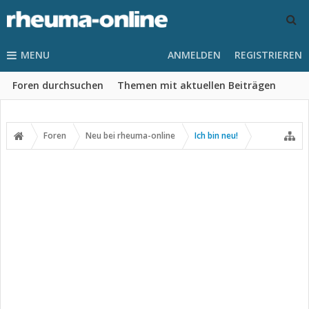
MENU
ANMELDEN
REGISTRIEREN
Foren durchsuchen
Themen mit aktuellen Beiträgen
Foren
Neu bei rheuma-online
Ich bin neu!