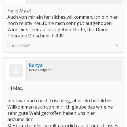
Hallo Max!!!
Auch von mir ein herzliches willkommen. Ich bin hier
noch relativ neu,fühle mich sehr gut aufgehoben.
Wird Dir sicher auch so gehen. Hoffe, das Deine
Therapie Dir schnell hilft!!!!!
12. März 2007
#11
Ronya
Neues Mitglied
Hi Max,
bin zwar auch noch Frischling, aber ein herzliches
Willkommen auch von mir. Ich glaube das wir eine
sehr gute Wahl getroffen haben uns hier
anzumelden.
@ Hera, das gleiche gilt natürlich auch für dich, isses