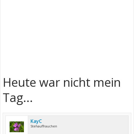
Heute war nicht mein
Tag...
KayC
Stehauffrauchen