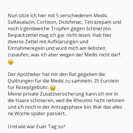
Nun sitze ich hier mit 5 verschiedenen Medis.
Sulfasalazin, Cortison, Diclofenac, Tetrazepam und
noch irgendwelche Tropfen gegen Schmerzen.
Beipackzettel mag ich gar nicht lesen. Hab hier
diverse Zettel mit Aufklärungen und
Einnahmeregeln und würd mich am liebsten
zusaufen, was ich aber wegen der Medis nicht darf.
Der Apotheker hat mir den Rat gegeben die
Quittungen für die Medis zu sammeln. 25 Eurolein
für Rezeptgebühr.
Meine private Zusatzversicherung kann ich mir in
die Haare schmieren, weil die Rheumis nicht nehmen
und ich noch in der Antragsphase bin. Wär das alles
ne Woche später passiert...
Und wie war Euer Tag so?