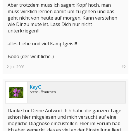
Aber trotzdem muss ich sagen: Kopf hoch, man
muss wirklich lernen damit um zu gehen und das
geht nicht von heute auf morgen. Kann verstehen
wie Dir zu mute ist. Lass Dich nur nicht
unterkriegen!!
alles Liebe und viel Kampfgeist!!
Bodo (der weibliche..)
2. Juli 2003
#2
KayC
Stehauffrauchen
Danke für Deine Antwort. Ich habe die ganzen Tage
schon hier mitgelesen und mich versucht auf eine
mögliche Diagnose einzustellen. Hier im Forum hab
ich aber gemerkt, das es viel an der Einstellung liegt,