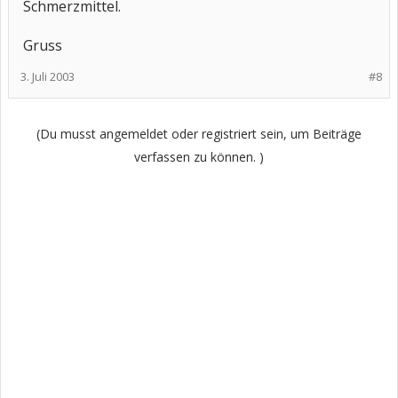
Schmerzmittel.
Gruss
3. Juli 2003
#8
(Du musst angemeldet oder registriert sein, um Beiträge
verfassen zu können. )