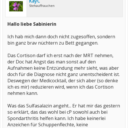
KayC
Stehauffrauchen
Hallo liebe Sabinierin
Ich hab mich dann doch nicht zugesoffen, sondern
bin ganz brav nüchtern zu Bett gegangen.
Das Cortison darf ich erst nach der MRT nehmen,
der Doc hat Angst das man sonst auf den
Aufnahmen keine Entzündung mehr sieht, was aber
doch für die Diagnose nicht ganz unentscheident ist.
Deswegen der Medicocktail, der sich aber (so denke
ich es mir) reduzieren wird, wenn ich das Cortison
nehmen kann.
Was das Sulfasalazin angeht... Er hat mir das gestern
so erklärt, das das wohl bei cP sowohl auch bei
Spondarthritis helfen kann. Ich habe keinerlei
Anzeichen für Schuppenflechte, keine