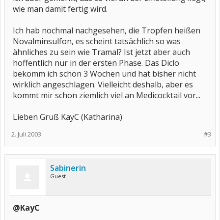
wie man damit fertig wird.
Ich hab nochmal nachgesehen, die Tropfen heißen
Novalminsulfon, es scheint tatsächlich so was
ähnliches zu sein wie Tramal? Ist jetzt aber auch
hoffentlich nur in der ersten Phase. Das Diclo
bekomm ich schon 3 Wochen und hat bisher nicht
wirklich angeschlagen. Vielleicht deshalb, aber es
kommt mir schon ziemlich viel an Medicocktail vor...
Lieben Gruß KayC (Katharina)
2. Juli 2003
#3
Sabinerin
Guest
@KayC