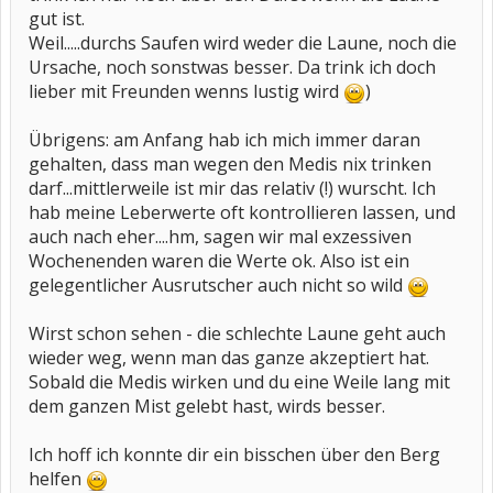
gut ist.
Weil.....durchs Saufen wird weder die Laune, noch die
Ursache, noch sonstwas besser. Da trink ich doch
lieber mit Freunden wenns lustig wird
)
Übrigens: am Anfang hab ich mich immer daran
gehalten, dass man wegen den Medis nix trinken
darf...mittlerweile ist mir das relativ (!) wurscht. Ich
hab meine Leberwerte oft kontrollieren lassen, und
auch nach eher....hm, sagen wir mal exzessiven
Wochenenden waren die Werte ok. Also ist ein
gelegentlicher Ausrutscher auch nicht so wild
Wirst schon sehen - die schlechte Laune geht auch
wieder weg, wenn man das ganze akzeptiert hat.
Sobald die Medis wirken und du eine Weile lang mit
dem ganzen Mist gelebt hast, wirds besser.
Ich hoff ich konnte dir ein bisschen über den Berg
helfen