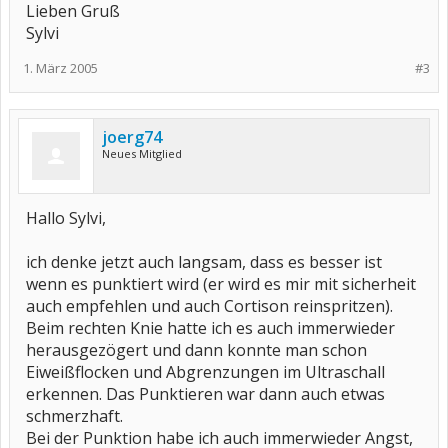
Lieben Gruß
Sylvi
1. März 2005
#3
joerg74
Neues Mitglied
Hallo Sylvi,
ich denke jetzt auch langsam, dass es besser ist
wenn es punktiert wird (er wird es mir mit sicherheit
auch empfehlen und auch Cortison reinspritzen).
Beim rechten Knie hatte ich es auch immerwieder
herausgezögert und dann konnte man schon
Eiweißflocken und Abgrenzungen im Ultraschall
erkennen. Das Punktieren war dann auch etwas
schmerzhaft.
Bei der Punktion habe ich auch immerwieder Angst,