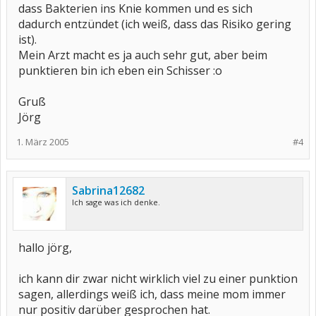
dass Bakterien ins Knie kommen und es sich
dadurch entzündet (ich weiß, dass das Risiko gering
ist).
Mein Arzt macht es ja auch sehr gut, aber beim
punktieren bin ich eben ein Schisser :o
Gruß
Jörg
1. März 2005
#4
Sabrina12682
Ich sage was ich denke.
hallo jörg,
ich kann dir zwar nicht wirklich viel zu einer punktion
sagen, allerdings weiß ich, dass meine mom immer
nur positiv darüber gesprochen hat.