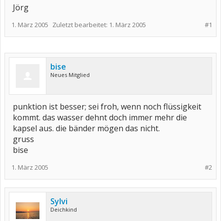
Jörg
1. März 2005
Zuletzt bearbeitet:
1. März 2005
#1
bise
Neues Mitglied
punktion ist besser; sei froh, wenn noch flüssigkeit
kommt. das wasser dehnt doch immer mehr die
kapsel aus. die bänder mögen das nicht.
gruss
bise
1. März 2005
#2
Sylvi
Deichkind