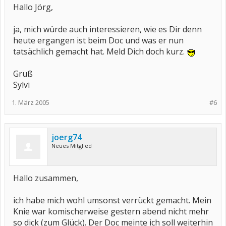
Hallo Jörg,
ja, mich würde auch interessieren, wie es Dir denn
heute ergangen ist beim Doc und was er nun
tatsächlich gemacht hat. Meld Dich doch kurz.
Gruß
Sylvi
1. März 2005
#6
joerg74
Neues Mitglied
Hallo zusammen,
ich habe mich wohl umsonst verrückt gemacht. Mein
Knie war komischerweise gestern abend nicht mehr
so dick (zum Glück). Der Doc meinte ich soll weiterhin