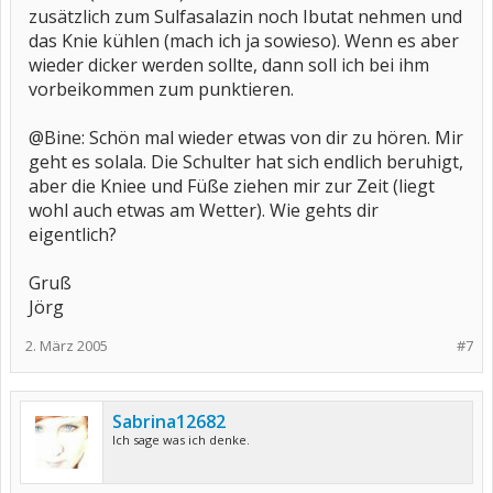
zusätzlich zum Sulfasalazin noch Ibutat nehmen und
das Knie kühlen (mach ich ja sowieso). Wenn es aber
wieder dicker werden sollte, dann soll ich bei ihm
vorbeikommen zum punktieren.
@Bine: Schön mal wieder etwas von dir zu hören. Mir
geht es solala. Die Schulter hat sich endlich beruhigt,
aber die Kniee und Füße ziehen mir zur Zeit (liegt
wohl auch etwas am Wetter). Wie gehts dir
eigentlich?
Gruß
Jörg
2. März 2005
#7
Sabrina12682
Ich sage was ich denke.