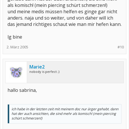
als komisch! (mein piercing schürt schmerzen!)
und meine medis müssen helfen es ginge gar nicht
anders. naja und so weiter, und von daher will ich
das jemand richtiges schaut wie man mir hefen kann.
lg bine
2. März 2005
#10
Marie2
nobody is perfect ;)
hallo sabrina,
ich habe in der letzten zeit mit meinem doc nur ärger gehabt. dann
hat der auch ansichten, die sind mehr als komisch! (mein piercing
schürt schmerzen!)