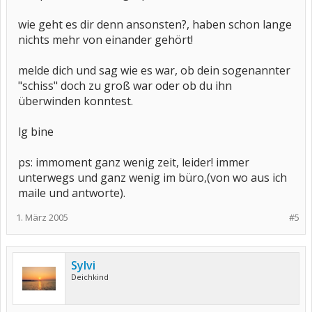
wie geht es dir denn ansonsten?, haben schon lange
nichts mehr von einander gehört!
melde dich und sag wie es war, ob dein sogenannter
"schiss" doch zu groß war oder ob du ihn
überwinden konntest.
lg bine
ps: immoment ganz wenig zeit, leider! immer
unterwegs und ganz wenig im büro,(von wo aus ich
maile und antworte).
1. März 2005
#5
Sylvi
Deichkind