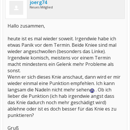
joerg74
Neues Mitglied
Hallo zusammen,
heute ist es mal wieder soweit. Irgendwie habe ich
etwas Panik vor dem Termin. Beide Kniee sind mal
wieder angeschwollen (besonders das Linke).
Irgendwie komisch, meistens vor einem Termin
macht mindestens ein Gelenk mehr Probleme als
sonst.
Wenn er sich dieses Knie anschaut, dann wird er mir
wieder einmal eine Punktion empfehlen. Ich kann
langsam die Nadeln nicht mehr sehen
. Ob ich
lieber die Punktion (ich hab irgendwie angst dass
das Knie dadurch noch mehr geschädigt wird)
ablehne oder ist es doch besser für das Knie es zu
punktieren?
Gruß