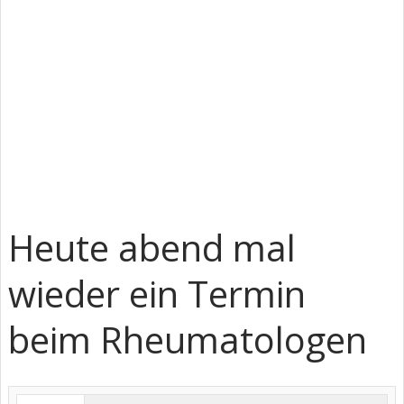
Heute abend mal
wieder ein Termin
beim Rheumatologen