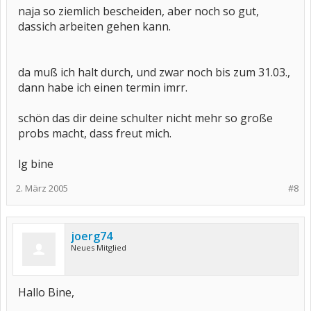
naja so ziemlich bescheiden, aber noch so gut,
dassich arbeiten gehen kann.
da muß ich halt durch, und zwar noch bis zum 31.03.,
dann habe ich einen termin imrr.
schön das dir deine schulter nicht mehr so große
probs macht, dass freut mich.
lg bine
2. März 2005
#8
joerg74
Neues Mitglied
Hallo Bine,