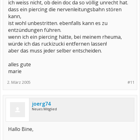
ich weiss nicht, ob dein doc da so völlig unrecht hat.
dass ein piercing die nervenleitungsbahn stören
kann,
ist wohl unbestritten. ebenfalls kann es zu
entzündungen führen.
wenn ich ein piercing hätte, bei meinem rheuma,
würde ich das ruckizucki entfernen lassen!
aber das muss jeder selber entscheiden.
alles gute
marie
2. März 2005
#11
joerg74
Neues Mitglied
Hallo Bine,