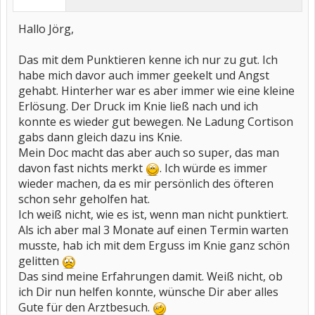
Hallo Jörg,
Das mit dem Punktieren kenne ich nur zu gut. Ich
habe mich davor auch immer geekelt und Angst
gehabt. Hinterher war es aber immer wie eine kleine
Erlösung. Der Druck im Knie ließ nach und ich
konnte es wieder gut bewegen. Ne Ladung Cortison
gabs dann gleich dazu ins Knie.
Mein Doc macht das aber auch so super, das man
davon fast nichts merkt
. Ich würde es immer
wieder machen, da es mir persönlich des öfteren
schon sehr geholfen hat.
Ich weiß nicht, wie es ist, wenn man nicht punktiert.
Als ich aber mal 3 Monate auf einen Termin warten
musste, hab ich mit dem Erguss im Knie ganz schön
gelitten
Das sind meine Erfahrungen damit. Weiß nicht, ob
ich Dir nun helfen konnte, wünsche Dir aber alles
Gute für den Arztbesuch.